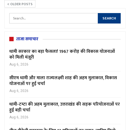
OLDER POSTS
ताजा समाचार
धामी सरकार का बड़ा फैसला! 1967 करोड़ की विकास योजनाओं
को मिली मंजूरी
Aug 6, 2026
सीएम धामी और माला राज्यलक्ष्मी शाह की अहम मुलाकात, विकास
योजनाओं पर हुई चर्चा
Aug 6, 2026
धामी-टम्टा की अहम मुलाकात, उत्तराखंड की सड़क परियोजनाओं पर
हुई बड़ी चर्चा
Aug 6, 2026