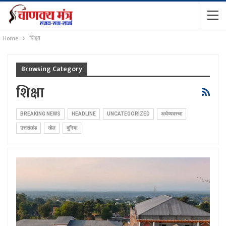
Home
शिक्षा
Browsing Category
शिक्षा
BREAKING NEWS
HEADLINE
UNCATEGORIZED
अर्थव्यवस्था
उत्तराखंड
खेल
दुनिया