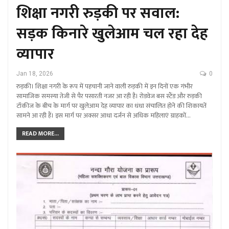
शिक्षा नगरी रुड़की पर सवाल:
सड़क किनारे खुलेआम चल रहा देह
व्यापार
Jan 18, 2026
0
रुड़की। शिक्षा नगरी के रूप में पहचानी जाने वाली रुड़की में इन दिनों एक गंभीर
सामाजिक समस्या तेजी से पैर पसारती नजर आ रही है। रोडवेज बस स्टैंड और रुड़की
टॉकीज के बीच के मार्ग पर खुलेआम देह व्यापार का धंधा संचालित होने की शिकायतें
सामने आ रही हैं। इस मार्ग पर अक्सर आधा दर्जन से अधिक महिलाएं ग्राहकों…
READ MORE...