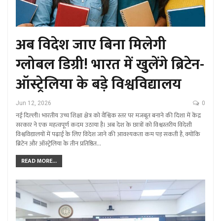
अब विदेश जाए बिना मिलेगी
ग्लोबल डिग्री! भारत में खुलेंगे ब्रिटेन-
ऑस्ट्रेलिया के बड़े विश्वविद्यालय
Jun 12, 2026
0
नई दिल्ली। भारतीय उच्च शिक्षा क्षेत्र को वैश्विक स्तर पर मजबूत बनाने की दिशा में केंद्र
सरकार ने एक महत्वपूर्ण कदम उठाया है। अब देश के छात्रों को विश्वस्तरीय विदेशी
विश्वविद्यालयों में पढ़ाई के लिए विदेश जाने की आवश्यकता कम पड़ सकती है, क्योंकि
ब्रिटेन और ऑस्ट्रेलिया के तीन प्रतिष्ठित…
READ MORE...