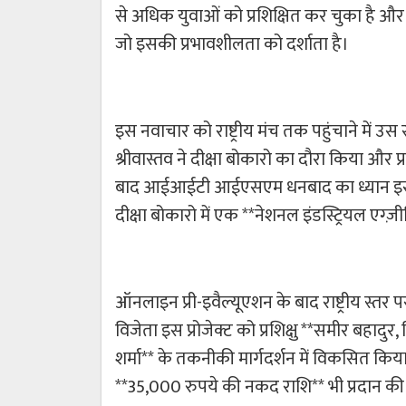
से अधिक युवाओं को प्रशिक्षित कर चुका है और
जो इसकी प्रभावशीलता को दर्शाता है।
इस नवाचार को राष्ट्रीय मंच तक पहुंचाने में
श्रीवास्तव ने दीक्षा बोकारो का दौरा किया और 
बाद आईआईटी आईएसएम धनबाद का ध्यान इस प
दीक्षा बोकारो में एक **नेशनल इंडस्ट्रियल 
ऑनलाइन प्री-इवैल्यूएशन के बाद राष्ट्रीय स्तर प
विजेता इस प्रोजेक्ट को प्रशिक्षु **समीर बहादु
शर्मा** के तकनीकी मार्गदर्शन में विकसित किया
**35,000 रुपये की नकद राशि** भी प्रदान क