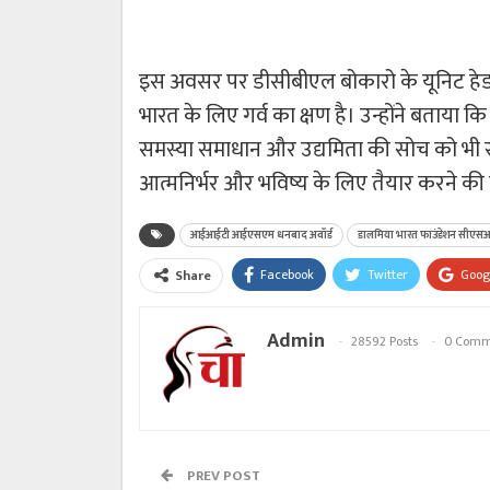
इस अवसर पर डीसीबीएल बोकारो के यूनिट हेड *
भारत के लिए गर्व का क्षण है। उन्होंने बताया क
समस्या समाधान और उद्यमिता की सोच को भी स
आत्मनिर्भर और भविष्य के लिए तैयार करने की
आईआईटी आईएसएम धनबाद अवॉर्ड
डालमिया भारत फाउंडेशन सीएस
Facebook
Twitter
Goog
Share
Admin
28592 Posts
0 Comm
PREV POST