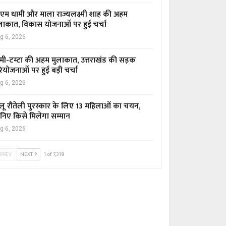
एम धामी और माला राज्यलक्ष्मी शाह की अहम
लाकात, विकास योजनाओं पर हुई चर्चा
g 6, 2026
मी-टम्टा की अहम मुलाकात, उत्तराखंड की सड़क
ियोजनाओं पर हुई बड़ी चर्चा
g 6, 2026
लू रौतेली पुरस्कार के लिए 13 महिलाओं का चयन,
निए किसे मिलेगा सम्मान
g 6, 2026
PREV
NEXT
1 of 7,319