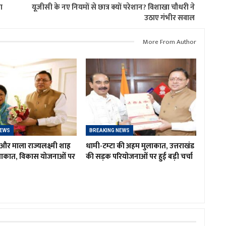
ा
यूजीसी के नए नियमों से छात्र क्यों परेशान? विशाखा चौधरी ने
उठाए गंभीर सवाल
More From Author
NEWS
BREAKING NEWS
र माला राज्यलक्ष्मी शाह
धामी-टम्टा की अहम मुलाकात, उत्तराखंड
लाकात, विकास योजनाओं पर
की सड़क परियोजनाओं पर हुई बड़ी चर्चा