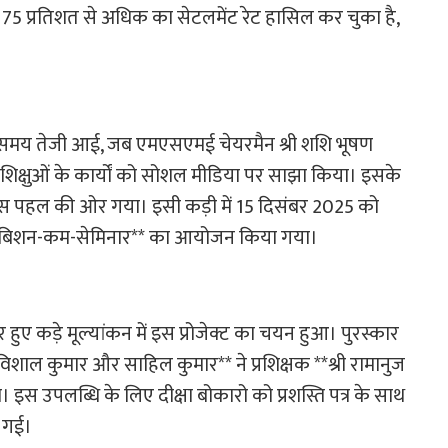
 75 प्रतिशत से अधिक का सेटलमेंट रेट हासिल कर चुका है,
 उस समय तेजी आई, जब एमएसएमई चेयरमैन श्री शशि भूषण
प्रशिक्षुओं के कार्यों को सोशल मीडिया पर साझा किया। इसके
हल की ओर गया। इसी कड़ी में 15 दिसंबर 2025 को
एग्ज़ीबिशन-कम-सेमिनार** का आयोजन किया गया।
र हुए कड़े मूल्यांकन में इस प्रोजेक्ट का चयन हुआ। पुरस्कार
र, विशाल कुमार और साहिल कुमार** ने प्रशिक्षक **श्री रामानुज
। इस उपलब्धि के लिए दीक्षा बोकारो को प्रशस्ति पत्र के साथ
ी गई।