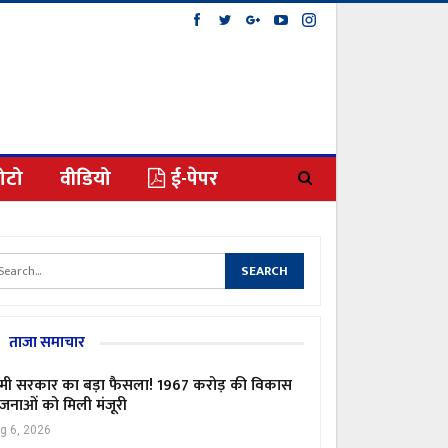
ोटो
वीडियो
ई-पेपर
ताजा समाचार
मी सरकार का बड़ा फैसला! 1967 करोड़ की विकास
जनाओं को मिली मंजूरी
g 6, 2026