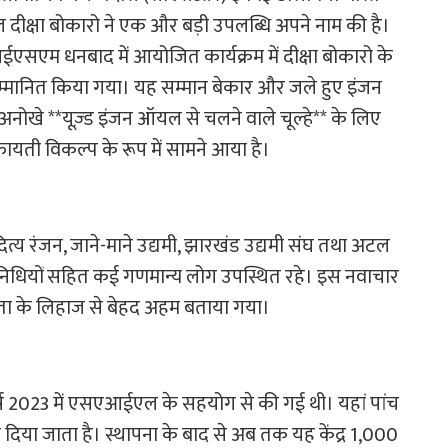
दीक्षा बोकारो ने एक और बड़ी उपलब्धि अपने नाम की है।
सएम धनबाद में आयोजित कार्यक्रम में दीक्षा बोकारो के
े सम्मानित किया गया। यह सम्मान बेकार और जले हुए इंजन
 **यूज़्ड इंजन ऑयल से चलने वाले चूल्हे** के लिए
ायती विकल्प के रूप में सामने आया है।
दित्य रंजन, जाने-माने उद्यमी, झारखंड उद्यमी संघ तथा अटल
िनिधियों सहित कई गणमान्य लोग उपस्थित रहे। इस नवाचार
ता के लिहाज से बेहद अहम बताया गया।
र्ष 2023 में एसएआईएल के सहयोग से की गई थी। यहां पांच
ण दिया जाता है। स्थापना के बाद से अब तक यह केंद्र 1,000