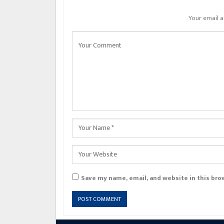
Your email a
Save my name, email, and website in this bro