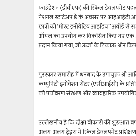
फाउंडेशन (डीबीएफ) की स्किल डेवलपमेंट पहल 
नेशनल स्टार्टअप डे के अवसर पर आईआईटी आईए
छात्रों को ‘मोस्ट इनोवेटिव आइडिया’ अवॉर्ड स
ऑयल का उपयोग कर विकसित किए गए एक अनोखे
प्रदान किया गया, जो ऊर्जा के टिकाऊ और किफ
पुरस्कार समारोह में धनबाद के उपायुक्त श्री आ
कम्युनिटी इनोवेशन सेंटर (एसीआईसी) के प्रत
को पर्यावरण संरक्षण और व्यावहारिक उपयोगि
उल्लेखनीय है कि दीक्षा बोकारो की शुरुआत व
अलग-अलग ट्रेड्स में स्किल डेवलपमेंट प्रशिक्ष