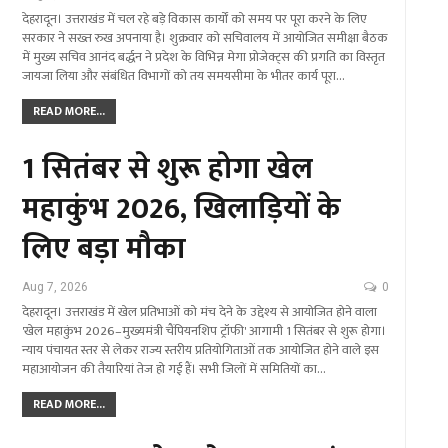
देहरादून। उत्तराखंड में चल रहे बड़े विकास कार्यों को समय पर पूरा करने के लिए
सरकार ने सख्त रुख अपनाया है। शुक्रवार को सचिवालय में आयोजित समीक्षा बैठक
में मुख्य सचिव आनंद बर्द्धन ने प्रदेश के विभिन्न मेगा प्रोजेक्ट्स की प्रगति का विस्तृत
जायजा लिया और संबंधित विभागों को तय समयसीमा के भीतर कार्य पूरा…
READ MORE...
1 सितंबर से शुरू होगा खेल
महाकुंभ 2026, खिलाड़ियों के
लिए बड़ा मौका
Aug 7, 2026
0
देहरादून। उत्तराखंड में खेल प्रतिभाओं को मंच देने के उद्देश्य से आयोजित होने वाला
'खेल महाकुंभ 2026–मुख्यमंत्री चैंपियनशिप ट्रॉफी' आगामी 1 सितंबर से शुरू होगा।
न्याय पंचायत स्तर से लेकर राज्य स्तरीय प्रतियोगिताओं तक आयोजित होने वाले इस
महाआयोजन की तैयारियां तेज हो गई हैं। सभी जिलों में समितियों का…
READ MORE...