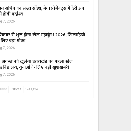
ख्य सचिव का सख्त संदेश, मेगा प्रोजेक्ट्स में देरी अब
ीं होगी बर्दाश्त
g 7, 2026
सितंबर से शुरू होगा खेल महाकुंभ 2026, खिलाड़ियों
 लिए बड़ा मौका
g 7, 2026
 अगस्त को खुलेगा उत्तराखंड का पहला खेल
श्वविद्यालय, युवाओं के लिए बड़ी खुशखबरी
g 7, 2026
PREV
NEXT
1 of 7,324