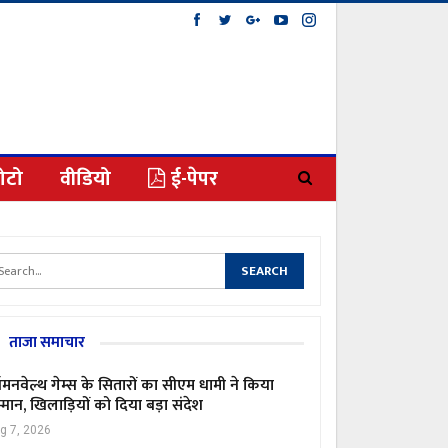
ोटो
वीडियो
ई-पेपर
ताजा समाचार
मनवेल्थ गेम्स के सितारों का सीएम धामी ने किया
्मान, खिलाड़ियों को दिया बड़ा संदेश
g 7, 2026