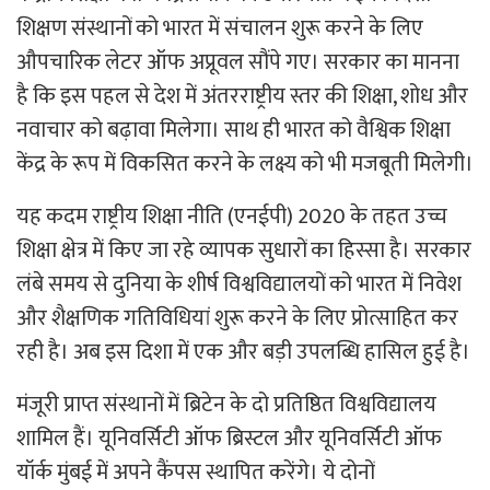
शिक्षण संस्थानों को भारत में संचालन शुरू करने के लिए
औपचारिक लेटर ऑफ अप्रूवल सौंपे गए। सरकार का मानना
है कि इस पहल से देश में अंतरराष्ट्रीय स्तर की शिक्षा, शोध और
नवाचार को बढ़ावा मिलेगा। साथ ही भारत को वैश्विक शिक्षा
केंद्र के रूप में विकसित करने के लक्ष्य को भी मजबूती मिलेगी।
यह कदम राष्ट्रीय शिक्षा नीति (एनईपी) 2020 के तहत उच्च
शिक्षा क्षेत्र में किए जा रहे व्यापक सुधारों का हिस्सा है। सरकार
लंबे समय से दुनिया के शीर्ष विश्वविद्यालयों को भारत में निवेश
और शैक्षणिक गतिविधियां शुरू करने के लिए प्रोत्साहित कर
रही है। अब इस दिशा में एक और बड़ी उपलब्धि हासिल हुई है।
मंजूरी प्राप्त संस्थानों में ब्रिटेन के दो प्रतिष्ठित विश्वविद्यालय
शामिल हैं। यूनिवर्सिटी ऑफ ब्रिस्टल और यूनिवर्सिटी ऑफ
यॉर्क मुंबई में अपने कैंपस स्थापित करेंगे। ये दोनों