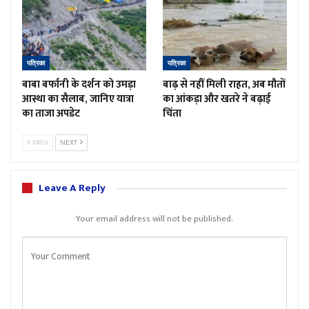
पत्रिका
पत्रिका
बाबा बर्फानी के दर्शन को उमड़ा
बाढ़ से नहीं मिली राहत, अब मौतों
आस्था का सैलाब, जानिए यात्रा
का आंकड़ा और खतरे ने बढ़ाई
का ताजा अपडेट
चिंता
PREV
NEXT
Leave A Reply
Your email address will not be published.