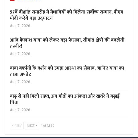
57वें दीक्षांत समारोह में मेधावियों को मिलेगा सर्वोच्च सम्मान, पीएम
मोदी करेंगे बड़ा उद्घाटन
Aug 7, 2026
आदि कैलाश यात्रा को लेकर बड़ा फैसला, सीमांत क्षेत्रों की बदलेगी
तस्वीर!
Aug 7, 2026
बाबा बर्फानी के दर्शन को उमड़ा आस्था का सैलाब, जानिए यात्रा का
ताजा अपडेट
Aug 7, 2026
बाढ़ से नहीं मिली राहत, अब मौतों का आंकड़ा और खतरे ने बढ़ाई
चिंता
Aug 7, 2026
PREV
NEXT
1 of 7,320