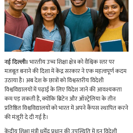
नई दिल्ली।
भारतीय उच्च शिक्षा क्षेत्र को वैश्विक स्तर पर
मजबूत बनाने की दिशा में केंद्र सरकार ने एक महत्वपूर्ण कदम
उठाया है। अब देश के छात्रों को विश्वस्तरीय विदेशी
विश्वविद्यालयों में पढ़ाई के लिए विदेश जाने की आवश्यकता
कम पड़ सकती है, क्योंकि ब्रिटेन और ऑस्ट्रेलिया के तीन
प्रतिष्ठित विश्वविद्यालयों को भारत में अपने कैंपस स्थापित करने
की मंजूरी दे दी गई है।
केंद्रीय शिक्षा मंत्री धर्मेंद्र प्रधान की उपस्थिति में इन विदेशी