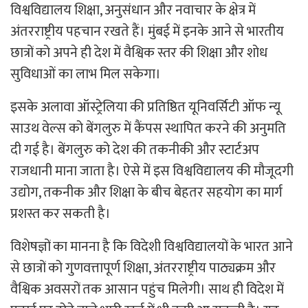
विश्वविद्यालय शिक्षा, अनुसंधान और नवाचार के क्षेत्र में
अंतरराष्ट्रीय पहचान रखते हैं। मुंबई में इनके आने से भारतीय
छात्रों को अपने ही देश में वैश्विक स्तर की शिक्षा और शोध
सुविधाओं का लाभ मिल सकेगा।
इसके अलावा ऑस्ट्रेलिया की प्रतिष्ठित यूनिवर्सिटी ऑफ न्यू
साउथ वेल्स को बेंगलुरु में कैंपस स्थापित करने की अनुमति
दी गई है। बेंगलुरु को देश की तकनीकी और स्टार्टअप
राजधानी माना जाता है। ऐसे में इस विश्वविद्यालय की मौजूदगी
उद्योग, तकनीक और शिक्षा के बीच बेहतर सहयोग का मार्ग
प्रशस्त कर सकती है।
विशेषज्ञों का मानना है कि विदेशी विश्वविद्यालयों के भारत आने
से छात्रों को गुणवत्तापूर्ण शिक्षा, अंतरराष्ट्रीय पाठ्यक्रम और
वैश्विक अवसरों तक आसान पहुंच मिलेगी। साथ ही विदेश में