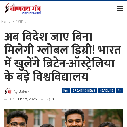
Home
शिक्षा
अब विदेश जाए बिना
मिलेगी ग्लोबल डिग्री! भारत
में खुलेंगे ब्रिटेन-ऑस्ट्रेलिया
के बड़े विश्वविद्यालय
शिक्षा
BREAKING NEWS
HEADLINE
देश
By
Admin
On
Jun 12, 2026
0