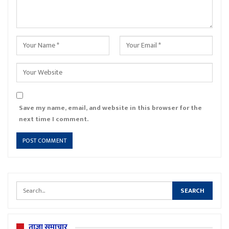
Save my name, email, and website in this browser for the
next time I comment.
ताजा समाचार