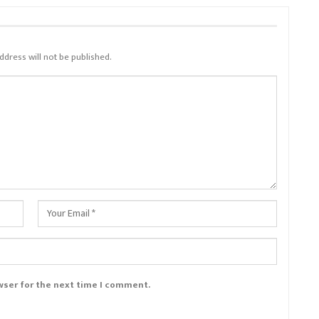
ddress will not be published.
wser for the next time I comment.