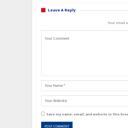
Leave A Reply
Your email a
Save my name, email, and website in this bro