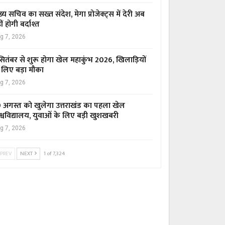
ख्य सचिव का सख्त संदेश, मेगा प्रोजेक्ट्स में देरी अब
ीं होगी बर्दाश्त
g 7, 2026
सितंबर से शुरू होगा खेल महाकुंभ 2026, खिलाड़ियों
 लिए बड़ा मौका
g 7, 2026
 अगस्त को खुलेगा उत्तराखंड का पहला खेल
श्वविद्यालय, युवाओं के लिए बड़ी खुशखबरी
g 7, 2026
PREV
NEXT
1 of 7,324