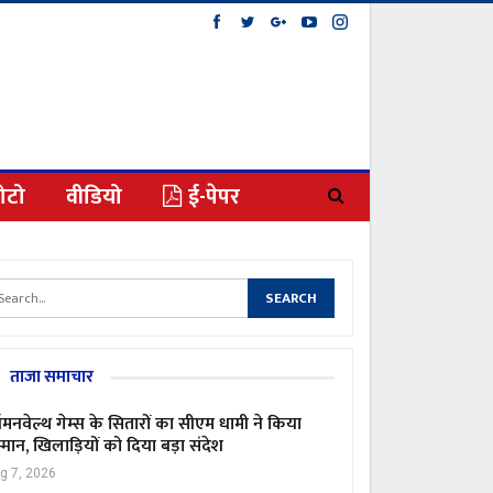
ोटो
वीडियो
ई-पेपर
ताजा समाचार
मनवेल्थ गेम्स के सितारों का सीएम धामी ने किया
्मान, खिलाड़ियों को दिया बड़ा संदेश
g 7, 2026