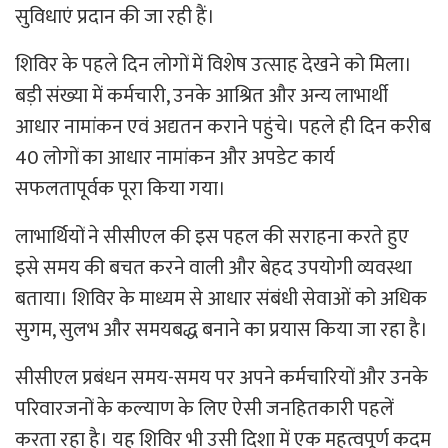
सुविधाएं प्रदान की जा रही हैं।
शिविर के पहले दिन लोगों में विशेष उत्साह देखने को मिला।
बड़ी संख्या में कर्मचारी, उनके आश्रित और अन्य लाभार्थी
आधार नामांकन एवं अद्यतन कराने पहुंचे। पहले ही दिन करीब
40 लोगों का आधार नामांकन और अपडेट कार्य
सफलतापूर्वक पूरा किया गया।
लाभार्थियों ने सीसीएल की इस पहल की सराहना करते हुए
इसे समय की बचत करने वाली और बेहद उपयोगी व्यवस्था
बताया। शिविर के माध्यम से आधार संबंधी सेवाओं को अधिक
सुगम, सुलभ और समयबद्ध बनाने का प्रयास किया जा रहा है।
सीसीएल प्रबंधन समय-समय पर अपने कर्मचारियों और उनके
परिवारजनों के कल्याण के लिए ऐसी जनहितकारी पहलें
करता रहा है। यह शिविर भी उसी दिशा में एक महत्वपूर्ण कदम