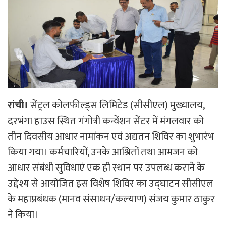
रांची।
सेंट्रल कोलफील्ड्स लिमिटेड (सीसीएल) मुख्यालय,
दरभंगा हाउस स्थित गंगोत्री कन्वेंशन सेंटर में मंगलवार को
तीन दिवसीय आधार नामांकन एवं अद्यतन शिविर का शुभारंभ
किया गया। कर्मचारियों, उनके आश्रितों तथा आमजन को
आधार संबंधी सुविधाएं एक ही स्थान पर उपलब्ध कराने के
उद्देश्य से आयोजित इस विशेष शिविर का उद्घाटन सीसीएल
के महाप्रबंधक (मानव संसाधन/कल्याण) संजय कुमार ठाकुर
ने किया।