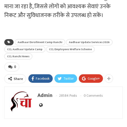
माना जा रहा है, जिससे लोगों को आवश्यक सेवाएं उनके
निकट और सुविधाजनक तरीके से उपलब्ध हो सकें।
Aadhaar Enrollment Camp Ranchi
Aadhaar Update Services 2026
CCL Aadhaar Update Camp
CCL Employees Welfare Scheme
CCL Ranchi News
0
Facebook
Twitter
Google+
Share
Admin
28584 Posts
0 Comments