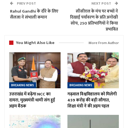
PREV POST
NEXT POST
Rahul Gandhi के दौरे के लिए
सीसीएल के मंच पर बच्चों ने
सैलजा ने संभाली कमान
दिखाई पर्यावरण के प्रति अनोखी
सोच, 250 प्रतिभागियों ने किया
प्रभावित
You Might Also Like
More From Author
BREAKING NEWS
BREAKING NEWS
उत्तराखंड में बढ़ेगा NCC का
गढ़वाल विश्वविद्यालय को मिलेगी
दायरा, मुख्यमंत्री धामी संग हुई
459 करोड़ की बड़ी सौगात,
अहम बैठक
शिक्षा मंत्री ने की अहम पहल