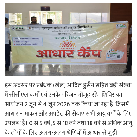
इस अवसर पर प्रबंधक (खेल) आदिल हुसैन सहित बड़ी संख्या
में सीसीएल कर्मी एवं उनके परिजन मौजूद रहे। शिविर का
आयोजन 2 जून से 4 जून 2026 तक किया जा रहा है, जिसमें
आधार नामांकन और अपडेट की सेवाएं सभी आयु वर्गों के लिए
उपलब्ध हैं। 0 से 5 वर्ष, 5 से 18 वर्ष तथा 18 वर्ष से अधिक आयु
के लोगों के लिए अलग-अलग श्रेणियों में आधार से जुड़ी