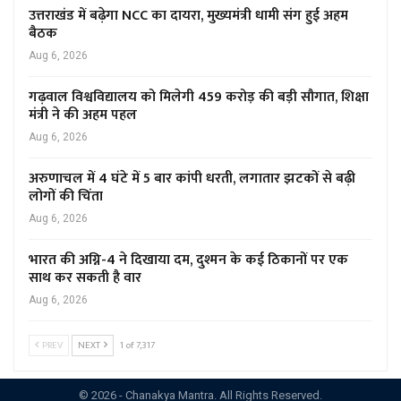
उत्तराखंड में बढ़ेगा NCC का दायरा, मुख्यमंत्री धामी संग हुई अहम
बैठक
Aug 6, 2026
गढ़वाल विश्वविद्यालय को मिलेगी 459 करोड़ की बड़ी सौगात, शिक्षा
मंत्री ने की अहम पहल
Aug 6, 2026
अरुणाचल में 4 घंटे में 5 बार कांपी धरती, लगातार झटकों से बढ़ी
लोगों की चिंता
Aug 6, 2026
भारत की अग्नि-4 ने दिखाया दम, दुश्मन के कई ठिकानों पर एक
साथ कर सकती है वार
Aug 6, 2026
PREV
NEXT
1 of 7,317
© 2026 - Chanakya Mantra. All Rights Reserved.