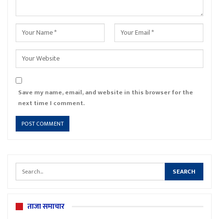
Save my name, email, and website in this browser for the
next time I comment.
ताजा समाचार