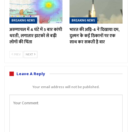
BREAKING NEWS
BREAKING NEWS
अरुणाचल में 4 घंटे में 5 बार कांपी
भारत की अग्नि-4 ने दिखाया दम,
धरती, लगातार झटकों से बढ़ी
दुश्मन के कई ठिकानों पर एक
लोगों की चिंता
साथ कर सकती है वार
PREV
NEXT
Leave A Reply
Your email address will not be published.