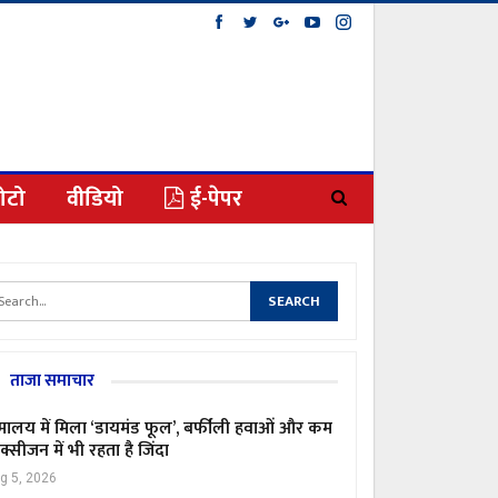
ोटो
वीडियो
ई-पेपर
ताजा समाचार
मालय में मिला ‘डायमंड फूल’, बर्फीली हवाओं और कम
्सीजन में भी रहता है जिंदा
g 5, 2026