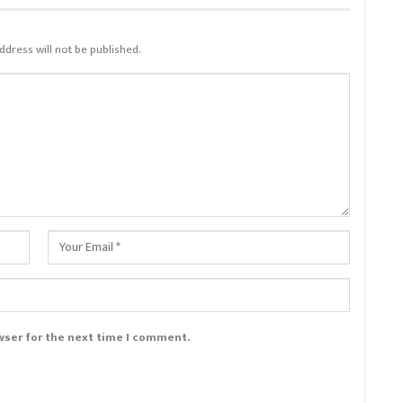
ddress will not be published.
wser for the next time I comment.