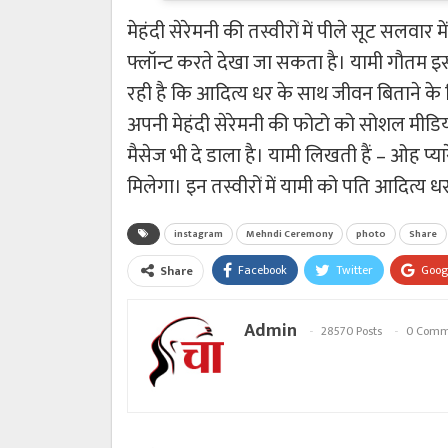
मेहंदी सेरेमनी की तस्वीरों में पीले सूट सलवार 
फ्लॉन्ट करते देखा जा सकता है। यामी गौतम इस
रही है कि आदित्य धर के साथ जीवन बिताने के 
अपनी मेहंदी सेरेमनी की फोटो को सोशल मीडिय
मैसेज भी दे डाला है। यामी लिखती हैं – ओह प्यारे
मिलेगा। इन तस्वीरों में यामी को पति आदित्य 
instagram
Mehndi Ceremony
photo
Share
Facebook
Twitter
Goog
Share
Admin
28570 Posts
0 Comm