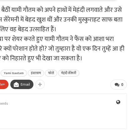
में बैठीं यामी गौतम को अपने हाथों में मेहंदी लगवाते और उसे
 सेरेमनी में बेहद खुश थीं और उनकी मुस्कुराहट साफ बता
लिए वह बेहद उत्साहित हैं।
ा पर शेयर करते हुए यामी गौतम ने फैंस को आशा भरा
 क्यों परेशान होते हो? जो तुम्हारा है वो एक दिन तुम्हें आ ही
धर को निहारते हुए भी देखा जा सकता है।
Yami Gautam
इंस्टाग्राम
फोटो
मेहंदी सेरेमनी
le+
Email
0
ents