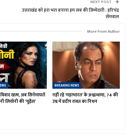
NEXT POST
उत्तराखंड को हरा भरा बनाना हम सब की जिम्मेदारी : हरिचंद्र
सेमवाल
More From Author
NEWS
BREAKING NEWS
विवाद खत्म, अब सिनेमाघरों
नहीं रहे ‘महाभारत’ के अश्वत्थामा, 74 की
नी लियोनी की ‘चुड़ैल’
उम्र में प्रदीप रावत का निधन