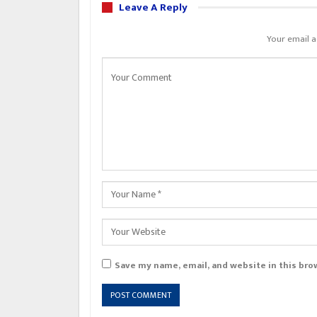
Leave A Reply
Your email a
Save my name, email, and website in this bro