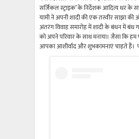
सर्जिकल स्ट्राइक’ के निर्देशक आदित्य धर के 
यामी ने अपनी शादी की एक तस्वीर साझा की औ
अंतरंग विवाह समारोह में शादी के बंधन में बंध
को अपने परिवार के साथ मनाया। जैसा कि हम प
आपका आशीर्वाद और शुभकामनाएं चाहते हैं। प