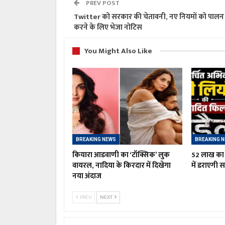
PREV POST
Twitter को सरकार की चेतावनी, नए नियमों को पालन
करने के लिए भेजा नोटिस
You Might Also Like
BREAKING NEWS
BREAKING 
कियारा आडवाणी का ‘टॉक्सिक’ लुक
52 लाख का 
वायरल, नादिया के किरदार में दिखेगा
में डराएगी स
नया अंदाज
PREV
NEXT