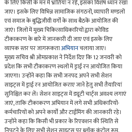
के लिए किसी के मन में भ्रांतियां न रहे, इसका विशेष ध्यान रखा
जाए। इसके लिए विभिन्न सामाजिक संगठनों, व्यापारी मण्डलों
एवं समाज के बुद्धिजीवी वर्गों के साथ बैठकें आयोजित की
जाएं। जिलों में मुख्य चिकित्साधिकारियों द्वारा कोविड
टीकाकरण के बारे में जानकारी दी जाए एवं इसके लिए
व्यापक स्तर पर जागरूकता
अभियान
चलाया जाए।
मुख्य सचिव श्री ओमप्रकाश ने निर्देश दिए कि 12 जनवरी को
प्रदेश कि सभी टीकाकरण स्थलों में ड्राई रन आयोजित किया
जाएगा। उन्होंने कहा कि सभी जनपद अपने सभी सेशन
साइट्स में ड्राई रन आयोजित कराए जाने हेतु सभी तैयारियां
सुनिश्चित कर लें। सेशन साइट्स में ड्यूटी चार्ट्स अवश्य लगाएं
जाएं, ताकि टीकाकरण अभियान में लगे सभी अधिकारियों-
कर्मचारियों को अपने कार्यों और टाईमिंग की जानकारी रहे।
उन्होंने कहा कि किसी भी प्रकार के रिएक्शन की स्थिति से
निपटने के लिए सभी सेशन साइट्स पर ब्लॉक कंट्रोल रूम,