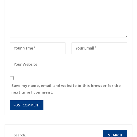
Save my name, email, and website in this browser for the
next time I comment.