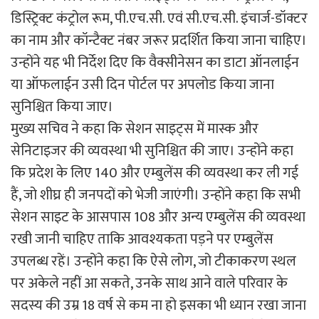
डिस्ट्रिक्ट कंट्रोल रूम, पी.एच.सी. एवं सी.एच.सी. इंचार्ज-डॉक्टर
का नाम और कॉन्टैक्ट नंबर जरूर प्रदर्शित किया जाना चाहिए।
उन्होंने यह भी निर्देश दिए कि वैक्सीनेसन का डाटा ऑनलाईन
या ऑफलाईन उसी दिन पोर्टल पर अपलोड किया जाना
सुनिश्चित किया जाए।
मुख्य सचिव ने कहा कि सेशन साइट्स में मास्क और
सेनिटाइजर की व्यवस्था भी सुनिश्चित की जाए। उन्होंने कहा
कि प्रदेश के लिए 140 और एम्बुलेंस की व्यवस्था कर ली गई
हैं, जो शीघ्र ही जनपदों को भेजी जाएंगी। उन्होंने कहा कि सभी
सेशन साइट के आसपास 108 और अन्य एम्बुलेंस की व्यवस्था
रखी जानी चाहिए ताकि आवश्यकता पड़ने पर एम्बुलेंस
उपलब्ध रहें। उन्होंने कहा कि ऐसे लोग, जो टीकाकरण स्थल
पर अकेले नहीं आ सकते, उनके साथ आने वाले परिवार के
सदस्य की उम्र 18 वर्ष से कम ना हो इसका भी ध्यान रखा जाना