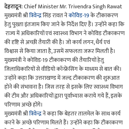
देहरादून:
Chief Minister Mr. Trivendra Singh Rawat
मुख्यमंत्री श्री
त्रिवेन्द्र
सिंह रावत ने
कोविड-19
के टीकाकरण
हेतु पुख्ता इंतजाम किए जाने के निर्देश दिए हैं। उन्होंने कहा कि
राज्य में अधिकारियों एवं स्वास्थ्य विभाग ने कोविड टीकाकरण
की दृष्टि से अच्छी तैयारी की है। जो कार्य लगन, धैर्य एवं
विश्वास से किया जाता है, उसमें सफलता जरूर मिलती है।
मुख्यमंत्री ने कोविड-19 टीकाकरण की तैयारियों हेतु
जिलाधिकारियों से वीडियो कॉन्फ्रेंसिंग के माध्यम से बात की।
उन्होंने कहा कि उत्तराखण्ड में जल्द टीकाकरण की शुरूआत
होने की संभावना है। जिस तरह से इसके लिए स्वास्थ्य विभाग
की टीम और अधिकारियों द्वारा पूर्वाभ्यास कराये गये हैं, इसके
परिणाम अच्छे होंगे।
मुख्यमंत्री श्री
त्रिवेन्द्र
ने कहा कि बेहतर तालमेल के साथ कार्य
करने के अच्छे परिणाम मिलते हैं। उन्होंने कहा कि टीकाकरण