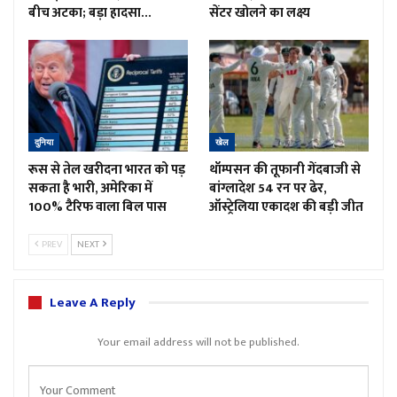
बीच अटका; बड़ा हादसा…
सेंटर खोलने का लक्ष्य
दुनिया
खेल
रूस से तेल खरीदना भारत को पड़
थॉम्पसन की तूफानी गेंदबाजी से
सकता है भारी, अमेरिका में
बांग्लादेश 54 रन पर ढेर,
100% टैरिफ वाला बिल पास
ऑस्ट्रेलिया एकादश की बड़ी जीत
PREV
NEXT
Leave A Reply
Your email address will not be published.