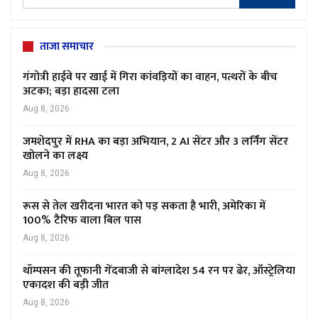
ताजा समाचार
गंगोत्री हाईवे पर खाई में गिरा कांवड़ियों का वाहन, पत्थरों के बीच
अटका; बड़ा हादसा टला
Aug 8, 2026
जमशेदपुर में RHA का बड़ा अभियान, 2 AI सेंटर और 3 लर्निंग सेंटर
खोलने का लक्ष्य
Aug 8, 2026
रूस से तेल खरीदना भारत को पड़ सकता है भारी, अमेरिका में
100% टैरिफ वाला बिल पास
Aug 8, 2026
थॉम्पसन की तूफानी गेंदबाजी से बांग्लादेश 54 रन पर ढेर, ऑस्ट्रेलिया
एकादश की बड़ी जीत
Aug 8, 2026