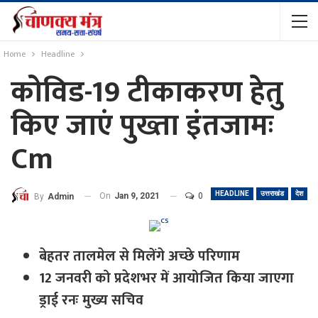
Home
Headline
कोविड-19 टीकाकरण हेतु
किए जाएं पुख्ता इंतजामः
Cm
HEADLINE
उत्तराखंड
देश
On
Jan 9, 2021
0
By
Admin
बेहतर तालमेल से मिलेंगे अच्छे परिणाम
12 जनवरी को प्रदेशभर में आयोजित किया जाएगा
ड्राई रनः मुख्य सचिव