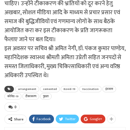
चाहिए। उन्होंने टीकाकरण की भ्रांतियों को दूर करने हेतु
अखबार, सोशल मीडिया आदि के माध्यम से प्रचार प्रसार एवं
समाज की बुद्धिजीवियों एवं गणमान्य लोगों के साथ बैठकें
आयोजित करा कर इस टीकाकरण के प्रति जागरूकता
फैलाए जाने पर बल दिया।
इस अवसर पर सचिव श्री अमित नेगी, डॉ. पंकज कुमार पाण्डेय,
महानिदेशक स्वास्थ्य श्रीमती अमिता उप्रेती सहित जनपदों से
समस्त जिलाधिकारी, मुख्य चिकित्साधिकारी एवं अन्य वरिष्ठ
अधिकारी उपस्थित थे।
arrangement
cemented
Kovid-19
Vaccination
इंतजाम
कोविड-19
टीकाकरण
पुख्ता
0
Facebook
Twitter
Google+
Share