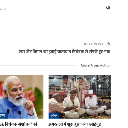
ents
NEXT POST
एयर जेट विमान का हवाई यातायात नियंत्रक से संपर्क टूट गया
More From Author
NEWS
पूर्वोत्तर
ak विधेयक संशोधन’ को
अगरतला में शुरू हुआ नया प्लाईवुड