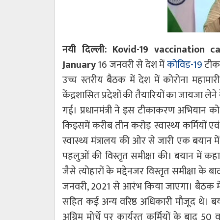
नयी दिल्ली: Kovid-19 vaccination 
January
16 जनवरी से देश में
कोविड-19
टीकार
उच्च स्तरीय बैठक में देश में कोरोना महामा
केंद्रशासित प्रदेशों की तैयारियों का जायजा लेने 
गई। प्रधानमंत्री ने इस टीकाकरण अभियान 
किइसमें करीब तीन करोड़ स्वास्थ्य कर्मियों एवं
स्वास्थ्य मंत्रालय की ओर से जारी एक बयान में 
पहलुओं की विस्तृत समीक्षा की। बयान में कहा
जैसे त्योहारों के मद्देनजर विस्तृत समीक्ष
जनवरी, 2021 से आरंभ किया जाएगा। बैठक में कै
सहित कई अन्य वरिष्ठ अधिकारी मौजूद थे। बया
अग्रिम मोर्चे पर कार्यरत कर्मियों के बाद 5