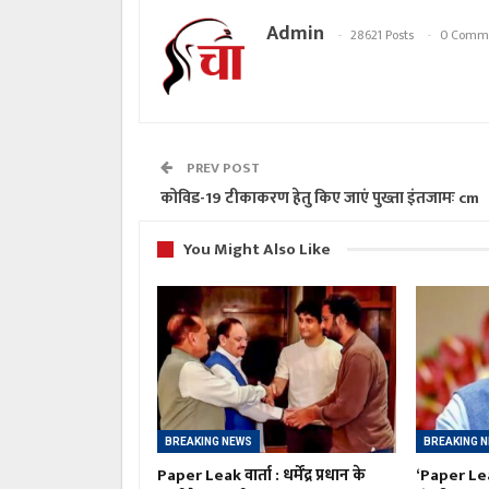
Admin
28621 Posts
0 Comm
PREV POST
कोविड-19 टीकाकरण हेतु किए जाएं पुख्ता इंतजामः cm
You Might Also Like
BREAKING NEWS
BREAKING 
Paper Leak वार्ता : धर्मेंद्र प्रधान के
‘Paper Le