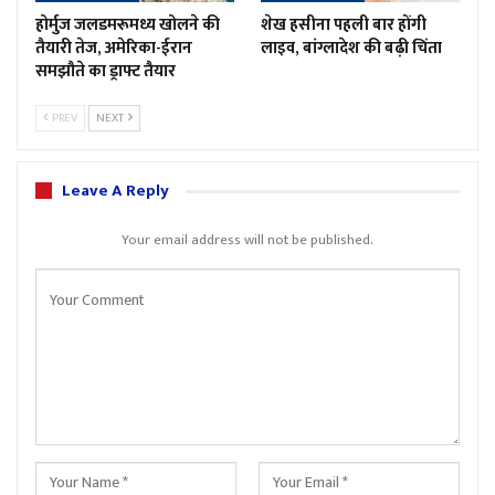
होर्मुज जलडमरूमध्य खोलने की
शेख हसीना पहली बार होंगी
तैयारी तेज, अमेरिका-ईरान
लाइव, बांग्लादेश की बढ़ी चिंता
समझौते का ड्राफ्ट तैयार
PREV
NEXT
Leave A Reply
Your email address will not be published.