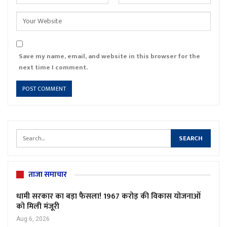
Save my name, email, and website in this browser for the
next time I comment.
ताजा समाचार
धामी सरकार का बड़ा फैसला! 1967 करोड़ की विकास योजनाओं
को मिली मंजूरी
Aug 6, 2026