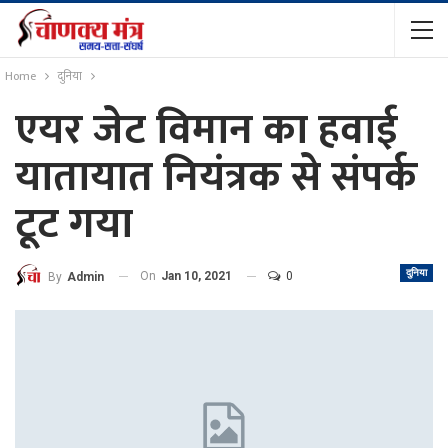
Home
दुनिया
एयर जेट विमान का हवाई
यातायात नियंत्रक से संपर्क
टूट गया
दुनिया
On
Jan 10, 2021
0
By
Admin