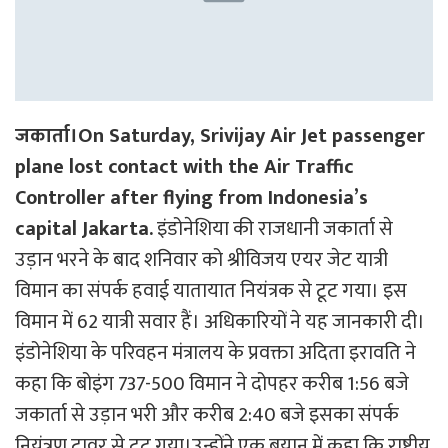
जकार्ता।On Saturday, Srivijay Air Jet passenger
plane lost contact with the Air Traffic
Controller after flying from Indonesia’s
capital Jakarta.
इंडोनेशिया की राजधानी जकार्ता से
उड़ान भरने के बाद शनिवार को श्रीविजय एयर जेट यात्री
विमान का संपर्क हवाई यातायात नियंत्रक से टूट गया। इस
विमान में 62 यात्री सवार हैं। अधिकारियों ने यह जानकारी दी।
इंडोनेशिया के परिवहन मंत्रालय के प्रवक्ता अदिता इरावति ने
कहा कि बोइंग 737-500 विमान ने दोपहर करीब 1:56 बजे
जकार्ता से उड़ान भरी और करीब 2:40 बजे इसका संपर्क
नियंत्रण टावर से टूट गया।उन्होंने एक बयान में कहा कि राष्ट्रीय