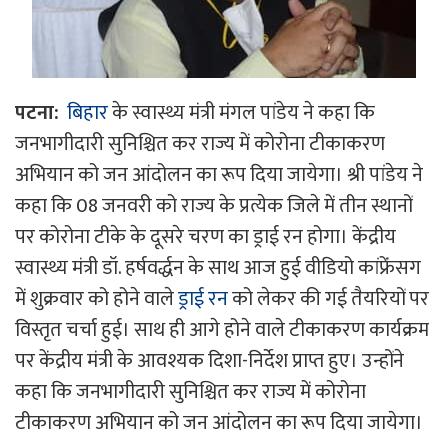
पटना:
बिहार
के स्वास्थ्य मंत्री मंगल पांडेय ने कहा कि
जनभागीदारी सुनिश्चित कर राज्य में कोरोना टीकाकरण
अभियान को जन आंदोलन का रूप दिया जायेगा। श्री पांडेय ने
कहा कि 08 जनवरी को राज्य के प्रत्येक जिले में तीन स्थानों
पर कोरोना टीके के दूसरे चरण का ड्राई रन होगा। केंद्रीय
स्वास्थ्य मंत्री डॉ. हर्षवर्द्धन के साथ आज हुई वीडियो कांफ्रेंंसग
में शुक्रवार को होने वाले
ड्राई रन
को लेकर की गई तैयरियों पर
विस्तृत चर्चा हुई। साथ ही आगे होने वाले टीकाकरण कार्यक्रम
पर केंद्रीय मंत्री के आवश्यक दिशा-निर्देश प्राप्त हुए। उन्होंने
कहा कि जनभागीदारी सुनिश्चित कर राज्य में कोरोना
टीकाकरण अभियान को जन आंदोलन का रूप दिया जायेगा।