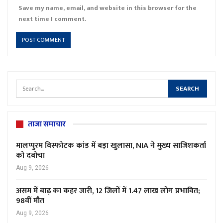
Save my name, email, and website in this browser for the
next time I comment.
ताजा समाचार
मालप्पुरम विस्फोटक कांड में बड़ा खुलासा, NIA ने मुख्य साजिशकर्ता
को दबोचा
Aug 9, 2026
असम में बाढ़ का कहर जारी, 12 जिलों में 1.47 लाख लोग प्रभावित;
98वीं मौत
Aug 9, 2026