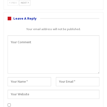
PREV
NEXT
Leave A Reply
Your email address will not be published.