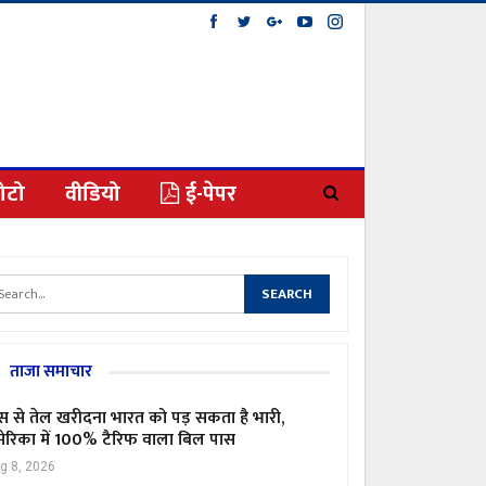
ोटो
वीडियो
ई-पेपर
ताजा समाचार
स से तेल खरीदना भारत को पड़ सकता है भारी,
ेरिका में 100% टैरिफ वाला बिल पास
g 8, 2026