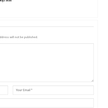
बड़ी जीत
ddress will not be published.