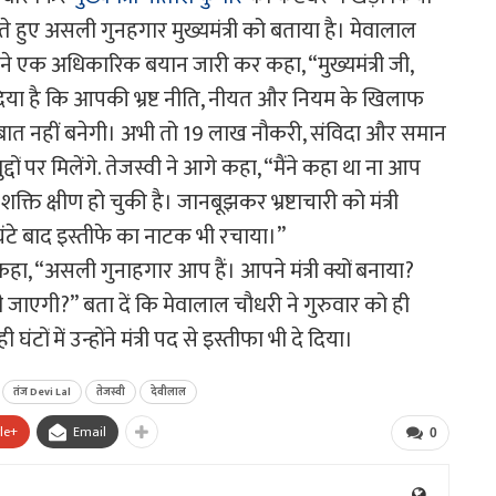
 बताते हुए असली गुनहगार मुख्यमंत्री को बताया है। मेवालाल
 ने एक अधिकारिक बयान जारी कर कहा, “मुख्यमंत्री जी,
 दिया है कि आपकी भ्रष्ट नीति, नीयत और नियम के खिलाफ
बात नहीं बनेगी। अभी तो 19 लाख नौकरी, संविदा और समान
ों पर मिलेंगे. तेजस्वी ने आगे कहा, “मैंने कहा था ना आप
 क्षीण हो चुकी है। जानबूझकर भ्रष्टाचारी को मंत्री
ंटे बाद इस्तीफे का नाटक भी रचाया।”
कहा, “असली गुनाहगार आप हैं। आपने मंत्री क्यों बनाया?
ाएगी?” बता दें कि मेवालाल चौधरी ने गुरुवार को ही
ं में उन्होंने मंत्री पद से इस्तीफा भी दे दिया।
तंज Devi Lal
तेजस्वी
देवीलाल
le+
Email
0