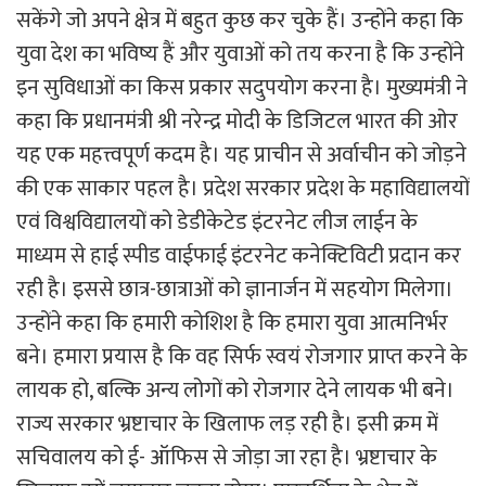
सकेंगे जो अपने क्षेत्र में बहुत कुछ कर चुके हैं। उन्होंने कहा कि
युवा देश का भविष्य हैं और युवाओं को तय करना है कि उन्होंने
इन सुविधाओं का किस प्रकार सदुपयोग करना है। मुख्यमंत्री ने
कहा कि प्रधानमंत्री श्री नरेन्द्र मोदी के डिजिटल भारत की ओर
यह एक महत्त्वपूर्ण कदम है। यह प्राचीन से अर्वाचीन को जोड़ने
की एक साकार पहल है। प्रदेश सरकार प्रदेश के महाविद्यालयों
एवं विश्वविद्यालयों को डेडीकेटेड इंटरनेट लीज लाईन के
माध्यम से हाई स्पीड वाईफाई इंटरनेट कनेक्टिविटी प्रदान कर
रही है। इससे छात्र-छात्राओं को ज्ञानार्जन में सहयोग मिलेगा।
उन्होंने कहा कि हमारी कोशिश है कि हमारा युवा आत्मनिर्भर
बने। हमारा प्रयास है कि वह सिर्फ स्वयं रोजगार प्राप्त करने के
लायक हो, बल्कि अन्य लोगों को रोजगार देने लायक भी बने।
राज्य सरकार भ्रष्टाचार के खिलाफ लड़ रही है। इसी क्रम में
सचिवालय को ई- ऑफिस से जोड़ा जा रहा है। भ्रष्टाचार के