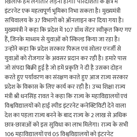
खिलाफ हमें लगातार लड़ना होगा। पारदर्शिता के क्षेत्र में
इंटरनेट एक महत्वपूर्ण भूमिका निभा सकता है। मुख्यमंत्री
सचिवालय के 37 विभागों को ऑनलाइन कर दिया गया है।
मुख्यमंत्री ने कहा कि प्रदेश में 107 ग्रॉथ सेंटर स्वीकृत किए गए
हैं, जिनके माध्यम से युवाओं को स्किल्ड किया जा रहा है।
उन्होंने कहा कि प्रदेश सरकार पिरूल एवं सोलर एनर्जी से
युवाओं को रोजगार के अवसर प्रदान कर रही है। हमारे पास
जो संपदा बिक्री हुई है जो हमें प्रकृति ने दी है उसका दोहन
करते हुए पर्यावरण का संरक्षण करते हुए आज राज्य सरकार
प्रदेश के विकास के लिए कार्य कर रही है। उच्च शिक्षा राज्य
मंत्री श्री धनसिंह रावत ने कहा कि राज्य के महाविद्यालयों एवं
विश्वविद्यालयों को हाई स्पीड इंटरनेट कनेक्टिविटी देने वाला
देश का पहला राज्य बनने के बाद राज्य के 2 लाख से अधिक
छात्र-छात्राओं को इस सुविधा का लाभ मिलेगा। राज्य के सभी
106 महाविद्यालयों एवं 05 विश्वविद्यालयों को इंटरनेट