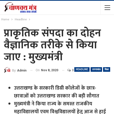
Home
Headline
प्राकृतिक संपदा का दोहन
वैज्ञानिक तरीके से किया
जाए : मुख्यमंत्री
HEADLINE
उत्तराखंड
शिक्षा
On
Nov 8, 2020
0
By
Admin
उत्तराखण्ड के सरकारी डिग्री कॉलेजों के छात्र-
छात्राओं को उत्तराखण्ड सरकार की बड़ी सौगात
मुख्यमंत्री ने किया राज्य के समस्त राजकीय
महाविद्यालयों एवम विश्वविद्यालयों हेतु आज से हाई