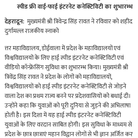
स्पीड फ्री वाई-फाई इंटरनेट कनेक्टिविटी का शुभारम्भ
देहरादून:
मुख्यमंत्री श्री त्रिवेन्द्र सिंह रावत ने रविवार को शहीद
दुर्गामल्ल राजकीय स्नाको
त्तर महाविद्यालय, डोईवाला में प्रदेश के महाविद्यालयों एवं
विश्वविद्यालयों के लिए हाई स्पीड इंटरनेट कनेक्टिविटी एवं
वीडियो कॉन्फ्रेंसिंग सुविधा का शुभारम्भ किया। मुख्यमंत्री श्री
त्रिवेंद्र सिंह रावत ने प्रदेश के लोगों को महाविद्यालयों,
विश्वविद्यालयों को हाई स्पीड इंटरनेट कनेक्टिविटी से जोड़ने
वाला देश का प्रथम राज्य बनने पर प्रदेशवासियों को बधाई दी।
उन्होंने कहा कि युवाओं को पूरी दुनिया से जुड़ने की अभिलाषा
होती है। इस दिशा में यह हाई स्पीड इंटरनेट कनेक्टिविटी
युवाओं के लिए वरदान साबित होगी। इस सुविधा के माध्यम से
प्रदेश के छात्र छात्राएं महान विद्वान लोगों से भी ज्ञान अर्जित कर