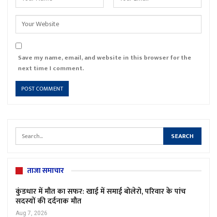
Save my name, email, and website in this browser for the
next time I comment.
ताजा समाचार
कुंडधार में मौत का सफर: खाई में समाई बोलेरो, परिवार के पांच
सदस्यों की दर्दनाक मौत
Aug 7, 2026