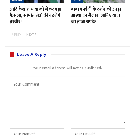
आदि कैलाश यात्रा को लेकर बड़ा
बाबा बर्फानी के दर्शन को उमड़ा
फैसला, सीमांत क्षेत्रों की बदलेगी
आस्था का सैलाब, जानिए यात्रा
तस्वीर!
का ताजा अपडेट
PREV
NEXT
Leave A Reply
Your email address will not be published.