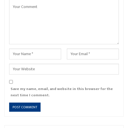
Save my name, email, and website in this browser for the
next time I comment.