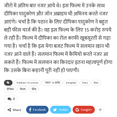
जीरो में अंतिम बार नजर आये थे। इस फिल्म में उनके साथ
दीपिका पादुकोण और जॉन अब्राहम भी अभिनय करते नजर
आएंगे। चर्चा है कि पठान के लिए दीपिका पादुकोण ने बहुत
बड़ी फीस चार्ज की है। वह इस फिल्म के लिए 15 करोड़ रुपये
ले रही हैं। फिल्म में दीपिका का रोल काफी खूबसूरती से गढ़ा
गया है। चर्चा है कि इस मेगा बजट फिल्म में सलमान खान भी
नजर आने वाले हैं। सलमान फिल्म में कैमियो करते नजर आ
सकते हैं। फिल्म में सलमान का किरदार इतना महत्वपूर्ण होगा
कि उसके बिना कहानी पूरी नहीं हो पाएगी।
'Pathan' 15 crores
‘पठान’ 15 करोड़
Deepika
fees
film
दीपिका
फिल्म
फीस
0
Facebook
Twitter
Google+
Share