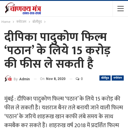
Home
मनोरंजन
बॉलीवुड
दीपिका पादुकोण फिल्म
‘पठान’ के लिये 15 करोड़
की फीस ले सकती है
बॉलीवुड
मनोरंजन
On
Nov 8, 2020
0
By
Admin
मुंबई : दीपिका पादुकोण फिल्म ‘पठान’ के लिये 15 करोड़ की
फीस ले सकती है। यशराज बैनर तले बनायी जाने वाली फिल्म
‘पठान’ के जरिये शाहरूख खान काफी लंबे समय के साथ
कमबैक कर सकते हैं। शाहरुख वर्ष 2018 में प्रदर्शित फिल्म