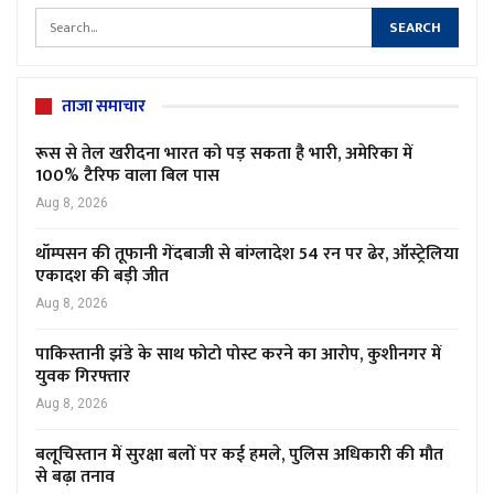
ताजा समाचार
रूस से तेल खरीदना भारत को पड़ सकता है भारी, अमेरिका में
100% टैरिफ वाला बिल पास
Aug 8, 2026
थॉम्पसन की तूफानी गेंदबाजी से बांग्लादेश 54 रन पर ढेर, ऑस्ट्रेलिया
एकादश की बड़ी जीत
Aug 8, 2026
पाकिस्तानी झंडे के साथ फोटो पोस्ट करने का आरोप, कुशीनगर में
युवक गिरफ्तार
Aug 8, 2026
बलूचिस्तान में सुरक्षा बलों पर कई हमले, पुलिस अधिकारी की मौत
से बढ़ा तनाव