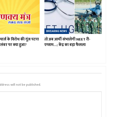
BREAKING NEWS
चार्ज के विरोध की गूंज पटना
तो अब आर्मी संभालेगी NEET री-
लंबर पर क्या हुआ?
एग्जाम…; केंद्र का बड़ा फैसला
ddress will not be published.