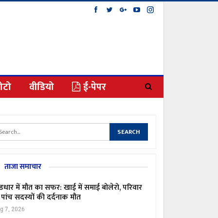
ोटो
वीडियो
ई-पेपर
ताजा समाचार
ंडधार में मौत का सफर: खाई में समाई बोलेरो, परिवार
 पांच सदस्यों की दर्दनाक मौत
g 7, 2026