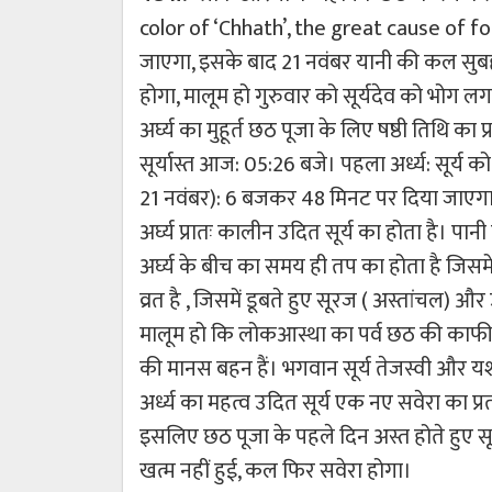
color of ‘Chhath’, the great cause of fol
जाएगा, इसके बाद 21 नवंबर यानी की कल सुबह उ
होगा, मालूम हो गुरुवार को सूर्यदेव को भोग लगान
अर्घ्य का मुहूर्त छठ पूजा के लिए षष्ठी तिथि क
सूर्यास्त आज: 05:26 बजे। पहला अर्ध्य: सूर्य 
21 नवंबर): 6 बजकर 48 मिनट पर दिया जाएगा। क्
अर्घ्य प्रातः कालीन उदित सूर्य का होता है। पानी
अर्घ्य के बीच का समय ही तप का होता है जिसमें
व्रत है , जिसमें डूबते हुए सूरज ( अस्तांचल) और
मालूम हो कि लोकआस्था का पर्व छठ की काफी मा
की मानस बहन हैं। भगवान सूर्य तेजस्वी और यशस्वी 
अर्ध्य का महत्व उदित सूर्य एक नए सवेरा का प्र
इसलिए छठ पूजा के पहले दिन अस्त होते हुए सूर्य 
खत्म नहीं हुई, कल फिर सवेरा होगा।