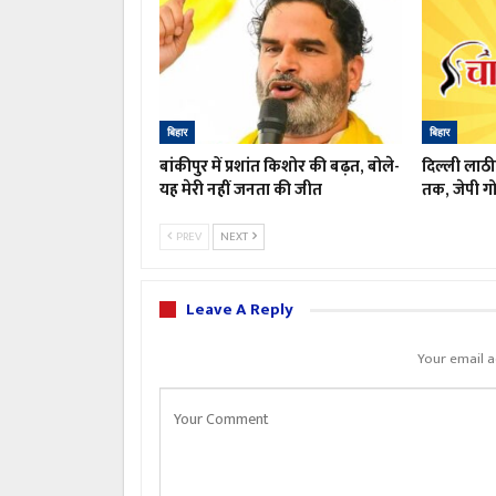
बिहार
बिहार
बांकीपुर में प्रशांत किशोर की बढ़त, बोले-
दिल्ली लाठी
यह मेरी नहीं जनता की जीत
तक, जेपी गो
PREV
NEXT
Leave A Reply
Your email a