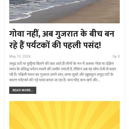
गोवा नहीं, अब गुजरात के बीच बन
रहे हैं पर्यटकों की पहली पसंद!
May 10, 2026
0
समुद्र तटों पर छुट्टियां बिताने की बात आते ही लोगों के मन में अक्सर गोवा या दक्षिण
भारत के प्रसिद्ध पर्यटन स्थलों की तस्वीर उभरती है, लेकिन अब यह सोच तेजी से बदल
रही है। पश्चिमी भारत का गुजरात अपने शांत, साफ-सुथरे और खूबसूरत समुद्र तटों के
कारण पर्यटकों की नई पसंद बनता जा रहा है। कम भीड़, कम खर्च और…
READ MORE...