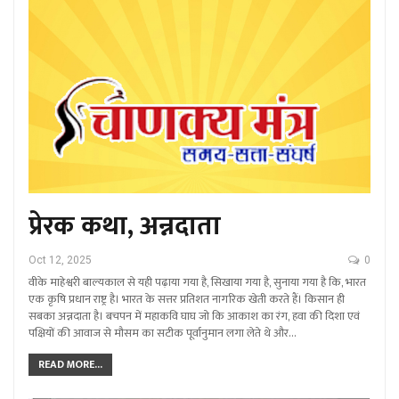
प्रेरक कथा, अन्नदाता
Oct 12, 2025
0
वीके माहेश्वरी बाल्यकाल से यही पढ़ाया गया है, सिखाया गया है, सुनाया गया है कि, भारत
एक कृषि प्रधान राष्ट्र है। भारत के सत्तर प्रतिशत नागरिक खेती करते हैं। किसान ही
सबका अन्नदाता है। बचपन में महाकवि घाघ जो कि आकाश का रंग, हवा की दिशा एवं
पक्षियों की आवाज से मौसम का सटीक पूर्वानुमान लगा लेते थे और…
READ MORE...