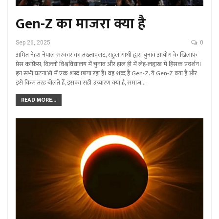
Gen-Z का माजरा क्या है
Sep 26, 2025
0
अमित नेहरा नेपाल सरकार का तख्तापलट, राहुल गांधी द्वारा चुनाव आयोग के खिलाफ
प्रेस कांफ्रेंस, दिल्ली विश्वविद्यालय में चुनाव और हाल ही में लेह-लद्दाख में हिंसक प्रदर्शन।
इन सभी घटनाओं में एक शब्द छाया रहा है। वह शब्द है Gen-Z. ये Gen-Z क्या है और
इसे किस तरह बोलते हैं, इसका सही उच्चारण क्या है, समाज…
READ MORE...