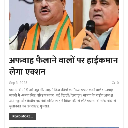
अफवाह फैलाने वालों पर हाईकमान
लेगा एक्शन
Sep 3, 2025
0
प्रधानमंत्री मोदी को नड्डा और शाह ने दिया फीडबैक मिथ्या प्रचार करने वाले भाजपाई
सकते में -ममता सिंह, वरिष्ठ पत्रकार नई दिल्ली/देहरादून। भाजपा के राष्ट्रीय अध्यक्ष
जेपी नड्डा और केंद्रीय गृह मंत्री अमित शाह ने विदेश दौरे से लौटे प्रधानमंत्री नरेंद्र मोदी से
मुलाकात कर उत्तराखंड, गुजरात…
READ MORE...