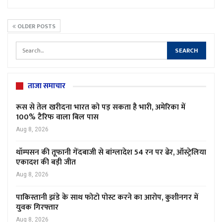
OLDER POSTS
ताजा समाचार
रूस से तेल खरीदना भारत को पड़ सकता है भारी, अमेरिका में
100% टैरिफ वाला बिल पास
Aug 8, 2026
थॉम्पसन की तूफानी गेंदबाजी से बांग्लादेश 54 रन पर ढेर, ऑस्ट्रेलिया
एकादश की बड़ी जीत
Aug 8, 2026
पाकिस्तानी झंडे के साथ फोटो पोस्ट करने का आरोप, कुशीनगर में
युवक गिरफ्तार
Aug 8, 2026