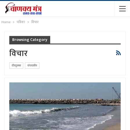
Home
पत्रिका
विचार
Browsing Category
विचार
तीरतुक्का
संपादकीय