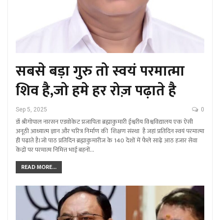
सबसे बड़ा गुरु तो स्वयं परमात्मा
शिव है,जो हमे हर रोज़ पढ़ाते है
Sep 5, 2025
0
डॉ श्रीगोपाल नारसन एडवोकेट प्रजापिता ब्रह्माकुमारी ईश्वरीय विश्वविद्यालय एक ऐसी
अनूठी आध्यात्म ज्ञान और चरित्र निर्माण की शिक्षण संस्था है जहां प्रतिदिन स्वयंं परमात्मा
ही पढ़ाते है।जो पाठ प्रतिदिन ब्रह्माकुमारीज के 140 देशों में फैले साढ़े आठ हजार सेवा
केंद्रों पर परमात्म निमित्त भाई बहनों…
READ MORE...