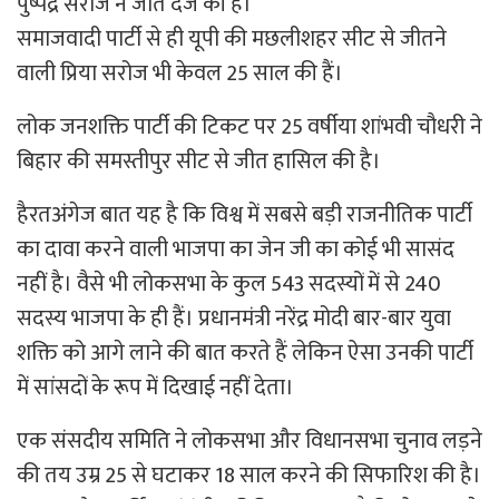
पुष्पेंद्र सरोज ने जीत दर्ज की है।
समाजवादी पार्टी से ही यूपी की मछलीशहर सीट से जीतने
वाली प्रिया सरोज भी केवल 25 साल की हैं।
लोक जनशक्ति पार्टी की टिकट पर 25 वर्षीया शांभवी चौधरी ने
बिहार की समस्तीपुर सीट से जीत हासिल की है।
हैरतअंगेज बात यह है कि विश्व में सबसे बड़ी राजनीतिक पार्टी
का दावा करने वाली भाजपा का जेन जी का कोई भी सासंद
नहीं है। वैसे भी लोकसभा के कुल 543 सदस्यों में से 240
सदस्य भाजपा के ही हैं। प्रधानमंत्री नरेंद्र मोदी बार-बार युवा
शक्ति को आगे लाने की बात करते हैं लेकिन ऐसा उनकी पार्टी
में सांसदों के रूप में दिखाई नहीं देता।
एक संसदीय समिति ने लोकसभा और विधानसभा चुनाव लड़ने
की तय उम्र 25 से घटाकर 18 साल करने की सिफारिश की है।