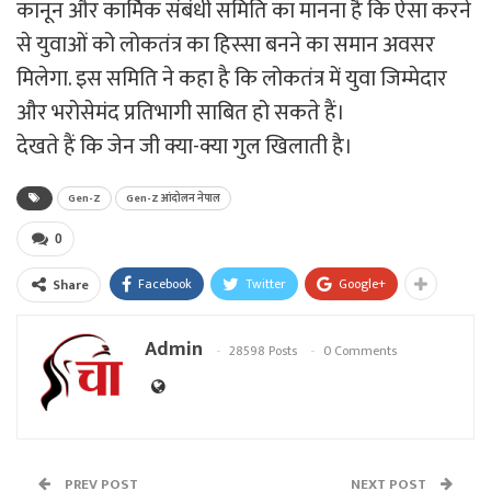
कानून और कार्मिक संबंधी समिति का मानना है कि ऐसा करने
से युवाओं को लोकतंत्र का हिस्सा बनने का समान अवसर
मिलेगा. इस समिति ने कहा है कि लोकतंत्र में युवा जिम्मेदार
और भरोसेमंद प्रतिभागी साबित हो सकते हैं।
देखते हैं कि जेन जी क्या-क्या गुल खिलाती है।
Gen-Z
Gen-Z आंदोलन नेपाल
0
Facebook
Twitter
Google+
Share
Admin
28598 Posts
0 Comments
PREV POST
NEXT POST