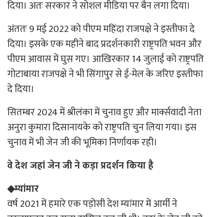
दिया। अतः सरकार ने सोशल मीडिया पर बैन लगा दिया।
अंततः 9 मई 2022 को पीएम महिंदा राजपक्षे ने इस्तीफा दे
दिया। इसके एक महीने बाद प्रदर्शनकारी राष्ट्रपति भवन और
पीएम आवास में घुस गए। आखिरकार 14 जुलाई को राष्ट्रपति
गोटाबाया राजपक्षे ने भी सिंगापुर से ई-मेल के जरिए इस्तीफा
दे दिया।
सितम्बर 2024 में श्रीलंका में चुनाव हुए और मार्क्सवादी नेता
अनुरा कुमारा दिसानायके को राष्ट्रपति चुन लिया गया। इस
चुनाव में भी जेन जी की भूमिका निर्णायक रही।
वे देश जहां जेन जी ने कड़ा प्रदर्शन किया है
◆म्यांमार
वर्ष 2021 में हमारे एक पड़ोसी देश म्यांमार में आर्मी ने