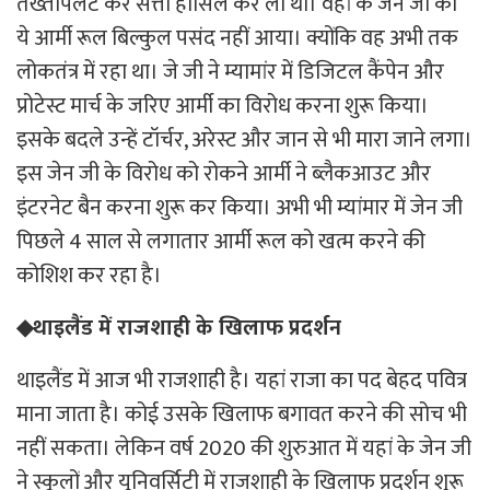
तख्तापलट कर सत्ता हासिल कर ली थी। वहां के जेन जी को
ये आर्मी रूल बिल्कुल पसंद नहीं आया। क्योंकि वह अभी तक
लोकतंत्र में रहा था। जे जी ने म्यामांर में डिजिटल कैंपेन और
प्रोटेस्ट मार्च के जरिए आर्मी का विरोध करना शुरू किया।
इसके बदले उन्हें टॉर्चर, अरेस्ट और जान से भी मारा जाने लगा।
इस जेन जी के विरोध को रोकने आर्मी ने ब्लैकआउट और
इंटरनेट बैन करना शुरू कर किया। अभी भी म्यांमार में जेन जी
पिछले 4 साल से लगातार आर्मी रूल को खत्म करने की
कोशिश कर रहा है।
◆थाइलैंड में राजशाही के खिलाफ प्रदर्शन
थाइलैंड में आज भी राजशाही है। यहां राजा का पद बेहद पवित्र
माना जाता है। कोई उसके खिलाफ बगावत करने की सोच भी
नहीं सकता। लेकिन वर्ष 2020 की शुरुआत में यहां के जेन जी
ने स्कूलों और यूनिवर्सिटी में राजशाही के खिलाफ प्रदर्शन शुरू