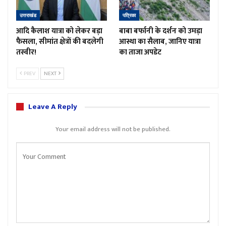
उत्तराखंड
पत्रिका
आदि कैलाश यात्रा को लेकर बड़ा
बाबा बर्फानी के दर्शन को उमड़ा
फैसला, सीमांत क्षेत्रों की बदलेगी
आस्था का सैलाब, जानिए यात्रा
तस्वीर!
का ताजा अपडेट
PREV
NEXT
Leave A Reply
Your email address will not be published.