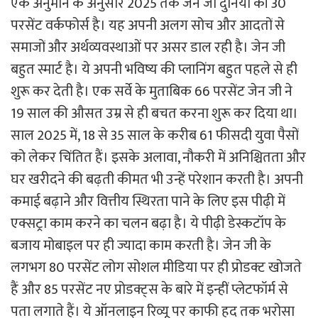
एक अनुमान के अनुसार 2025 तक जेन जी दुनिया की 30
परसेंट वर्कफोर्स है। यह अपनी अलग सोच और आदतों से
समाजों और अर्थव्यवस्थाओं पर असर डाल रही है। जेन जी
बहुत स्मार्ट है। ये अपनी भविष्य की प्लानिंग बहुत पहले से ही
शुरू कर देती है। एक सर्वे के मुताबिक 66 परसेंट जेन जी ने
19 साल की औसत उम्र से ही बचत करना शुरू कर दिया था।
साल 2025 में, 18 से 35 साल के करीब 61 फीसदी युवा पैसों
को लेकर चिंतित हैं। इसके अलावा, नौकरी में अनिश्चितता और
घर खरीदने की बढ़ती कीमत भी उन्हें परेशान करती है। अपनी
कमाई बढ़ाने और वित्तीय स्थिरता पाने के लिए इस पीढ़ी में
एक्सट्रा काम करने का चलन बढ़ा है। ये पीढ़ी डेस्कटॉप के
बजाय मोबाइल पर ही ज्यादा काम करती है। जेन जी के
लगभग 80 परसेंट लोग सोशल मीडिया पर ही प्रोडक्ट खोजते
हैं और 85 परसेंट नए प्रोडक्ट्स के बारे में इन्हीं प्लेटफॉर्म से
पता लगाते हैं। ये ऑनलाइन रिव्यू पर काफी हद तक भरोसा