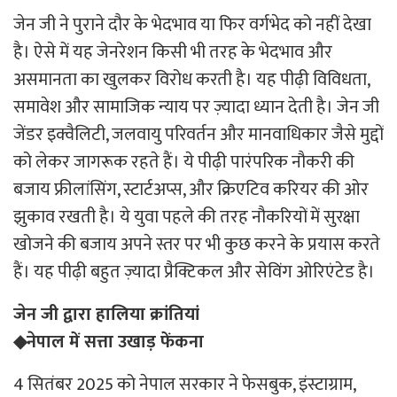
जेन जी ने पुराने दौर के भेदभाव या फिर वर्गभेद को नहीं देखा
है। ऐसे में यह जेनरेशन किसी भी तरह के भेदभाव और
असमानता का खुलकर विरोध करती है। यह पीढ़ी विविधता,
समावेश और सामाजिक न्याय पर ज़्यादा ध्यान देती है। जेन जी
जेंडर इक्वैलिटी, जलवायु परिवर्तन और मानवाधिकार जैसे मुद्दों
को लेकर जागरूक रहते हैं। ये पीढ़ी पारंपरिक नौकरी की
बजाय फ्रीलांसिंग, स्टार्टअप्स, और क्रिएटिव करियर की ओर
झुकाव रखती है। ये युवा पहले की तरह नौकरियों में सुरक्षा
खोजने की बजाय अपने स्तर पर भी कुछ करने के प्रयास करते
हैं। यह पीढ़ी बहुत ज़्यादा प्रैक्टिकल और सेविंग ओरिएंटेड है।
जेन जी द्वारा हालिया क्रांतियां
◆नेपाल में सत्ता उखाड़ फेंकना
4 सितंबर 2025 को नेपाल सरकार ने फेसबुक, इंस्टाग्राम,