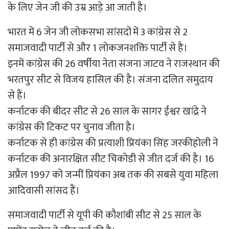
के लिए जेन जी की उम्र आड़े आ जाती है।
भारत में 6 जेन जी लोकसभा सांसदों में 3 कांग्रेस से 2
समाजवादी पार्टी से और 1 लोकजनशक्ति पार्टी से है।
इनमें कांग्रेस की 26 वर्षीया नेता संजना जाटव ने राजस्थान की
भरतपुर सीट से विजय हासिल की है। संजना दलित समुदाय
से हैं।
कर्नाटक की बीदर सीट से 26 साल के सागर ईश्वर खांद्रे ने
कांग्रेस की टिकट पर चुनाव जीता है।
कर्नाटक से ही कांग्रेस की प्रत्याशी प्रियंका सिंह जरकीहोली ने
कर्नाटक की अनारक्षित सीट चिकोडी से जीत दर्ज की है। 16
अप्रैल 1997 को जन्मीं प्रियंका अब तक की सबसे युवा महिला
आदिवासी सांसद हैं।
समाजवादी पार्टी से यूपी की कौशांबी सीट से 25 साल के