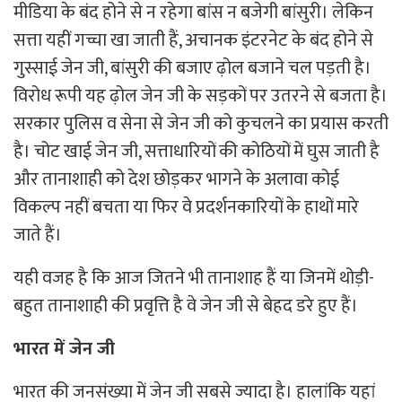
मीडिया के बंद होने से न रहेगा बांस न बजेगी बांसुरी। लेकिन
सत्ता यहीं गच्चा खा जाती हैं, अचानक इंटरनेट के बंद होने से
गुस्साई जेन जी, बांसुरी की बजाए ढ़ोल बजाने चल पड़ती है।
विरोध रूपी यह ढ़ोल जेन जी के सड़कों पर उतरने से बजता है।
सरकार पुलिस व सेना से जेन जी को कुचलने का प्रयास करती
है। चोट खाई जेन जी, सत्ताधारियों की कोठियों में घुस जाती है
और तानाशाही को देश छोड़कर भागने के अलावा कोई
विकल्प नहीं बचता या फिर वे प्रदर्शनकारियों के हाथों मारे
जाते हैं।
यही वजह है कि आज जितने भी तानाशाह हैं या जिनमें थोड़ी-
बहुत तानाशाही की प्रवृत्ति है वे जेन जी से बेहद डरे हुए हैं।
भारत में जेन जी
भारत की जनसंख्या में जेन जी सबसे ज्यादा है। हालांकि यहां