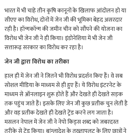
भारत में भी चाहे तीन कृषि कानूनों के खिलाफ आंदोलन हो या
सीएए का विरोध, दोनों में जेन जी की भूमिका बेहद असरदार
रही है। हॉन्गकॉन्ग की जमीन चीन को सौंपने की योजना का
विरोध भी जेन जी ने ही किया। इंडोनेशिया में भी जेन जी
सत्तारूढ़ सरकार का विरोध कर रहा है।
जेन जी द्वारा विरोध का तरीका
हाल ही में जेन जी ने जितने भी विरोध प्रदर्शन किए हैं। वे सब
सोशल मीडिया के माध्यम से ही हुए हैं। ये विरोध इंटरनेट के
माध्यम से ऑनलाइन शुरू होते हैं और देखते ही देखते सड़क
तक पहुंच जाते हैं। इसके लिए जेन जी कुछ प्रतीक चुन लेती है
और वह प्रतीक देखते ही देखते ट्रेंड करने लग जाता है।
मसलन नेपाल में जेन जी ने नेपो किड्स शब्द को जबरदस्त
तरीके से ट्रेंड किया। बांग्लादेश के तख्तापलट के लिए छात्रों ने