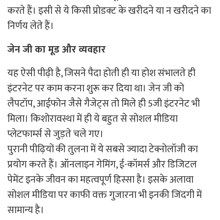
करते हैं। इसी से ये किसी प्रोडक्ट के खरीदने या न खरीदने का
निर्णय लेते हैं।
जेन जी का मूड और व्यवहार
यह ऐसी पीढ़ी है, जिसने पैदा होती ही या होश संभालते ही
इंटरनेट पर काम करना शुरू कर दिया था। जेन जी को
लैपटॉप, आईफोन जैसे गैजेट्स तो मिले ही 5जी इंटरनेट भी
मिला। किशोरावस्था में ही ये बहुत से सोशल मीडिया
प्लेटफार्म्स से जुड़ते चले गए।
पुरानी पीढ़ियों की तुलना में ये सबसे ज्यादा टेक्नोलॉजी का
प्रयोग करते हैं। ऑनलाइन गेमिंग, ई-कॉमर्स और डिजिटल
पेमेंट इनके जीवन का महत्वपूर्ण हिस्सा है। इसके अलावा
सोशल मीडिया पर काफी वक्त गुजारना भी इनकी जिंदगी में
सामान्य है।