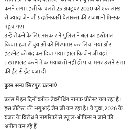
करने लगा। इसी के चलते 25 अक्टूबर 2020 को एक लाख
से ज्यादा जेन जी प्रदर्शनकारी बेलारूस की राजधानी मिन्स्क
पहुंच गए।
उन्हें रोकने के लिए सरकार ने पुलिस ने बल का इस्तेमाल
किया। हजारों युवाओं को गिरफ्तार कर लिया गया और
इंटरनेट को बंद कर दिया गया। हालांकि जेन जी वहां
तख्तापलट करने में कामयाब तो नहीं हो पाया मगर उसने सत्ता
की ईंट से ईंट बजा दी।
कुछ अन्य छिटपुट घटनाएं
फ्रांस में इन दिनों ब्लॉक ऐवरीथिंग नामक प्रोटेस्ट चल रहा है।
इस प्रोटेस्ट की अगुआई जेन जी कर रहा है। ये युवा, 2026 के
बजट के विरोध में नागरिकों से स्कूल-ऑफिस न जाने की
अपील कर रहे हैं।