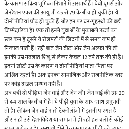
के कारण सक्रिय भूमिका निभाने में असमर्थ हैं। बेबी बूमर्स और
जेनरेशन एक्स की आयु भी 45 से 79 के बीच हो चुकी है। ये
दोनों पीढियां प्रौढ़ हो चुकी हैं और इन पर घर-गृहस्थी की बड़ी
जिम्मेदारियां हैं। एक तो इनमें युवाओं के मुकाबले ऊर्जा का
स्तर कम है दूसरे ये रोजमर्रा की जिंदगी में से समय कम ही
निकाल पाती हैं। रही बात जेन बीटा और जेन अल्फा की तो
इनकी उम्र नवजात शिशु से लेकर केवल 12 वर्ष तक की ही है।
इतनी छोटी उम्र के कारण ये दोनों पीढ़ियां माता-पिता पर
आश्रित रहती हैं। अतः इनका सामाजिक और राजनीतिक स्तर
पर कोई दखल सम्भव नहीं है।
अब बची दो पीढ़ियां जेन वाई और जेन जी। जेन वाई की उम्र 29
से 44 साल के बीच में है। ये पीढ़ी युवा के साथ-साथ अनुभवी
तो है। लेकिन जेन वाई न तो टेक्नोलॉजी में इतनी पारंगत है
और न ही उसे देश-विदेश या समाज में हो रही हलचलों से कोई
खास सरोकार है। अनुभवी होने के कारण इस पीढ़ी को ज्यादा