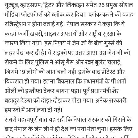
यूट्यूब, व्हाट्सएप, ट्विटर और लिंक्डइन समेत 26 प्रमुख सोशल
मीडिया प्लेटफॉर्म्स को ब्लॉक कर दिया। ब्लॉक करने की वजह
रजिस्ट्रेशन न होना बताई गई। नेपाल सरकार ने कहा कि ये
कदम फर्जी खबरों, साइबर अपराधों और राष्ट्रीय सुरक्षा के
कारण लिया गया। इस निर्णय ने जेन जी के बीच गुस्से की
लहर पैदा कर दी है। वे सड़कों पर उतर आए। उग्र जेन जी को
रोकने के लिए पुलिस ने आंसू गैस और रबर बुलेट चलाई,
जिसमें 19 लोगों की जान चली गई। इसके बाद प्रोटेस्ट और
विकराल हो गया। इतना विकराल कि प्रधानमंत्री के पी शर्मा
ओली को इस्तीफा देकर भागना पड़ा। पूर्व प्रधानमंत्री शेर
बहादुर देउबा को दौड़ा-दौड़ाकर पीटा गया। अनेक सरकारी
इमारतों में आग लगा दी गई।
सबसे महत्वपूर्ण बात यह रही कि नेपाल सरकार को गिराने के
बाद नेपाल के जेन जी ने ही देश का नया नेता चुना। इसके लिए