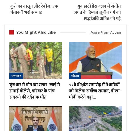
कुत्ते का नाखून और रेबीज: एक
गुवाहाटी प्रेस क्लब में संगीत
चेतावनी भरी सच्चाई
जगत के दिग्गज जुबीन गर्ग को
श्रद्धांजलि अर्पित की गई
You Might Also Like
More From Author
उत्तराखंड
पत्रिका
कुंडधार में मौत का सफर: खाई में
57वें दीक्षांत समारोह में मेधावियों
समाई बोलेरो, परिवार के पांच
को मिलेगा सर्वोच्च सम्मान, पीएम
सदस्यों की दर्दनाक मौत
मोदी करेंगे बड़ा…