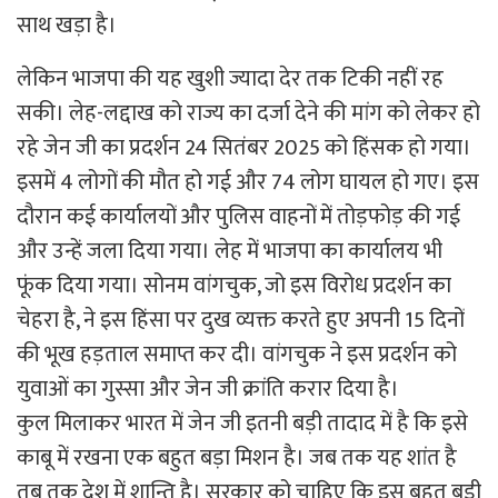
साथ खड़ा है।
लेकिन भाजपा की यह खुशी ज्यादा देर तक टिकी नहीं रह
सकी। ​लेह-लद्दाख को राज्य का दर्जा देने की मांग को लेकर हो
रहे जेन जी का प्रदर्शन 24 सितंबर 2025 को हिंसक हो गया।
इसमें 4 लोगों की मौत हो गई और 74 लोग घायल हो गए। इस
दौरान कई कार्यालयों और पुलिस वाहनों में तोड़फोड़ की गई
और उन्हें जला दिया गया। लेह में भाजपा का कार्यालय भी
फूंक दिया गया। सोनम वांगचुक, जो इस विरोध प्रदर्शन का
चेहरा है, ने इस हिंसा पर दुख व्यक्त करते हुए अपनी 15 दिनों
की भूख हड़ताल समाप्त कर दी। वांगचुक ने इस प्रदर्शन को
युवाओं का गुस्सा और जेन जी क्रांति करार दिया है।
कुल मिलाकर भारत में जेन जी इतनी बड़ी तादाद में है कि इसे
काबू में रखना एक बहुत बड़ा मिशन है। जब तक यह शांत है
तब तक देश में शान्ति है। सरकार को चाहिए कि इस बहुत बड़ी