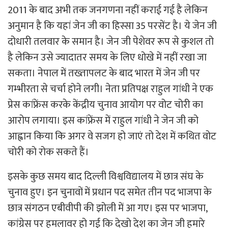
2011 के बाद अभी तक जनगणना नहीं कराई गई है लेकिन
अनुमान है कि यहां जेन जी का हिस्सा 35 परसेंट है। ये जेन जी
दोधारी तलवार के समान है। जेन जी पेशेवर रूप से कुशल तो
है लेकिन उसे ज्यादातर समय के लिए धोखे में नहीं रखा जा
सकता। नेपाल में तख्तापलट के बाद भारत में जेन जी पर
गम्भीरता से चर्चा होने लगी। नेता प्रतिपक्ष राहुल गांधी ने एक
प्रेस कांफ्रेंस करके केंद्रीय चुनाव आयोग पर वोट चोरी का
आरोप लगाया। इस कांफ्रेंस में राहुल गांधी ने जेन जी को
आह्वान किया कि अगर वे सजग हो जाएं तो देश में कथित वोट
चोरी को रोक सकते हैं।
इसके कुछ समय बाद दिल्ली विश्वविद्यालय में छात्र संघ के
चुनाव हुए। इन चुनावों में प्रधान पद समेत तीन पद भाजपा के
छात्र संगठन एबीवीपी की झोली में आ गए। इस पर भाजपा,
कांग्रेस पर हमलावर हो गई कि देखो देश का जेन जी हमारे