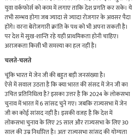
युवा वर्कफोर्स को काम में लगाए ताकि देश प्रगति कर सके। ये
तभी सम्भव होगा जब ज्यादा से ज्यादा रोजगार के अवसर पैदा
होंगे। वरना बेरोजगारी क्रांति के पथ को भी अपना सकती है।
पर देश में सुख-शान्ति रहे यही प्राथमिकता होनी चाहिए।
अराजकता किसी भी समस्या का हल नहीं है।
चलते-चलते
चूंकि भारत में जेन जी की बहुत बड़ी जनसंख्या है।
ऐसे में सवाल उठता है कि क्या भारत की संसद में जेन जी का
उचित प्रतिनिधित्व है? इसका उत्तर है कि 2024 के लोकसभा
चुनाव में भारत में 6 सांसद चुने गए। जबकि राज्यसभा में जेन
जी का कोई सांसद नहीं है। इसकी वजह है कि देश में
लोकसभा चुनाव के लिए 25 साल और राज्यसभा के लिए 30
साल की उम्र निर्धारित है। अतः राज्यसभा सांसद की योग्यता