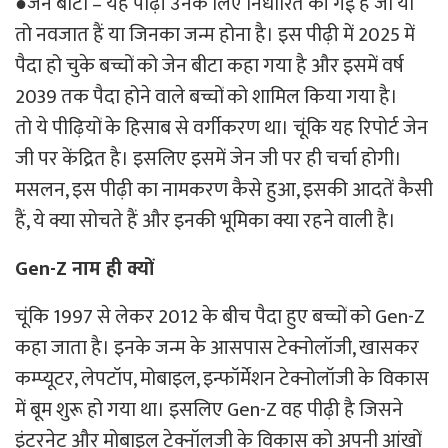
●जेन बीटा – यह पीढ़ी उनके लिए निर्धारित की गई है जो या
तो नवजात हैं या जिनका जन्म होना है। इस पीढ़ी में 2025 में
पैदा हो चुके बच्चों को जेन बीटा कहा गया है और इसमें वर्ष
2039 तक पैदा होने वाले बच्चों को शामिल किया गया है।
तो ये पीढ़ियों के हिसाब से वर्गीकरण था। चूंकि यह रिपोर्ट जेन
जी पर केंद्रित है। इसलिए इसमें जेन जी पर ही चर्चा होगी।
मसलन, इस पीढ़ी का नामकरण कैसे हुआ, इसकी आदतें कैसी
हैं, ये क्या सोचते हैं और इनकी भूमिका क्या रहने वाली है।
Gen-Z नाम ही क्यों
चूंकि 1997 से लेकर 2012 के बीच पैदा हुए बच्चों को Gen-Z
कहा जाता है। इनके जन्म के आसपास टेक्नोलॉजी, खासकर
कम्प्यूटर, लेपटॉप, मोबाइल, इन्फॉर्मेशन टेक्नोलॉजी के विकास
में बूम शुरू हो गया था। इसलिए Gen-Z वह पीढ़ी है जिसने
इंटरनेट और मोबाइल टेक्नॉलजी के विकास को अपनी आंखों