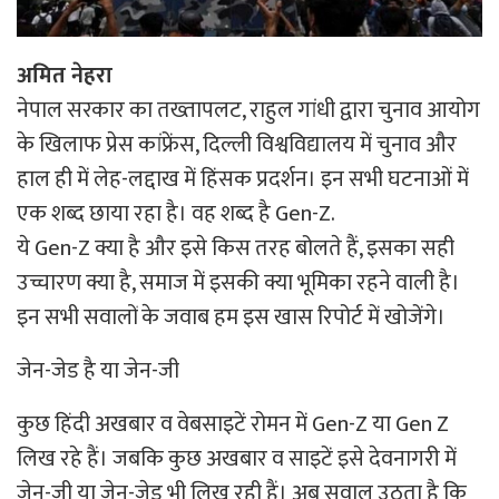
अमित नेहरा
नेपाल सरकार का तख्तापलट, राहुल गांधी द्वारा चुनाव आयोग
के खिलाफ प्रेस कांफ्रेंस, दिल्ली विश्वविद्यालय में चुनाव और
हाल ही में लेह-लद्दाख में हिंसक प्रदर्शन। इन सभी घटनाओं में
एक शब्द छाया रहा है। वह शब्द है Gen-Z.
ये Gen-Z क्या है और इसे किस तरह बोलते हैं, इसका सही
उच्चारण क्या है, समाज में इसकी क्या भूमिका रहने वाली है।
इन सभी सवालों के जवाब हम इस खास रिपोर्ट में खोजेंगे।
जेन-जेड है या जेन-जी
कुछ हिंदी अखबार व वेबसाइटें रोमन में Gen-Z या Gen Z
लिख रहे हैं। जबकि कुछ अखबार व साइटें इसे देवनागरी में
जेन-जी या जेन-जेड भी लिख रही हैं। अब सवाल उठता है कि