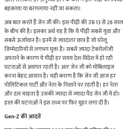
बहकाया या बरगलाया नहीं जा सकता।
अब बात करते हैं जेन जी की। इस पीढ़ी की उम्र 13 से 28 साल
के बीच की है। इसका अर्थ यह है कि ये पीढ़ी सबसे युवा और
सबसे ऊर्जावान है। इनमें से ज्यादातर छात्र हैं जो घरेलू
जिम्मेदारियों से लगभग मुक्त हैं। सबसे ज्यादा टेक्नोलॉजी
अपनाने के कारण ये पीढ़ी हर समय देश-विदेश में हो रही
घटनाओं से अवगत रहती है। अतः जेन जी को मोबिलाइज
करना बेहद आसान है। यही कारण है कि जेन जी आज हर
पोलिटिकल पार्टी और नेता के निशाने पर रहती है। हर नेता
और दल चाहता है उसकी ज्यादा से ज्यादा पैठ जेन जी में हो।
हाल की घटनाओं ने इस तथ्य पर फिर मुहर लगा दी है।
Gen-Z की आदतें