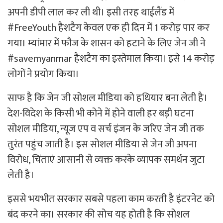
अपनी डीपी लाल कर ली थी। इसी तरह थाईलैंड में
#FreeYouth हैशटैग केवल एक ही दिन में 1 करोड़ पार कर
गया। म्यांमार में फौज के शासन को हटाने के लिए जेन जी ने
#savemyanmar हैशटैग का इस्तेमाल किया। इसे 14 करोड़
लोगों ने प्रयोग किया।
साफ है कि जेन जी सोशल मीडिया को हथियार बना लेती है।
देश-विदेश के किसी भी कोने में होने वाली हर बड़ी घटना
सोशल मीडिया, न्यूज एप व सर्च इंजन के जरिए जेन जी तक
तुरंत पहुंच जाती है। इस सोशल मीडिया से जेन जी अपना
विरोध, चिंताएं आसानी से व्यक्त करके व्यापक समर्थन जुटा
लेती है।
इससे भयभीत सरकार सबसे पहला काम करती है इंटरनेट को
बंद करने का। सरकार की सोच यह होती है कि सोशल