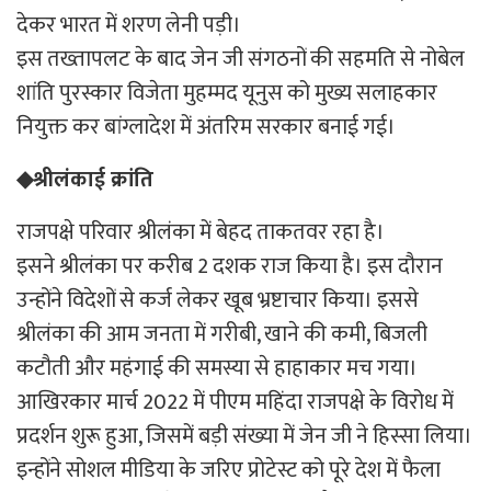
देकर भारत में शरण लेनी पड़ी।
इस तख्तापलट के बाद जेन जी संगठनों की सहमति से नोबेल
शांति पुरस्कार विजेता मुहम्मद यूनुस को मुख्य सलाहकार
नियुक्त कर बांग्लादेश में अंतरिम सरकार बनाई गई।
◆श्रीलंकाई क्रांति
राजपक्षे परिवार श्रीलंका में बेहद ताकतवर रहा है।
इसने श्रीलंका पर करीब 2 दशक राज किया है। इस दौरान
उन्होंने विदेशों से कर्ज लेकर खूब भ्रष्टाचार किया। इससे
श्रीलंका की आम जनता में गरीबी, खाने की कमी, बिजली
कटौती और महंगाई की समस्या से हाहाकार मच गया।
आखिरकार मार्च 2022 में पीएम महिंदा राजपक्षे के विरोध में
प्रदर्शन शुरू हुआ, जिसमें बड़ी संख्या में जेन जी ने हिस्सा लिया।
इन्होंने सोशल मीडिया के जरिए प्रोटेस्ट को पूरे देश में फैला