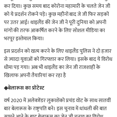
कर दिया। कुछ समय बाद कोरोना महामारी के चलते जेन जी
को ये प्रदर्शन रोकने पड़े। कुछ महीनों बाद जे जी फिर सड़कों
पर उतर आई। थाइलैंड की जेन जी ने पूरी दुनिया को अपनी
मांगों की तरफ आकर्षित करने के लिए सोशल मीडिया का
भरपूर इस्तेमाल किया।
इस प्रदर्शन को खत्म करने के लिए थाइलैंड पुलिस ने दो हजार
से ज्यादा युवाओं को गिरफ्तार कर लिया। इसके बाद ये विरोध
धीमा पड़ गया। अब भी थाइलैंड का जेन जी राजशाही के
खिलाफ अपनी तैयारियां कर रहा है
◆बेलारूस का प्रोटेस्ट
वर्ष 2020 में अलेक्जेंडर लुकाशेंको प्रचंड वोट के साथ सातवीं
बार बेलारूस के राष्ट्रपति बने। इस चुनाव में धांधली की बात
सामने आने के बाद बेलारूस का जेन जी चुनाव का विरोध