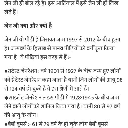
जेन जी ही बोल रहे हैं। इस आर्टिकल में इसे जेन जी ही लिख
लेते हैं।
जेन जी क्या और क्यों है
जेन जी वो पीढ़ी है जिसका जन्म 1997 से 2012 के बीच हुआ
है। जन्मवर्ष के हिसाब से मानव पीढ़ियों को वर्गीकृत किया
गया है। ये पीढ़ियां इस तरह से हैं :-
●ग्रेटेस्ट जेनरेशन : वर्ष 1901 से 1927 के बीच जन्म हुए लोगों
को ग्रेटेस्ट जेनरेशन कहा जाता है यानी जिन लोगों की आयु 98
से 124 वर्ष हो चुकी है वे इस श्रेणी में आते हैं।
◆साइलेंट जेनरेशन :- इस पीढ़ी में 1928-1945 के बीच जन्म
लेने वाले लोगों को शामिल किया गया है। यानी 80 से 97 वर्ष
की आयु के लोग।
●बेबी बूमर्स :- 61 से 79 वर्ष के हो चुके लोग बेबी बूमर्स