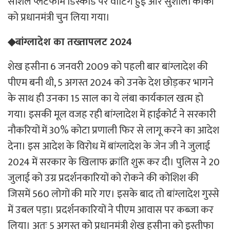
सोशल प्लेटफॉर्म डिस्कॉर्ड पर वोटिंग हुई और सुशीला कार्की
को प्रधानमंत्री चुन लिया गया।
◆बांग्लादेश का तख्तापलट 2024
शेख हसीना 6 जनवरी 2009 को पहली बार बांग्लादेश की
पीएम बनी थी, 5 अगस्त 2024 को उनके देश छोड़कर भागने
के साथ ही उनका 15 साल का ये लंबा कार्यकाल खत्म हो
गया। इसकी मूल वजह रही बांग्लादेश में हाईकोर्ट ने सरकारी
नौकरियों में 30% कोटा प्रणाली फिर से लागू करने का आदेश
देना। इस आदेश के विरोध में बांग्लादेश के जेन जी ने जुलाई
2024 में सरकार के खिलाफ क्रांति शुरू कर दी। पुलिस ने 20
जुलाई को उग्र प्रदर्शनकारियों को रोकने की कोशिश की
जिसमें 560 लोगों की मारे गए। इसके बाद तो बांग्लादेश गुस्से
में उबल पड़ा। प्रदर्शनकारियों ने पीएम आवास पर कब्जा कर
लिया। अतः 5 अगस्त को प्रधानमंत्री शेख हसीना को इस्तीफा