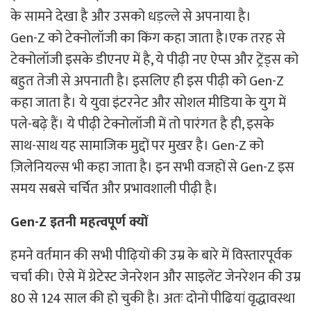
के सामने देखा है और उसको धड़ल्ले से अपनाया है।
Gen-Z को टेक्नोलॉजी का किंग कहा जाता है।एक तरह से
टेक्नोलॉजी इसके डीएनए में है, ये पीढ़ी नए ऐप्स और ट्रेंड्स को
बहुत तेजी से अपनाती है। इसलिए ही इस पीढ़ी को Gen-Z
कहा जाता है। ये युवा इंटरनेट और सोशल मीडिया के युग में
पले-बढ़े हैं। ये पीढ़ी टेक्नोलॉजी में तो पारंगत है ही, इसके
साथ-साथ यह सामाजिक मुद्दों पर मुखर है। Gen-Z को
ज़िलेनियल्स भी कहा जाता है। इन सभी वजहों से Gen-Z इस
समय सबसे चर्चित और प्रभावशाली पीढ़ी है।
Gen-Z इतनी महत्वपूर्ण क्यों
हमने वर्तमान की सभी पीढ़ियों की उम्र के बारे में विस्तारपूर्वक
चर्चा की। ऐसे में ग्रेटेस्ट जेनरेशन और साइलेंट जेनरेशन की उम्र
80 से 124 साल की हो चुकी है। अतः दोनों पीढियां वृद्धावस्था