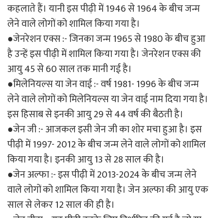
कहलाते हैं। यानी इस पीढ़ी में 1946 से 1964 के बीच जन्म
लेने वाले लोगों को शामिल किया गया है।
●जेनरेशन एक्स :- जिनका जन्म 1965 से 1980 के बीच हुआ
है उन्हें इस पीढ़ी में शामिल किया गया है। जेनरेशन एक्स की
आयु 45 से 60 साल तक मानी गई है।
●मिलेनियल्स या जेन वाई :- वर्ष 1981- 1996 के बीच जन्म
लेने वाले लोगों को मिलेनियल्स या जेन वाई नाम दिया गया है।
इस हिसाब से इनकी आयु 29 से 44 वर्ष की बैठती है।
●जेन जी :- आजकल इसी जेन जी का शोर मचा हुआ है। इस
पीढ़ी में 1997- 2012 के बीच जन्म लेने वाले लोगों को शामिल
किया गया है। इनकी आयु 13 से 28 साल की है।
●जेन अल्फा :- इस पीढ़ी में 2013-2024 के बीच जन्म लेने
वाले लोगों को शामिल किया गया है। जेन अल्फा की आयु एक
साल से लेकर 12 साल की ही है।