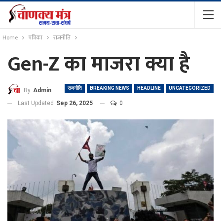
Home
पत्रिका
राजनीति
Gen-Z का माजरा क्या है
राजनीति
BREAKING NEWS
HEADLINE
UNCATEGORIZED
By
Admin
Last Updated
Sep 26, 2025
0