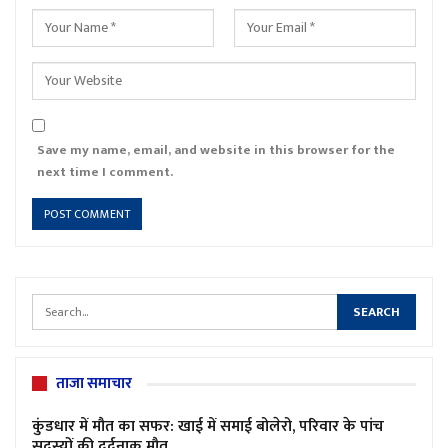
Save my name, email, and website in this browser for the
next time I comment.
ताजा समाचार
कुंडधार में मौत का सफर: खाई में समाई बोलेरो, परिवार के पांच
सदस्यों की दर्दनाक मौत