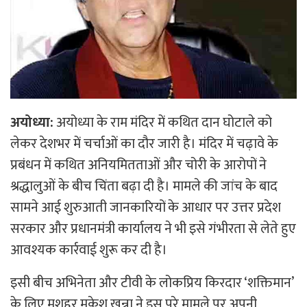
अयोध्या:
अयोध्या के राम मंदिर में कथित दान घोटाले को
लेकर देशभर में चर्चाओं का दौर जारी है। मंदिर में चढ़ावे के
प्रबंधन में कथित अनियमितताओं और चोरी के आरोपों ने
श्रद्धालुओं के बीच चिंता बढ़ा दी है। मामले की जांच के बाद
सामने आई शुरुआती जानकारियों के आधार पर उत्तर प्रदेश
सरकार और प्रधानमंत्री कार्यालय ने भी इसे गंभीरता से लेते हुए
आवश्यक कार्रवाई शुरू कर दी है।
इसी बीच अभिनेता और टीवी के लोकप्रिय किरदार ‘शक्तिमान’
के लिए मशहूर मुकेश खन्ना ने इस पूरे मामले पर अपनी