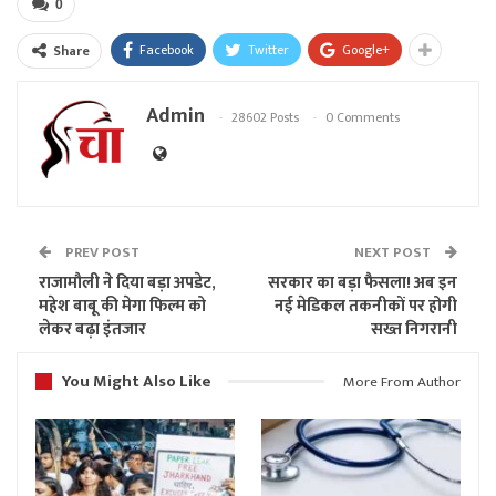
0
Facebook
Twitter
Google+
Share
Admin
28602 Posts
0 Comments
PREV POST
NEXT POST
राजामौली ने दिया बड़ा अपडेट,
सरकार का बड़ा फैसला! अब इन
महेश बाबू की मेगा फिल्म को
नई मेडिकल तकनीकों पर होगी
लेकर बढ़ा इंतजार
सख्त निगरानी
You Might Also Like
More From Author