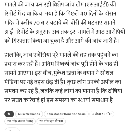
मामले की जांच कर रही विशेष जांच टीम (एसआईटी) की
रिपोर्ट में दावा किया गया है कि पिछले 40 दिनों के दौरान
मंदिर में करीब 70 बार चढ़ावे की चोरी की घटनाएं सामने
आईं। रिपोर्ट के अनुसार अब तक इस मामले में आठ आरोपियों
को गिरफ्तार किया जा चुका है और आगे की जांच जारी है।
हालांकि, जांच एजेंसियां पूरे मामले की तह तक पहुंचने का
प्रयास कर रही हैं। अंतिम निष्कर्ष जांच पूरी होने के बाद ही
सामने आएगा। इस बीच, मुकेश खन्ना के बयान ने सोशल
मीडिया पर नई बहस छेड़ दी है। कुछ लोग उनकी अपील का
समर्थन कर रहे हैं, जबकि कई लोगों का मानना है कि दोषियों
पर सख्त कार्रवाई ही इस समस्या का स्थायी समाधान है।
Mukesh Khanna
Ram Mandir Donation Scam
अयोध्या राम मंदिर
राम मंदिर चढ़ावा विवाद
राम मंदिर दान घोटाला