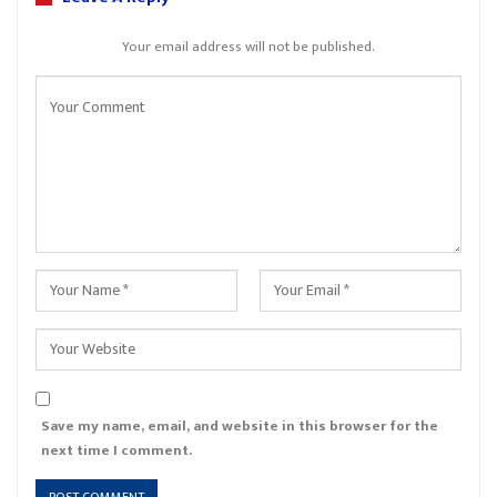
Your email address will not be published.
Save my name, email, and website in this browser for the
next time I comment.