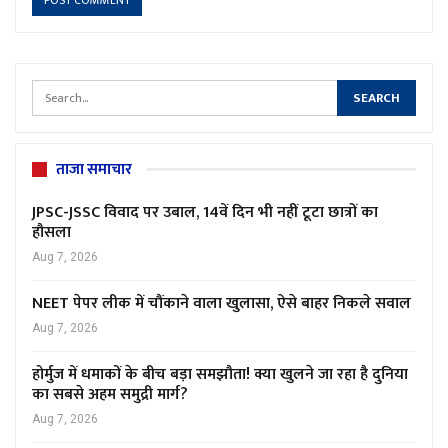
ताजा समाचार
JPSC-JSSC विवाद पर उबाल, 14वें दिन भी नहीं टूटा छात्रों का
हौसला
Aug 7, 2026
NEET पेपर लीक में चौंकाने वाला खुलासा, ऐसे बाहर निकले सवाल
Aug 7, 2026
होर्मुज में धमाकों के बीच बड़ा समझौता! क्या खुलने जा रहा है दुनिया
का सबसे अहम समुद्री मार्ग?
Aug 7, 2026