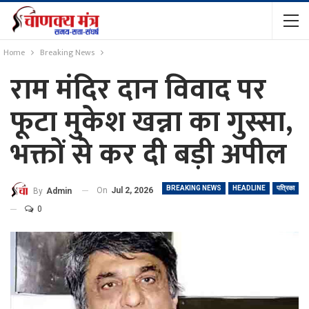
Home
Breaking News
राम मंदिर दान विवाद पर
फूटा मुकेश खन्ना का गुस्सा,
भक्तों से कर दी बड़ी अपील
BREAKING NEWS
HEADLINE
पत्रिका
On
Jul 2, 2026
By
Admin
0