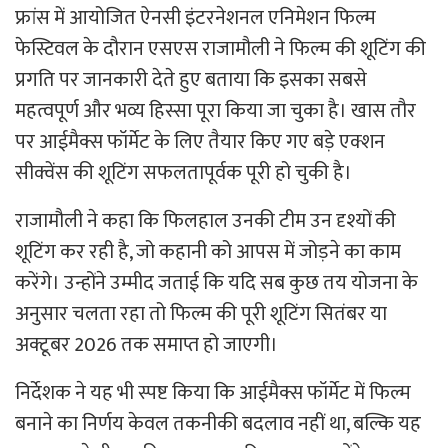
फ्रांस में आयोजित ऐनसी इंटरनेशनल एनिमेशन फिल्म
फेस्टिवल के दौरान एसएस राजामौली ने फिल्म की शूटिंग की
प्रगति पर जानकारी देते हुए बताया कि इसका सबसे
महत्वपूर्ण और भव्य हिस्सा पूरा किया जा चुका है। खास तौर
पर आईमैक्स फॉर्मेट के लिए तैयार किए गए बड़े एक्शन
सीक्वेंस की शूटिंग सफलतापूर्वक पूरी हो चुकी है।
राजामौली ने कहा कि फिलहाल उनकी टीम उन दृश्यों की
शूटिंग कर रही है, जो कहानी को आपस में जोड़ने का काम
करेंगे। उन्होंने उम्मीद जताई कि यदि सब कुछ तय योजना के
अनुसार चलता रहा तो फिल्म की पूरी शूटिंग सितंबर या
अक्टूबर 2026 तक समाप्त हो जाएगी।
निर्देशक ने यह भी स्पष्ट किया कि आईमैक्स फॉर्मेट में फिल्म
बनाने का निर्णय केवल तकनीकी बदलाव नहीं था, बल्कि यह