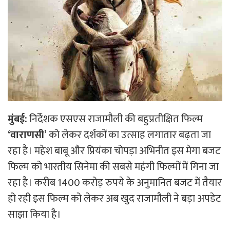
मुंबई:
निर्देशक एसएस राजामौली की बहुप्रतीक्षित फिल्म
‘वाराणसी’
को लेकर दर्शकों का उत्साह लगातार बढ़ता जा
रहा है। महेश बाबू और प्रियंका चोपड़ा अभिनीत इस मेगा बजट
फिल्म को भारतीय सिनेमा की सबसे महंगी फिल्मों में गिना जा
रहा है। करीब 1400 करोड़ रुपये के अनुमानित बजट में तैयार
हो रही इस फिल्म को लेकर अब खुद राजामौली ने बड़ा अपडेट
साझा किया है।