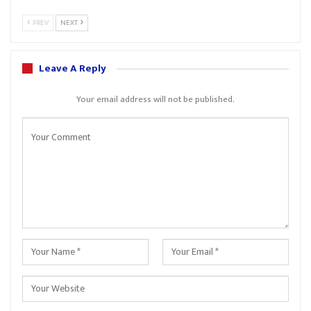
PREV
NEXT
Leave A Reply
Your email address will not be published.