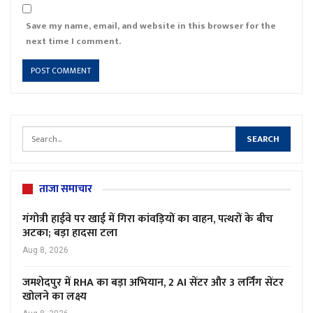
Save my name, email, and website in this browser for the
next time I comment.
ताजा समाचार
गंगोत्री हाईवे पर खाई में गिरा कांवड़ियों का वाहन, पत्थरों के बीच
अटका; बड़ा हादसा टला
Aug 8, 2026
जमशेदपुर में RHA का बड़ा अभियान, 2 AI सेंटर और 3 लर्निंग सेंटर
खोलने का लक्ष्य