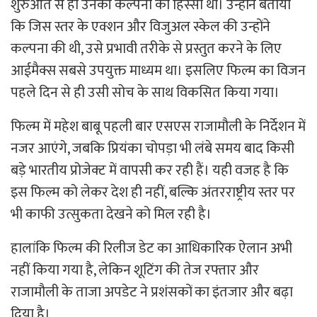
शुरुआत से ही उनकी कल्पना का हिस्सा था। उन्होंने बताया
कि जिस स्तर के एक्शन और विजुअल स्केल की उन्होंने
कल्पना की थी, उसे प्रभावी तरीके से प्रस्तुत करने के लिए
आईमैक्स सबसे उपयुक्त माध्यम था। इसलिए फिल्म का विजन
पहले दिन से ही उसी सोच के साथ विकसित किया गया।
फिल्म में महेश बाबू पहली बार एसएस राजामौली के निर्देशन में
नजर आएंगे, जबकि प्रियंका चोपड़ा भी लंबे समय बाद किसी
बड़े भारतीय प्रोजेक्ट में वापसी कर रही हैं। यही वजह है कि
इस फिल्म को लेकर देश ही नहीं, बल्कि अंतरराष्ट्रीय स्तर पर
भी काफी उत्सुकता देखने को मिल रही है।
हालांकि फिल्म की रिलीज डेट का आधिकारिक ऐलान अभी
नहीं किया गया है, लेकिन शूटिंग की तेज रफ्तार और
राजामौली के ताजा अपडेट ने प्रशंसकों का इंतजार और बढ़ा
दिया है।