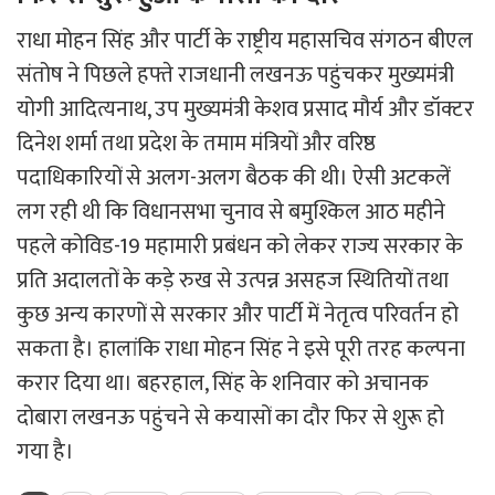
राधा मोहन सिंह और पार्टी के राष्ट्रीय महासचिव संगठन बीएल
संतोष ने पिछले हफ्ते राजधानी लखनऊ पहुंचकर मुख्यमंत्री
योगी आदित्यनाथ, उप मुख्यमंत्री केशव प्रसाद मौर्य और डॉक्टर
दिनेश शर्मा तथा प्रदेश के तमाम मंत्रियों और वरिष्ठ
पदाधिकारियों से अलग-अलग बैठक की थी। ऐसी अटकलें
लग रही थी कि विधानसभा चुनाव से बमुश्किल आठ महीने
पहले कोविड-19 महामारी प्रबंधन को लेकर राज्य सरकार के
प्रति अदालतों के कड़े रुख से उत्पन्न असहज स्थितियों तथा
कुछ अन्य कारणों से सरकार और पार्टी में नेतृत्व परिवर्तन हो
सकता है। हालांकि राधा मोहन सिंह ने इसे पूरी तरह कल्पना
करार दिया था। बहरहाल, सिंह के शनिवार को अचानक
दोबारा लखनऊ पहुंचने से कयासों का दौर फिर से शुरू हो
गया है।