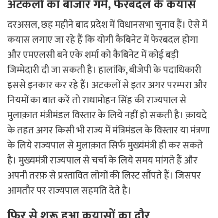
अटकलों का बाजार गर्म, फेरबदल के कयास
दरअसल, छह महीने बाद प्रदेश में विधानसभा चुनाव हैं। ऐसे में
कयास लगाए जा रहे हैं कि योगी कैबिनेट में फेरबदल होगा
और एमएलसी बने एके शर्मा को कैबिनेट में कोई बड़ी
जिम्मेदारी दी जा सकती है। हालांकि, बीजेपी के पदाधिकारी
इससे इनकार कर रहे हैं। अटकलों से इतर अगर परम्परा और
नियमों का बात करें तो राधामोहन सिंह की राज्यपाल से
मुलाक़ात मंत्रीमंडल विस्तार के लिये नहीं हो सकती है। क़ायदे
के तहत अगर किसी भी राज्य में मंत्रिमंडल के विस्तार या मंत्रणा
के लिये राज्यपाल से मुलाक़ात सिर्फ मुख्यंमंत्री ही कर सकते
है। मुख्यमंत्री राज्यपाल से चर्चा के लिये समय मांगते हैं और
अपनी तरफ़ से प्रस्तावित लोगों की लिस्ट सौंपते हैं। जिसपर
आमतौर पर राज्यपाल सहमति देते है।
फिर से शुरू हुआ कयासों का दौर