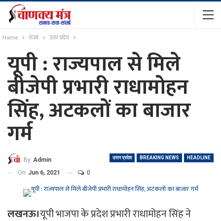
Home
राज्य
उत्तर प्रदेश
यूपी : राज्यपाल से मिले
बीजेपी प्रभारी राधामोहन
सिंह, अटकलों का बाजार
गर्म
उत्तर प्रदेश
BREAKING NEWS
HEADLINE
By
Admin
On
Jun 6, 2021
0
लखनऊ।
यूपी भाजपा के प्रदेश प्रभारी राधामोहन सिंह ने