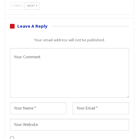
PREV
NEXT
Leave A Reply
Your email address will not be published.