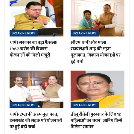
BREAKING NEWS
BREAKING NEWS
धामी सरकार का बड़ा फैसला!
सीएम धामी और माला
1967 करोड़ की विकास
राज्यलक्ष्मी शाह की अहम
योजनाओं को मिली मंजूरी
मुलाकात, विकास योजनाओं पर
हुई चर्चा
BREAKING NEWS
BREAKING NEWS
धामी-टम्टा की अहम मुलाकात,
तीलू रौतेली पुरस्कार के लिए 13
उत्तराखंड की सड़क परियोजनाओं
महिलाओं का चयन, जानिए किसे
पर हुई बड़ी चर्चा
मिलेगा सम्मान