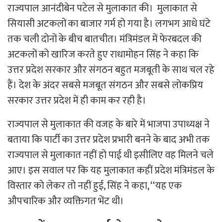
राज्यपाल आनंदीबेन पटेल से मुलाकात की। मुलाकात से
सियासी अटकलों का बाजार गर्म हो गया है। लगभग आधे घंटे
तक चली दोनों के बीच बातचीत। मंत्रिमंडल में फेरबदल की
अटकलों को खारिज करते हुए राधामोहन सिंह ने कहा कि
उत्तर प्रदेश सरकार और संगठन बहुत मजबूती के साथ चल रहे
हैं। देश के अंदर सबसे मजबूत संगठन और सबसे लोकप्रिय
सरकार उत्तर प्रदेश में ही काम कर रही है।
राज्यपाल से मुलाकात की वजह के बारे में भाजपा उपाध्यक्ष ने
बताया कि पार्टी का उत्तर प्रदेश प्रभारी बनने के बाद अभी तक
राज्यपाल से मुलाकात नहीं हो पाई थी इसीलिए वह मिलने चले
आए। इस सवाल पर कि यह मुलाकात कहीं प्रदेश मंत्रिमंडल के
विस्तार को लेकर तो नहीं हुई, सिंह ने कहा, ‘‘यह एक
औपचारिक और व्यक्तिगत भेंट थी।