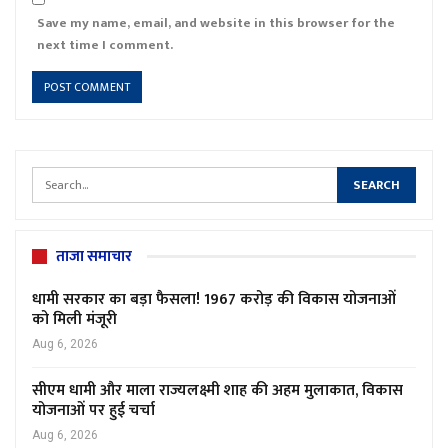
Save my name, email, and website in this browser for the
next time I comment.
ताजा समाचार
धामी सरकार का बड़ा फैसला! 1967 करोड़ की विकास योजनाओं
को मिली मंजूरी
Aug 6, 2026
सीएम धामी और माला राज्यलक्ष्मी शाह की अहम मुलाकात, विकास
योजनाओं पर हुई चर्चा
Aug 6, 2026