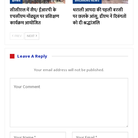
झारखंड
BREAKING NEWS
सीसीएल में सैप/ ईआरपी के
धराली आपदा की पहली बरसी
एचसीएम मॉड्यूल पर प्रशिक्षण
पर छलके आंसू, डीएम ने दिवंगतों
कार्यक्रम आयोजित
को दी श्रद्धांजलि
PREV
NEXT
Leave A Reply
Your email address will not be published.