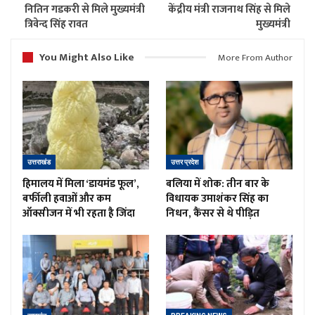
नितिन गडकरी से मिले मुख्यमंत्री
केंद्रीय मंत्री राजनाथ सिंह से मिले
त्रिवेन्द सिंह रावत
मुख्यमंत्री
You Might Also Like
More From Author
उत्तराखंड
उत्तर प्रदेश
हिमालय में मिला ‘डायमंड फूल’,
बलिया में शोक: तीन बार के
बर्फीली हवाओं और कम
विधायक उमाशंकर सिंह का
ऑक्सीजन में भी रहता है जिंदा
निधन, कैंसर से थे पीड़ित