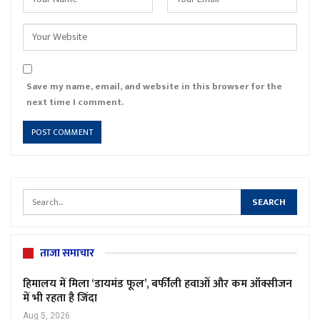
Save my name, email, and website in this browser for the
next time I comment.
ताजा समाचार
हिमालय में मिला ‘डायमंड फूल’, बर्फीली हवाओं और कम ऑक्सीजन
में भी रहता है जिंदा
Aug 5, 2026