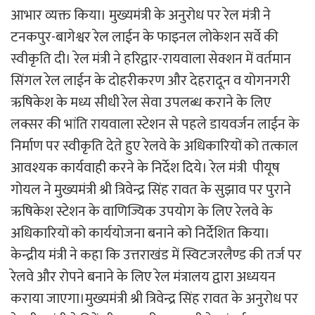
आभार व्यक्त किया। मुख्यमंत्री के अनुरोध पर रेल मंत्री ने
टनकपुर-बागेश्वर रेल लाईन के फाइनल लोकेशन सर्वे की
स्वीकृति दी। रेल मंत्री ने हरिद्वार-रायवाला सेक्शन में वर्तमान
सिंगल रेल लाईन के दोहरीकरण और देहरादून व योगनगरी
ऋषिकेश के मध्य सीधी रेल सेवा उपलब्ध कराने के लिए
लक्सर की भांति रायवाला स्टेशन से पहले डायवर्जन लाईन के
निर्माण पर स्वीकृति देते हुए रेलवे के अधिकारियों को तत्काल
आवश्यक कार्यवाही करने के निर्देश दिये। रेल मंत्री पीयूष
गोयल ने मुख्यमंत्री श्री त्रिवेन्द्र सिंह रावत के सुझाव पर पुराने
ऋषिकेश स्टेशन के वाणिज्यिक उपयोग के लिए रेलवे के
अधिकारियों को कार्ययोजना बनाने को निर्देशित किया।
केन्द्रीय मंत्री ने कहा कि उत्तराखंड में स्विटजरलैण्ड की तर्ज पर
रेलवे और रोपने बनाने के लिए रेल मंत्रालय द्वारा अध्ययन
कराया जाएगा।मुख्यमंत्री श्री त्रिवेन्द्र सिंह रावत के अनुरोध पर