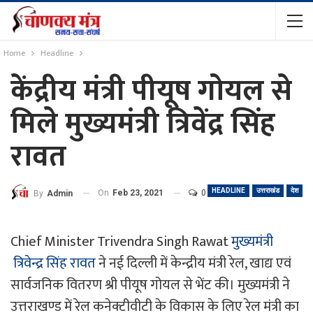
Home
Headline
केंद्रीय मंत्री पीयूष गोयल से
मिले मुख्यमंत्री त्रिवेंद्र सिंह
रावत
HEADLINE
उत्तराखंड
देश
On
Feb 23, 2021
0
By
Admin
Chief Minister Trivendra Singh Rawat
मुख्यमंत्री
त्रिवेन्द्र सिंह रावत
ने नई दिल्ली में केन्द्रीय मंत्री रेल, खाद्य एवं
सार्वजनिक वितरण श्री पीयूष गोयल से भेंट की। मुख्यमंत्री ने
उत्तराखण्ड में रेल कनेक्टीवीटी के विकास के लिए रेल मंत्री का