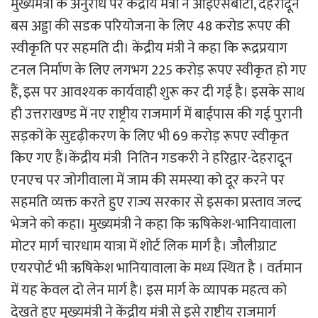
मुख्यमंत्री के अनुरोध पर केंद्रीय मंत्री ने आईएसबीटी, देहरादून
बस अड्डा की सडक परियोजना के लिए 48 करोड रूपए की
स्वीकृति पर सहमति दी। केंद्रीय मंत्री ने कहा कि रूद्रप्रयाग
टनल निर्माण के लिए लगभग 225 करोड़ रूपए स्वीकृत हो गए
हैं, इस पर आवश्यक कार्यवाही शुरू कर दी गई है। इसके साथ
ही उत्तराखण्ड में नए राष्ट्रीय राजमार्ग में बाईपास की गई पुरानी
सड़कों के सुदृढ़ीकरण के लिए भी 69 करोड़ रूपए स्वीकृत
किए गए हैं।केंद्रीय मंत्री नितिन गडकरी ने हरिद्वार-देहरादून
एनएच पर जोगीवाला में जाम की समस्या को दूर करने पर
सहमति व्यक्त करते हुए राज्य सरकार से इसका प्रस्ताव जल्द
भेजने को कहा। मुख्यमंत्री ने कहा कि ऋषिकेश-भानियावाला
मोटर मार्ग चारधाम यात्रा में शोर्ट लिक मार्ग है। जौलीग्राट
एयरपोर्ट भी ऋषिकेश भानियावाला के मध्य स्थित है । वर्तमान
में यह केवल दो लेन मार्ग है। इस मार्ग के व्यापक महत्व को
देखते हुए मुख्यमंत्री ने केंद्रीय मंत्री से इसे राष्ट्रीय राजमार्ग