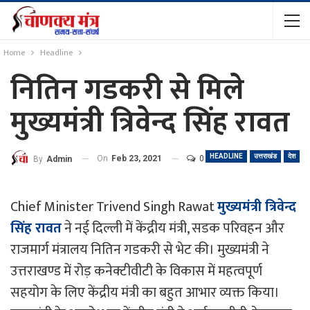
Home
Headline
नितिन गडकरी से मिले
मुख्यमंत्री त्रिवेन्द सिंह रावत
HEADLINE
उत्तराखंड
देश
On
Feb 23, 2021
0
By
Admin
Chief Minister Trivend Singh Rawat
मुख्यमंत्री त्रिवेन्द
सिंह रावत
ने नई दिल्ली में केंद्रीय मंत्री, सडक परिवहन और
राजमार्ग मंत्रालय नितिन गडकरी से भेट की। मुख्यमंत्री ने
उत्तराखण्ड में रोड़ कनेक्टीवीटी के विकास में महत्वपूर्ण
सहयोग के लिए केंद्रीय मंत्री का बहुत आभार व्यक्त किया।