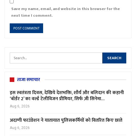
Save my name, email, and website in this browser for the
next time I comment.
ताजा समाचार
इस स्वतंत्रता दिवस, देखिये देशभक्ति, शौर्य और बलिदान की कहानी
‘बॉर्डर 2’ का वर्ल्ड टेलीविजन प्रीमियर, सिर्फ ज़ी सिनेमा…
Aug 6, 2026
अदाणी फाउंडेशन ने यातायात पुलिसकर्मियों को वितरित किए छाते
Aug 6, 2026