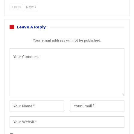
PREV
NEXT
Leave A Reply
Your email address will not be published.