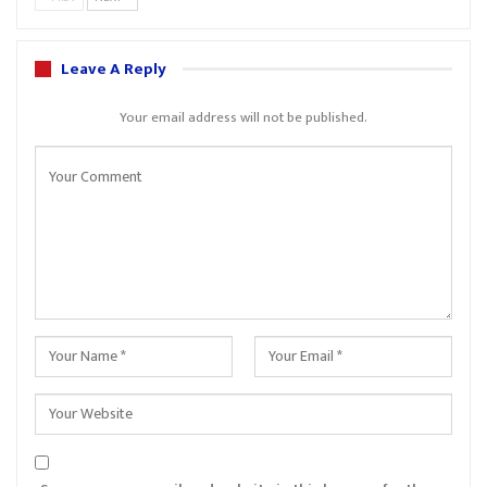
Leave A Reply
Your email address will not be published.