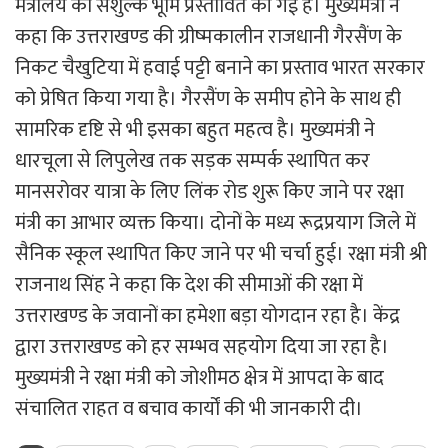
मंत्रालय को सशुल्क भूमि प्रस्तावित की गई है। मुख्यमंत्री ने
कहा कि उत्तराखण्ड की ग्रीष्मकालीन राजधानी गैरसैंण के
निकट चैखुटिया में हवाई पट्टी बनाने का प्रस्ताव भारत सरकार
को प्रेषित किया गया है। गैरसैंण के समीप होने के साथ ही
सामरिक दृष्टि से भी इसका बहुत महत्व है। मुख्यमंत्री ने
धारचूला से लिपुलेख तक सड़क सम्पर्क स्थापित कर
मानसरोवर यात्रा के लिए लिंक रोड शुरू किए जाने पर रक्षा
मंत्री का आभार व्यक्त किया। दोनों के मध्य रूद्रप्रयाग जिले में
सैनिक स्कूल स्थापित किए जाने पर भी चर्चा हुई। रक्षा मंत्री श्री
राजनाथ सिंह ने कहा कि देश की सीमाओं की रक्षा में
उत्तराखण्ड के जवानों का हमेशा बड़ा योगदान रहा है। केंद्र
द्वारा उत्तराखण्ड को हर सम्भव सहयोग दिया जा रहा है।
मुख्यमंत्री ने रक्षा मंत्री को जोशीमठ क्षेत्र में आपदा के बाद
संचालित राहत व बचाव कार्यों की भी जानकारी दी।