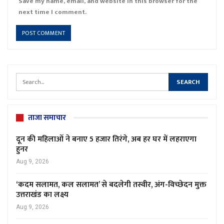
Save my name, email, and website in this browser for the
next time I comment.
ताजा समाचार
दून की महिलाओं ने बनाए 5 हजार तिरंगे, अब हर घर में लहराएगा
हुनर
Aug 9, 2026
‘कदम सलामत, कल सलामत’ से बदलेगी तस्वीर, अंग-विच्छेदन मुक्त
उत्तराखंड का लक्ष्य
Aug 9, 2026