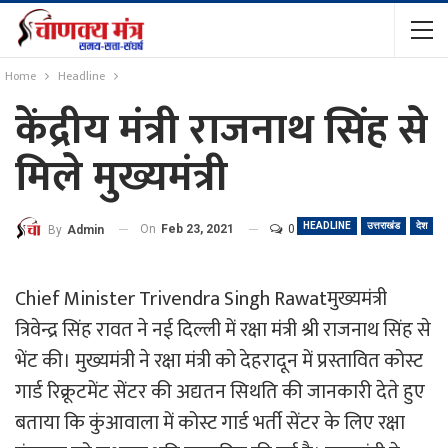
Home
Headline
केंद्रीय मंत्री राजनाथ सिंह से
मिले मुख्यमंत्री
HEADLINE
उत्तराखंड
देश
On
Feb 23, 2021
0
By
Admin
Chief Minister Trivendra Singh Rawatमुख्यमंत्री
त्रिवेन्द्र सिंह रावत ने नई दिल्ली में रक्षा मंत्री श्री राजनाथ सिंह से
भेंट की। मुख्यमंत्री ने रक्षा मंत्री को देहरादून में प्रस्तावित कोस्ट
गार्ड रिक्रूटमेंट सेंटर की अद्यतन सिथति की जानकारी देते हुए
बताया कि कुंआवाला में कोस्ट गार्ड भर्ती सेंटर के लिए रक्षा