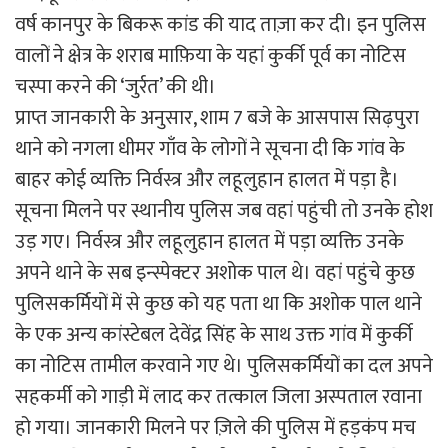
वर्ष कानपुर के बिकरू कांड की याद ताज़ा कर दी। इन पुलिस
वालों ने क्षेत्र के शराब माफ़िया के यहां कुर्की पूर्व का नोटिस
चस्पा करने की ‘जुर्रत’ की थी।
प्राप्त जानकारी के अनुसार, शाम 7 बजे के आसपास सिढ़पुरा
थाने को नगला धीमर गाँव के लोगों ने सूचना दी कि गांव के
बाहर कोई व्यक्ति निर्वस्त्र और लहूलुहान हालत में पड़ा है।
सूचना मिलने पर स्थानीय पुलिस जब वहां पहुंची तो उनके होश
उड़ गए। निर्वस्त्र और लहूलुहान हालत में पड़ा व्यक्ति उनके
अपने थाने के सब इन्स्पेक्टर अशोक पाल थे। वहां पहुंचे कुछ
पुलिसकर्मियों में से कुछ को यह पता था कि अशोक पाल थाने
के एक अन्य कांस्टेबल देवेंद्र सिंह के साथ उक्त गांव में कुर्की
का नोटिस तामील करवाने गए थे। पुलिसकर्मियों का दल अपने
सहकर्मी को गाड़ी में लाद कर तत्काल जिला अस्पताल रवाना
हो गया। जानकारी मिलने पर ज़िले की पुलिस में हड़कंप मच