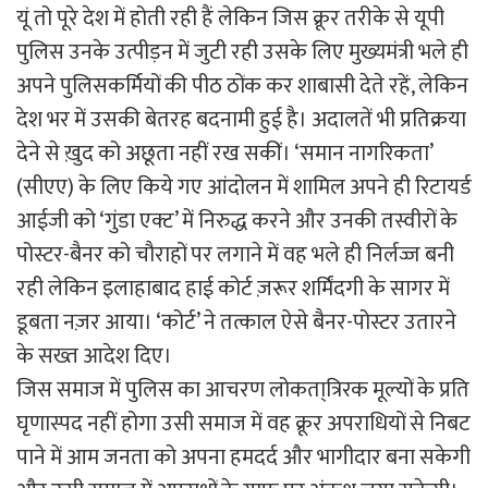
यूं तो पूरे देश में होती रही हैं लेकिन जिस क्रूर तरीके से यूपी
पुलिस उनके उत्पीड़न में जुटी रही उसके लिए मुख्यमंत्री भले ही
अपने पुलिसकर्मियों की पीठ ठोंक कर शाबासी देते रहें, लेकिन
देश भर में उसकी बेतरह बदनामी हुई है। अदालतें भी प्रतिक्रया
देने से ख़ुद को अछूता नहीं रख सकीं। ‘समान नागरिकता’
(सीएए) के लिए किये गए आंदोलन में शामिल अपने ही रिटायर्ड
आईजी को ‘गुंडा एक्ट’ में निरुद्ध करने और उनकी तस्वीरों के
पोस्टर-बैनर को चौराहों पर लगाने में वह भले ही निर्लज्ज बनी
रही लेकिन इलाहाबाद हाई कोर्ट ज़रूर शर्मिंदगी के सागर में
डूबता नज़र आया। ‘कोर्ट’ ने तत्काल ऐसे बैनर-पोस्टर उतारने
के सख्त आदेश दिए।
जिस समाज में पुलिस का आचरण लोकता्त्रिरक मूल्यों के प्रति
घृणास्पद नहीं होगा उसी समाज में वह क्रूर अपराधियों से निबट
पाने में आम जनता को अपना हमदर्द और भागीदार बना सकेगी