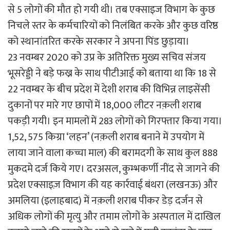
से 5 लोगों की मौत हो गयी थी। तब एक्साइज विभाग के कुछ
निचले स्तर के कर्मचारियों को निलंबित करके और कुछ वरिष्ठ
को स्थानांतरित करके सरकार ने अपना पिंड छुड़ाया।
23 नवम्बर 2020 को उप्र के अतिरिक्त मुख्य सचिव संजय
भूसरेड्डी ने बड़े फख्र के साथ पीटीआई को बताया था कि 18 से
22 नवम्बर के बीच प्रदेश में देशी शराब की विभिन्न लाइसेंसी
दुकानों पर मारे गए छापों में 18,000 लीटर नक़ली शराब
पकड़ी गयी। इन मामलों में 283 लोगों को गिरफ्तार किया गया।
1,52, 575 किग्रा ‘लहन’ (नक़ली शराब बनाने में उपयोग में
लाया जाने वाला कच्चा माल) की बरामदगी के साथ कुल 888
मुकदमे दर्ज किये गए। दरअसल, कुम्भकर्णी नींद से जागने की
प्रदेश एक्साइज़ विभाग की यह कार्रवाई बंथरा (लखनऊ) और
अमलिया (इलाहबाद) में नक़ली शराब पीकर डेड़ दर्जन से
अधिक लोगों की मृत्यु और तमाम लोगों के अस्पताल में दाखिल