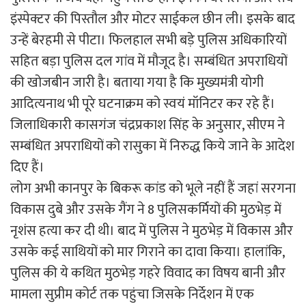
इंस्पेक्टर की पिस्तौल और मोटर साईकल छीन ली। इसके बाद
उन्हें बेरहमी से पीटा। फिलहाल सभी बड़े पुलिस अधिकारियों
सहित बड़ा पुलिस दल गांव में मौजूद है। सम्बंधित अपराधियों
की खोजबीन जारी है। बताया गया है कि मुख्यमंत्री योगी
आदित्यनाथ भी पूरे घटनाक्रम को स्वयं मॉनिटर कर रहे हैं।
जिलाधिकारी कासगंज चंद्रप्रकाश सिंह के अनुसार, सीएम ने
सम्बंधित अपराधियों को रासुका में निरुद्ध किये जाने के आदेश
दिए हैं।
लोग अभी कानपुर के बिकरू कांड को भूले नहीं हैं जहां सरगना
विकास दुबे और उसके गैंग ने 8 पुलिसकर्मियों की मुठभेड़ में
नृशंस हत्या कर दी थी। बाद में पुलिस ने मुठभेड़ में विकास और
उसके कई साथियों को मार गिराने का दावा किया। हालांकि,
पुलिस की ये कथित मुठभेड़ गहरे विवाद का विषय बानी और
मामला सुप्रीम कोर्ट तक पहुंचा जिसके निर्देशन में एक