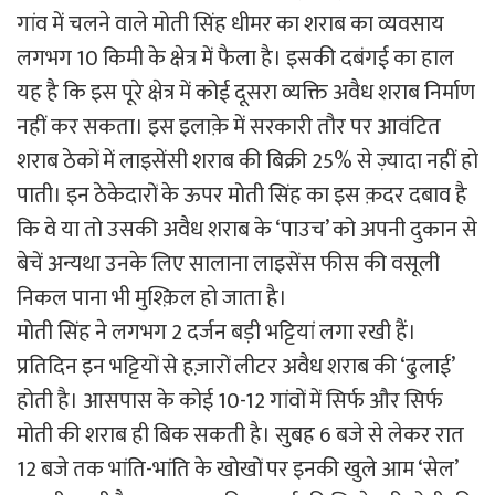
गांव में चलने वाले मोती सिंह धीमर का शराब का व्यवसाय
लगभग 10 किमी के क्षेत्र में फैला है। इसकी दबंगई का हाल
यह है कि इस पूरे क्षेत्र में कोई दूसरा व्यक्ति अवैध शराब निर्माण
नहीं कर सकता। इस इलाक़े में सरकारी तौर पर आवंटित
शराब ठेकों में लाइसेंसी शराब की बिक्री 25% से ज़्यादा नहीं हो
पाती। इन ठेकेदारों के ऊपर मोती सिंह का इस क़दर दबाव है
कि वे या तो उसकी अवैध शराब के ‘पाउच’ को अपनी दुकान से
बेचें अन्यथा उनके लिए सालाना लाइसेंस फीस की वसूली
निकल पाना भी मुश्क़िल हो जाता है।
मोती सिंह ने लगभग 2 दर्जन बड़ी भट्टियां लगा रखी हैं।
प्रतिदिन इन भट्टियों से हज़ारों लीटर अवैध शराब की ‘ढुलाई’
होती है। आसपास के कोई 10-12 गांवों में सिर्फ और सिर्फ
मोती की शराब ही बिक सकती है। सुबह 6 बजे से लेकर रात
12 बजे तक भांति-भांति के खोखों पर इनकी खुले आम ‘सेल’