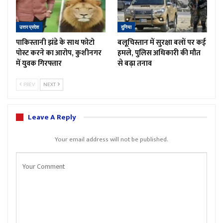
उत्तर प्रदेश
दुनिया
पाकिस्तानी झंडे के साथ फोटो
बलूचिस्तान में सुरक्षा बलों पर कई
पोस्ट करने का आरोप, कुशीनगर
हमले, पुलिस अधिकारी की मौत
में युवक गिरफ्तार
से बढ़ा तनाव
PREV
NEXT
Leave A Reply
Your email address will not be published.