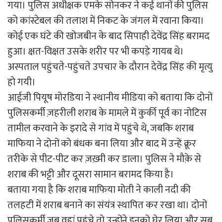
गया। पुलिस अधीक्षक एमके सोनकर ने कई थानों की पुलिस
को कांस्टेबल की तलाश में निकट के जंगल में रवाना किया।
कोई एक घंटे की खोजबीन के बाद सिपाही देवेंद्र सिंह बरामद
हुआ। क्षत-विक्षत उसके शरीर पर भी कपड़े गायब थे।
अस्पताल पहुंचते-पहुंचते उपचार के दौरान देवेंद्र सिंह की मृत्यु
हो गयी।
आईजी पियूष मोरडिया ने स्थानीय मीडिया को बताया कि दोनों
पुलिसकर्मी ज़हरीली शराब के मामले में कुर्की पूर्व का नोटिस
तामील करवाने के इरादे से गांव में पहुंचे थे, जबकि शराब
माफिया ने दोनों को बंधक बना लिया और बाद में उन्हें क्रूर
तरीके से पीट-पीट कर ज़ख़्मी कर डाला। पुलिस ने मौक़े से
शराब की भट्टी और दूसरा सामान बरामद किया है।
बताया गया है कि शराब माफिया मोती ने काली नदी की
तलहटी में शराब बनाने का संयंत्र स्थापित कर रखा था। दोनों
पुलिसकर्मी जब वहां पहुंचे तो उन्होंने इनको घेर लिया और सब