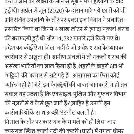
कराये जाने की खबरों के आने से सूबे में मची हड़कंप के बाद
हुई थी। अप्रैल से जून (2020) के दौरान मारे गये छापों को भी
अतिरंजित उपलब्धि के तौर पर एक्साइज विभाग ने प्रचारित-
प्रसारित किया था जिनमें 4 लाख लीटर से ज़्यादा नक़ली शराब
की बरामदगी हुई थी और 14, 732 मामले दर्ज किये गए थे।
प्रदेश का कोई ऐसा जिला नहीं है जो अवैध शराब के व्यापक
कारोबार से अछूता हो। ग्रामीण अंचलों में तो नक़ली शराब की
असंख्य भाटियों का जाल फैला ही है, शहरों के बाहरी क्षेत्र भी
‘भट्टियों’ की भरमार से अटे पड़े हैं। आसपास का ऐसा कोई
व्यक्ति नहीं है जिसे इन फैक्ट्रियों की बाबत जानकारी न हो तब
सवाल यह उठता है कि एक्साइज, पुलिस और गुप्तचर विभाग
की नज़रों से ये कैसे छूट जाते हैं? ज़ाहिर है उनकी इन
कारोबारियों के साथ अच्छी ‘रैट-पैट चलती है।
मिसाल के तौर पर कासगंज के मामले को ही लिया जाए।
कासगंज स्थित काली नदी की कटरी (घाटी) में नगला धीमर