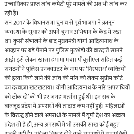
उच्चाधिकार प्राप्त जांच कमेटी पूरे मामले की अब भी जांच कर
रही है।
सन 2017 के विधानसभा चुनाव से पूर्व भाजपा ने क़ानून
व्यवस्था के सुधार को अपने चुनाव अभियान के केंद्र में रखा
था। कुर्सी संभालने के बाद मुख्यमंत्री योगी आदित्यनाथ के
आव्हान पर बड़े पैमाने पर पुलिस मुठभेड़ों की वारदातें सामने
आईं। इसे लेकर खासा हंगामा मचा। पीयूसीएल सहित कई
संगठनों ने पुलिस एनकाउंटर के नाम पर ‘निरपराध’ व्यक्तियों
की हत्या किये जाने की जांच की मांग को लेकर सुप्रीम कोर्ट
का दरवाज़ा खटखटाया। योगी आदित्यनाथ के नारे ‘अपराधियों
को ठोंक दो’ की भी हर जगह भर्त्सना हुई थी। इन सब के
बावजूद प्रदेश में अपराधों की तादाद कम नहीं हुई। महिलाओं
के विरुद्ध होने वाले अपराधों के मामले में यूपी देश का अव्वल
प्रदेश तो है ही, अन्य अपराधों में भी उसकी साख कोई बहुत
अच्छी नहीं है। महिला विरुद्ध होने वाले अपराधों में अपराधियों