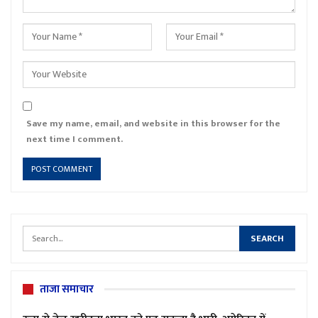
Save my name, email, and website in this browser for the
next time I comment.
ताजा समाचार