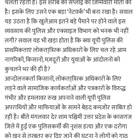
चलती रहती है। इस शराब की सप्लाई की ज़िम्मेवारी मोती की
है। इसके लिए उसने एक बड़ा ‘नेटवर्क’ भी बना रखा है। सवाल
यह उठता है कि खुलेआम इतने बड़े पैमाने पर होने वाले इस
व्यवसाय की पुलिस और एक्साइज विभाग को भनक भी नहीं
लगी? सवाल यह भी खड़ा होता है कि क्या यूपी पुलिस की
प्राथमिकताएं लोकता्त्रिरक अधिकारों के लिए चल रहे आम
नागरिकों, किसानों, मज़दूरों और युवाओं के आंदोलनों को
कुचलने भर की ही है?
आन्दोलनकर्ता किसानों, लोकता्त्रिरक अधिकारों के लिए
लड़ने वाले सामाजिक कार्यकर्ताओं और पत्रकारों के विरुद्ध
गंभीर और हमलावर रुख अपनाने वाली यूपी पुलिस
अपराधियों और माफियाओं के सामने बेहद कमज़ोर साबित हो
रही है। बीते मंगलवार देर शाम पश्चिमी उत्तर प्रदेश के कासगंज
ज़िले में हुई एक पुलिसकर्मी की नृशंस हत्या और एक दरोगा
को ख़ून से तरबतर कर दिए जाने की घटना ने लोगों को गाठ