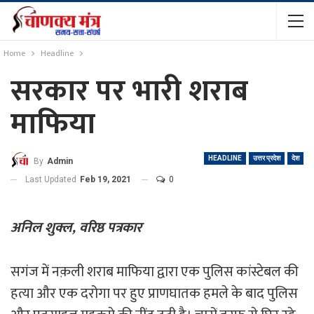
Home
Headline
सरकार पर भारी शराब
माफिया
HEADLINE
उत्तर प्रदेश
देश
By
Admin
Last Updated
Feb 19, 2021
0
अनिल शुक्ल,
वरिष्ठ पत्रकार
सगंज में नक़ली शराब माफिया द्वारा एक पुलिस कांस्टेबल की
हत्या और एक दरोगा पर हुए प्राणघातक हमले के बाद पुलिस