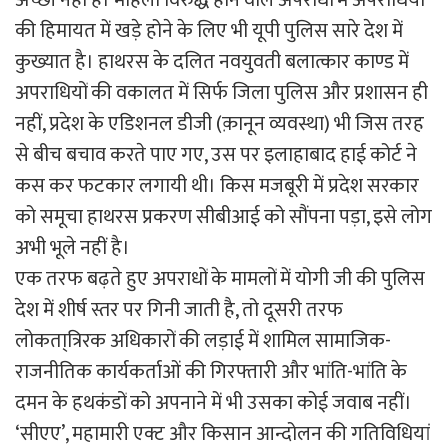
की हिमायत में खड़े होने के लिए भी यूपी पुलिस सारे देश में
कुख्यात है। हाथरस के दलित नवयुवती बलात्कार काण्ड में
अपराधियों की वकालत में सिर्फ जिला पुलिस और प्रशासन ही
नहीं, प्रदेश के एडिशनल डीजी (क़ानून व्यवस्था) भी जिस तरह
से बीच बचाव करते पाए गए, उस पर इलाहाबाद हाई कोर्ट ने
कस कर फटकार लगायी थी। किस मजबूरी में प्रदेश सरकार
को समूचा हाथरस प्रकरण सीबीआई को सौंपना पड़ा, इसे लोग
अभी भूले नहीं है।
एक तरफ बढ़ते हुए अपराधों के मामलों में योगी जी की पुलिस
देश में शीर्ष स्तर पर गिनी जाती है, तो दूसरी तरफ
लोकता्त्रिरक अधिकारों की लड़ाई में शामिल सामाजिक-
राजनीतिक कार्यकर्ताओं की गिरफ्तारी और भांति-भांति के
दमन के हथकंडों को अपनाने में भी उसका कोई जवाब नहीं।
‘सीएए’, महामारी एक्ट और किसान आन्दोलन की गतिविधियां