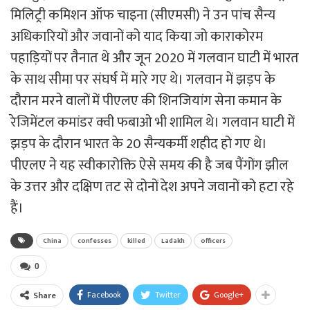
मिलिट्री कमिशन ऑफ चाइना (सीएमसी) ने उन पांच सैन्य
अधिकारियों और जवानों को याद किया जो काराकोरम
पहाड़ियों पर तैनात थे और जून 2020 में गलवान घाटी में भारत
के साथ सीमा पर संघर्ष में मारे गए थे। गलवान में झड़प के
दौरान मरने वालों में पीएलए की शिनजियांग सेना कमान के
रेजिमेंटल कमांडर क्वी फबाओ भी शामिल थे। गलवान घाटी में
झड़प के दौरान भारत के 20 सैन्यकर्मी शहीद हो गए थे।
पीएलए ने यह स्वीकारोक्ति ऐसे समय की है जब पैंगोंग झील
के उत्तर और दक्षिण तट से दोनों देश अपने जवानों को हटा रहे
हैं।
China
confesses
killed
Ladakh
officers
0
Facebook
Twitter
Google+
Share