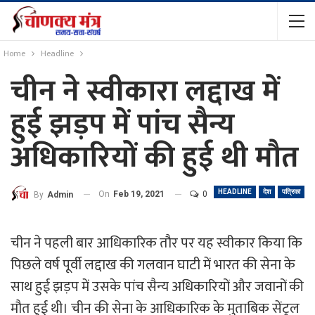
Home
Headline
चीन ने स्वीकारा लद्दाख में
हुई झड़प में पांच सैन्य
अधिकारियों की हुई थी मौत
HEADLINE
देश
पत्रिका
On
Feb 19, 2021
0
By
Admin
चीन ने पहली बार आधिकारिक तौर पर यह स्वीकार किया कि
पिछले वर्ष पूर्वी लद्दाख की गलवान घाटी में भारत की सेना के
साथ हुई झड़प में उसके पांच सैन्य अधिकारियों और जवानों की
मौत हुई थी। चीन की सेना के आधिकारिक के मुताबिक सेंट्रल