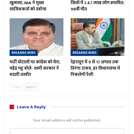
खुलासा, NIA ने मुख्य
जिलों में 1.47 लाख लोग प्रभावित;
साजिशकर्ता को दबोचा
98वीं मौत
BREAKING NEWS
BREAKING NEWS
भर्ती घोटालों पर कांग्रेस को घेरा,
देहरादून में 9 से 17 अगस्त तक
महेंद्र भट्ट बोले- धामी सरकार ने
तिरंगा उत्सव, हर विधानसभा में
बदली तस्वीर
निकलेगी रैली
PREV
NEXT
Leave A Reply
Your email address will not be published.