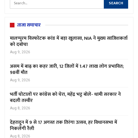
ताजा समाचार
मालप्पुरम विस्फोटक कांड में बड़ा खुलासा, NIA ने मुख्य साजिशकर्ता
को दबोचा
Aug 9, 2026
असम में बाढ़ का कहर जारी, 12 जिलों में 1.47 लाख लोग प्रभावित;
98वीं मौत
Aug 9, 2026
भर्ती घोटालों पर कांग्रेस को घेरा, महेंद्र भट्ट बोले- धामी सरकार ने
बदली तस्वीर
Aug 8, 2026
देहरादून में 9 से 17 अगस्त तक तिरंगा उत्सव, हर विधानसभा में
निकलेगी रैली
Aug 8, 2026