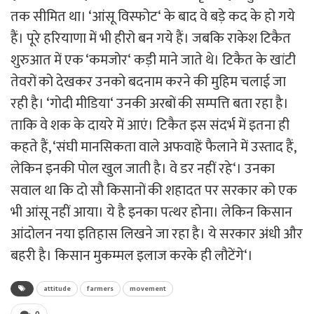
तक सीमित था। ‘आंसू विस्फोट‘ के बाद वे बड़े कद के हो गये
हैं। पूरे हरियाणा में भी हीरो बन गये हैं। जबकि राकेश टिकैत
शुरुआत में एक ‘कमजोर‘ कड़ी माने जाते थे। टिकैत के खांटी
तेवरों को देखकर उनको बदनाम करने की मुहिम चलाई जा
रही है। ‘गोदी मीडिया‘ उनकी अरबों की सम्पत्ति बता रहा है।
ताकि वे शक के दायरे में आएं। टिकैत इस संदर्भ में इतना ही
कहते हैं, ‘संघी मानसिकता वाले अफवाहें फैलाने में उस्ताद हैं,
लेकिन इनकी पोल खुल जाती है। वे डर नहीं रहे‘। उनका
सवाल था कि दो सौ किसानों की शहादत पर सरकार को एक
भी आंसू नहीं आया। ये है इनका पत्थर होना। लेकिन किसान
आंदोलन नया इतिहास लिखने जा रहा है। ये सरकार अंधी और
बहरी है। किसान मुकम्मल इलाज करके ही लौटेंगे‘।
attitude
farmers
movement