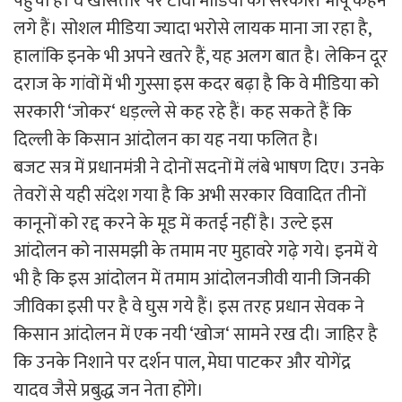
पहुंची है। वे खासतौर पर टीवी मीडिया को सरकारी भोपूं कहने
लगे हैं। सोशल मीडिया ज्यादा भरोसे लायक माना जा रहा है,
हालांकि इनके भी अपने खतरे हैं, यह अलग बात है। लेकिन दूर
दराज के गांवों में भी गुस्सा इस कदर बढ़ा है कि वे मीडिया को
सरकारी ‘जोकर‘ धड़ल्ले से कह रहे हैं। कह सकते हैं कि
दिल्ली के किसान आंदोलन का यह नया फलित है।
बजट सत्र में प्रधानमंत्री ने दोनों सदनों में लंबे भाषण दिए। उनके
तेवरों से यही संदेश गया है कि अभी सरकार विवादित तीनों
कानूनों को रद्द करने के मूड में कतई नहीं है। उल्टे इस
आंदोलन को नासमझी के तमाम नए मुहावरे गढ़े गये। इनमें ये
भी है कि इस आंदोलन में तमाम आंदोलनजीवी यानी जिनकी
जीविका इसी पर है वे घुस गये हैं। इस तरह प्रधान सेवक ने
किसान आंदोलन में एक नयी ‘खोज‘ सामने रख दी। जाहिर है
कि उनके निशाने पर दर्शन पाल, मेघा पाटकर और योगेंद्र
यादव जैसे प्रबुद्ध जन नेता होंगे।