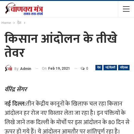
Home
देश
किसान आंदोलन के तीखे
तेवर
देश
नई दिल्ली
पत्रिका
On
Feb 19, 2021
0
By
Admin
वीरेंद्र सेंगर
नई दिल्ल:
तीन केंद्रीय कानूनों के खिलाफ चल रहा किसान
आंदोलन हर रोज नए विस्तार लेता जा रहा है। इन पंक्तियों के
लिखे जाने तक दिल्ली के मोर्चों पर इस आंदोलन के 80 दिन से
ऊपर हो गये हैं। ये आंदोलन आमतौर पर शांतिपूर्ण रहा है।