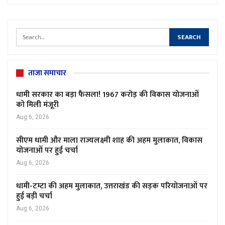
ताजा समाचार
धामी सरकार का बड़ा फैसला! 1967 करोड़ की विकास योजनाओं
को मिली मंजूरी
Aug 6, 2026
सीएम धामी और माला राज्यलक्ष्मी शाह की अहम मुलाकात, विकास
योजनाओं पर हुई चर्चा
Aug 6, 2026
धामी-टम्टा की अहम मुलाकात, उत्तराखंड की सड़क परियोजनाओं पर
हुई बड़ी चर्चा
Aug 6, 2026