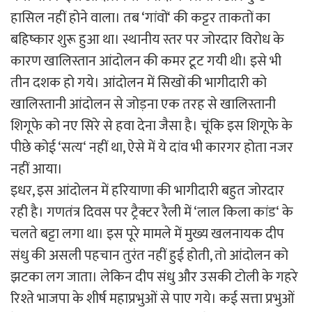
हासिल नहीं होने वाला। तब ‘गांवों‘ की कट्टर ताकतों का
बहिष्कार शुरू हुआ था। स्थानीय स्तर पर जोरदार विरोध के
कारण खालिस्तान आंदोलन की कमर टूट गयी थी। इसे भी
तीन दशक हो गये। आंदोलन में सिखों की भागीदारी को
खालिस्तानी आंदोलन से जोड़ना एक तरह से खालिस्तानी
शिगूफे को नए सिरे से हवा देना जैसा है। चूंकि इस शिगूफे के
पीछे कोई ‘सत्य‘ नहीं था, ऐसे में ये दांव भी कारगर होता नजर
नहीं आया।
इधर, इस आंदोलन में हरियाणा की भागीदारी बहुत जोरदार
रही है। गणतंत्र दिवस पर ट्रैक्टर रैली में ‘लाल किला कांड‘ के
चलते बट्टा लगा था। इस पूरे मामले में मुख्य खलनायक दीप
संधु की असली पहचान तुरंत नहीं हुई होती, तो आंदोलन को
झटका लग जाता। लेकिन दीप संधु और उसकी टोली के गहरे
रिश्ते भाजपा के शीर्ष महाप्रभुओं से पाए गये। कई सत्ता प्रभुओं