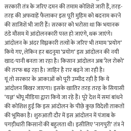
सरकारी तंत्र के जरिए दमन की तमाम कोशिशें जारी हैं, तरह-
तरह की अफवाहें फैलाकर इस पूरी मुहिम को बदनाम करने
की साजिशें भी जारी हैं। सरकार को भरोसा था कि भयानक
ठंडे मौसम में आंदोलनकारी पस्त हो जाएंगे, थक जाएंगे।
आंदोलन के अंदर विघ्नकारी तत्वों के जरिए भी तमाम ‘प्रयोग‘
किये गए, लेकिन हर बदनुमा ‘प्रयोग‘ इस आंदोलन की नयी
खाद-पानी बनता जा रहा है। किसान आंदोलन अब ‘रेल रोको‘
की तरफ बढ़ रहा है। जाहिर है रार बढ़ने जा रही है।
यूं तो सरकार के आकाओं को पूरी उम्मीद रही है कि ये
आंदोलन बिखर जाएगा। इसके खातिर तरह तरह के सियासी
‘यज्ञ‘ भोंपू मीडिया द्वारा किये जा रहे हैं। पूरे देश में समां बांधने
की कोशिश हुई कि इस आंदोलन के पीछे कुछ विदेशी ताकतों
की भूमिका है। शुरुआती दौर में इस आंदोलन में पंजाब के
पगड़ीधारी किसानों की बहुलता थी। इसीलिए ‘नागपुरी‘ तंत्र ने