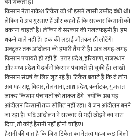
बन सकती है।
किसान नेता राकेश टिकैत को भी इसमें खासी उम्मीद बंधी थी।
लेकिन वे अब गुस्साए हैं और कहते हैं कि सरकार किसानों को
थकाना चाहती है। लेकिन ये सरकार की गलतफहमी है। हम
थकने वाले नहीं हैं। हक की लड़ाई जीतकर ही लौटेंगे।
अक्टूबर तक आंदोलन की हमारी तैयारी है। अब जगह-जगह
किसान पंचायतें हो रही हैं। उत्तर प्रदेश, हरियाणा, राजस्थान
और मध्य प्रदेश में दर्जनों किसान पंचायतें हो चुकी हैं। लाखों
किसान संघर्ष के लिए जुट रहे हैं। टिकैत बताते हैं कि वे लोग
अब महाराष्ट्र, बिहार, तेलंगाना, आंध्र प्रदेश, कर्नाटक, गुजरात
जाकर किसान पंचायतों को ताकत देंगे। क्योंकि अब यह
आंदोलन किसानों तक सीमित नहीं रहा। ये जन आंदोलन बनने
जा रहा है। यदि आंदोलन ने सरकार से गद्दी छोड़ने का नारा
दिया, तो कोई हैरानी नहीं होनी चाहिए।
हैरानी की बात है कि जिस टिकैत का नेतृत्व महज कुछ जिलों