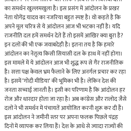
का समर्थन खुल्लमखुला है। इस प्रसंग में आंदोलन के प्रखर
नेता योगेंद्र यादव का नजरिया बहुत स्पष्ट है। वो कहते है कि
अपने मूल चरित्र से ये आंदोलन आज भी भटका नहीं है। यदि
राजनीति दल हमें समर्थन देते हैं तो इसमें आखिर क्या बुरा है?
इन दलों की भी एक जवाबदेही है। इतना तय है कि हमारे
आंदोलन का नेतृत्व किसी सियासी दल के हाथ में नहीं होगा।
इस मामले में ये आंदोलन आज भी शुद्ध रूप से गैर राजनीतिक
है। सत्ता पक्ष केवल भ्रम फैलाने के लिए अनर्गल प्रचार कर रहा
है। इसमें ‘गोदी मीडिया‘ की भूमिका भी है। लेकिन देश की
जनता सच्चाई जानती है। इसी का परिणाम है कि आंदोलन हर
रोज और धारदार होता जा रहा है। अब कांग्रेस और रालोद जैसे
दलों ने भी समर्थन में पंचायतें आयोजित करनी शुरू कर दी हैं।
इस आंदोलन ने जमीनी स्तर पर अपना फलक पिछले पंद्रह
दिनों में व्यापक कर लिया हैं। देश के आधे से ज्यादा राज्यों की