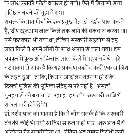
के साथ उसकी फोटो वायरल हो गयी। ऐसे में सियासी सत्ता
प्रतिष्ठान बचने की मुद्रा में रहा।
संयुक्त किसान मोर्चा के एक प्रमुख नेता डॉ. दर्शन पाल कहते
हैं, ‘दीप खुलेआम लाल किले तक जाने की बकवास करता था।
उसे फटकारा भी गया था, लेकिन सरकारी सहयोग से वह
लाल किले में अपने लोगों के साथ आराम से चला गया। इस
चक्कर में कुछ और किसान लाल किले में पहुंच गये थे। पूरे
घटनाक्रम से साफ है कि यह प्रकरण कहीं न कहीं एक साजिश
के तहत हुआ। ताकि, किसान आंदोलन बदनाम हो सके।
दिल्ली पुलिस की भूमिका संदेह से परे नहीं है। असली
गुनहगारों को बचाया जा रहा है। हम लोग सरकारी साजिशें
सफल नहीं होने देंगे‘।
डॉ. दर्शन पाल का मानना है कि वे लोग सतर्क हैं कि सरकारी
तंत्र की कोई भी नयी साजिश सफल न हो पाए। शुरुआत में ये
आंदोलन गैर राजनीतिक था। लेकिन अब तमाम विरोधी दलों