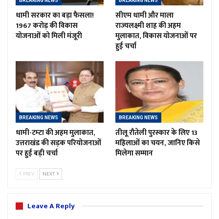
BREAKING NEWS
BREAKING NEWS
धामी सरकार का बड़ा फैसला!
सीएम धामी और माला
1967 करोड़ की विकास
राज्यलक्ष्मी शाह की अहम
योजनाओं को मिली मंजूरी
मुलाकात, विकास योजनाओं पर
हुई चर्चा
BREAKING NEWS
BREAKING NEWS
धामी-टम्टा की अहम मुलाकात,
तीलू रौतेली पुरस्कार के लिए 13
उत्तराखंड की सड़क परियोजनाओं
महिलाओं का चयन, जानिए किसे
पर हुई बड़ी चर्चा
मिलेगा सम्मान
PREV
NEXT
Leave A Reply