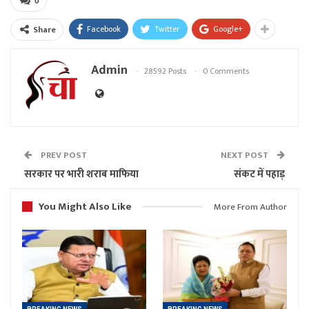
0
Facebook
Twitter
Google+
Share
Admin
28592 Posts
0 Comments
PREV POST
NEXT POST
सरकार पर भारी शराब माफिया
संकट में पहाड़
You Might Also Like
More From Author