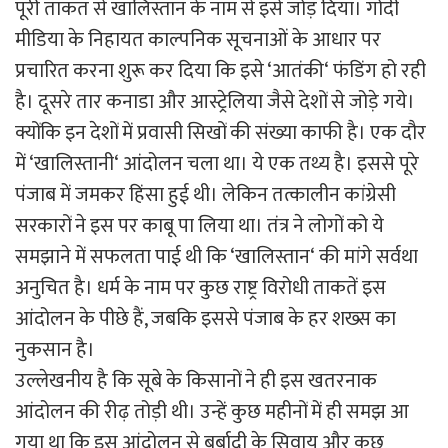
पूरी ताकत से खालिस्तान के नाम से इसे जोड़ दिया। गोदी
मीडिया के निहायत काल्पनिक सूचनाओं के आधार पर
प्रचारित करना शुरू कर दिया कि इसे ‘आतंकी‘ फंडिंग हो रही
है। दूसरे तार कनाडा और आस्ट्रेलिया जैसे देशों से जोड़े गये।
क्योंकि इन देशों में प्रवासी सिखों की संख्या काफी है। एक दौर
में ‘खालिस्तानी‘ आंदोलन चला था। ये एक तथ्य है। इससे पूरे
पंजाब में जमकर हिंसा हुई थी। लेकिन तत्कालीन कांग्रेसी
सरकारों ने इस पर काबू पा लिया था। तंत्र ने लोगों को ये
समझाने में सफलता पाई थी कि ‘खालिस्तान‘ की मांगे सर्वथा
अनुचित है। धर्म के नाम पर कुछ राष्ट्र विरोधी ताकतें इस
आंदोलन के पीछे हैं, जबकि इससे पंजाब के हर शख्स का
नुकसान है।
उल्लेखनीय है कि सूबे के किसानों ने ही इस खतरनाक
आंदोलन की रीढ़ तोड़ी थी। उन्हें कुछ महीनों में ही समझ आ
गया था कि इस आंदोलन से बर्बादी के सिवाय और कुछ