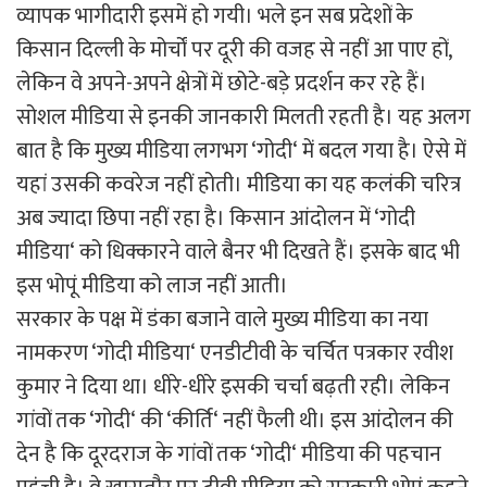
व्यापक भागीदारी इसमें हो गयी। भले इन सब प्रदेशों के
किसान दिल्ली के मोर्चों पर दूरी की वजह से नहीं आ पाए हों,
लेकिन वे अपने-अपने क्षेत्रों में छोटे-बड़े प्रदर्शन कर रहे हैं।
सोशल मीडिया से इनकी जानकारी मिलती रहती है। यह अलग
बात है कि मुख्य मीडिया लगभग ‘गोदी‘ में बदल गया है। ऐसे में
यहां उसकी कवरेज नहीं होती। मीडिया का यह कलंकी चरित्र
अब ज्यादा छिपा नहीं रहा है। किसान आंदोलन में ‘गोदी
मीडिया‘ को धिक्कारने वाले बैनर भी दिखते हैं। इसके बाद भी
इस भोपूं मीडिया को लाज नहीं आती।
सरकार के पक्ष में डंका बजाने वाले मुख्य मीडिया का नया
नामकरण ‘गोदी मीडिया‘ एनडीटीवी के चर्चित पत्रकार रवीश
कुमार ने दिया था। धीरे-धीरे इसकी चर्चा बढ़ती रही। लेकिन
गांवों तक ‘गोदी‘ की ‘कीर्ति‘ नहीं फैली थी। इस आंदोलन की
देन है कि दूरदराज के गांवों तक ‘गोदी‘ मीडिया की पहचान