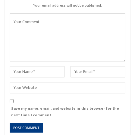
Your email address will not be published.
Save my name, email, and website in this browser for the
next time I comment.