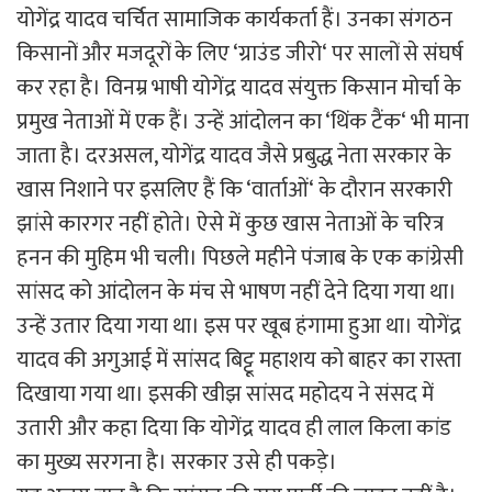
योगेंद्र यादव चर्चित सामाजिक कार्यकर्ता हैं। उनका संगठन
किसानों और मजदूरों के लिए ‘ग्राउंड जीरो‘ पर सालों से संघर्ष
कर रहा है। विनम्र भाषी योगेंद्र यादव संयुक्त किसान मोर्चा के
प्रमुख नेताओं में एक हैं। उन्हें आंदोलन का ‘थिंक टैंक‘ भी माना
जाता है। दरअसल, योगेंद्र यादव जैसे प्रबुद्ध नेता सरकार के
खास निशाने पर इसलिए हैं कि ‘वार्ताओं‘ के दौरान सरकारी
झांसे कारगर नहीं होते। ऐसे में कुछ खास नेताओं के चरित्र
हनन की मुहिम भी चली। पिछले महीने पंजाब के एक कांग्रेसी
सांसद को आंदोलन के मंच से भाषण नहीं देने दिया गया था।
उन्हें उतार दिया गया था। इस पर खूब हंगामा हुआ था। योगेंद्र
यादव की अगुआई में सांसद बिट्टू महाशय को बाहर का रास्ता
दिखाया गया था। इसकी खीझ सांसद महोदय ने संसद में
उतारी और कहा दिया कि योगेंद्र यादव ही लाल किला कांड
का मुख्य सरगना है। सरकार उसे ही पकड़े।