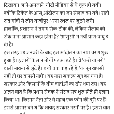
दिखाया। जाने-अनजाने ‘गोदी मीडिया‘ से ये चूक हो गयी।
क्योंकि टिकैत के आंसू आंदोलन का जन सैलाब बन गये। रातों
रात गांवों से लोग गाजीपुर धरना स्थल पर जुटने लगे।
हालांकि, प्रशासन ने तमाम रोक-टोक की, लेकिन सैलाब को
रोक पाना आसान कहां होता है? ‘आंसुओं‘ ने नयी प्राण-वायु दे
दी है।
इस तरह 28 जनवरी के बाद इस आंदोलन का नया चरण शुरू
हुआ हैं। हजारों किसान मोर्चों पर आ डटे है। वे ‘करो या मरो‘
वाली भावना से जुटे है। बच्चे तक कह रहे हैं, ‘कानून वापसी
नहीं तो घर वापसी नहीं‘। यह नारा संकल्प सूत्र बन गया है।
सरकार और किसानों के बीच वार्ताओं का दौर थमा रहा। यह
अलग बात है कि प्रधान सेवक ने संसद सत्र शुरु होते ही एलान
किया था। किसान नेता और वे महज एक फोन की दूरी पर हैं।
इससे आसार बने थे कि शायद सरकार नरमी पर है। इससे बात