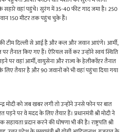
सहारे वहां पहुंचे। सुरंग में 35-40 फीट गाद जमा है। 250
जवान 150 मीटर तक पहुंच चुके हैं।
रएपफ की टीम दिल्ली से आई है और कल और जवान आएंगे। आर्मी,
 पर तैनात किए गए हैं। ऐरियल सर्वे कर उन्होंने स्वयं स्थिति
 पर वहां आर्मी, वायुसेना और राज्य के हेलीकाॅप्टर तैनात
े लिए तैयार है और 90 जवानों को भी वहां पहुंचा दिया गया
 श्री नरेन्द्र मोदी को जब खबर लगी तो उन्होंने उनसे फोन पर बात
े पर वे मदद के लिए तैयार हैं। प्रधानमंत्री श्री मोदी ने
हायता प्रदान करने की घोषणा भी की है। राष्ट्रपति श्री
ह, उत्तर प्रदेश के मुख्यमंत्री श्री योगी आदित्यनाथ, गुजरात के