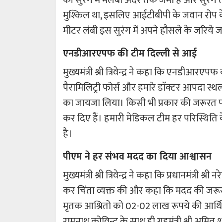
मुश्किल था, इसलिए आईटीबीपी के जवान रोप के 
मीटर लंबी इस सुरंग में अपने हौसले के जरिये 
एनडीआरएपफ की टीम दिल्ली से आई
मुख्यमंत्री श्री त्रिवेन्द्र ने कहा कि एनडीआ
पैरामिलिट्री फोर्स और हमारे डाॅक्टर आपदा स्थल
का जायजा लिया। किसी भी प्रकार की जरूरत पड़ने
कर दिए हैं। हमारी मेडिकल टीम हर परिस्थिति क
है।
पीएम ने हर संभव मदद का दिया आश्वासन
मुख्यमंत्री श्री त्रिवेन्द्र ने कहा कि प्रधानमंत्री
कर चिंता व्यक्त की और कहा कि मदद की जरूरत पड़न
मृतक आश्रितो को 02-02 लाख रूपये की आर्थिक स
रामनाथ कोविन्द के साथ ही गृहमंत्री श्री अमित शा