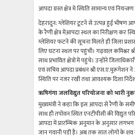
आपदा ग्रस्त क्षेत्र मे स्थिति सामान्य एवं नियन्त्रण म
देहरादून: ग्लेशियर टूटने से उत्पन्न हुई भीषण आपदा
के रैणी क्षेत्र मेंआपदा स्थल का निरीक्षण कर स्थ
ग्लेशियर फटने की सूचना मिलते ही जिला प्रश
लिए घटना स्थल पर पहुंची। गढ़वाल कमिश्नर श्र
साथ प्रभावित क्षेत्रों में पहुंचे। उन्होंने जिल
एवं सचिव आपदा प्रबंधन श्री एस.ए.मुरूगेशन ने
स्थिति पर नजर रखी तथा आवश्यक दिशा निर्देश
ऋषिगंगा जलविद्युत परियोजना को भारी नु
मुख्यमंत्री ने कहा कि इस आपदा से रैणी के स
साथ ही तपोवन स्थित एनटीपीसी की विद्युत पर
आपदा में प्रारम्भिक अनुमान के अनुसार लगभग 12
जान गवानी पडी है। अब तक सात लोगों के शव बरा