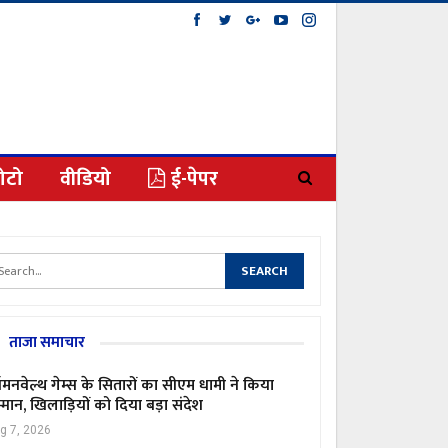
ोटो
वीडियो
ई-पेपर
ताजा समाचार
मनवेल्थ गेम्स के सितारों का सीएम धामी ने किया
्मान, खिलाड़ियों को दिया बड़ा संदेश
g 7, 2026