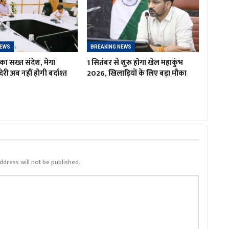
NEWS
BREAKING NEWS
का सख्त संदेश, मेगा
1 सितंबर से शुरू होगा खेल महाकुंभ
ं देरी अब नहीं होगी बर्दाश्त
2026, खिलाड़ियों के लिए बड़ा मौका
ddress will not be published.