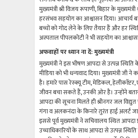
मुख्यमंत्री श्री विजय रूपाणी, बिहार के मुख्यम
हरसंभव सहयोग का आश्वासन दिया। आचार्य बाल
बच्चों को गोद लेने के लिए तैयार हैं और हर स्थि
अस्पताल पीपलकोटी ने भी सहयोग का आश्वासन
अफवाहों पर ध्यान ना दें: मुख्यमंत्री
मुख्यमंत्री ने इस भीषण आपदा से उत्पन्न स्थिति 
मीडिया को भी धन्यवाद दिया। मुख्यमंत्री जी ने 
है। हमारे पास रेस्क्यू टीम, मेडिकल, हेलीकाॅप्टर, 
जीवन बचा सकते हैं, उनकी ओर है। उन्होंने बताया
आपदा की सूचना मिलते ही श्रीनगर जल विद्युत
गंगा व अलकनंदा के किनारे तुरंत हाई अलर्ट ज
इससे पूर्व मुख्यमंत्री ने सचिवालय स्थित आपदा 
उच्चाधिकारियों के साथ आपदा से उत्पन्न स्थिति प