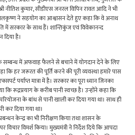
ंत्री श्री नीतिश कुमार, सीडीएस जनरल विपिन रावत आदि ने भी
कृष्ण ने सहयोग का आश्वासन देते हुए कहा कि वे अनाथ
ति में सरकार के साथ हैं। शान्तिकुंज एवं विवेकानन्द
 दिया है।
के सम्बन्ध में अफवाह फैलने से बचाने में योगदान देने के लिए
कहा कि हर जरूरत की पूर्ति करने की पूरी व्यवस्था हमारे पास
एक्सपर्ट पर्याप्त मात्रा में है। सरकार का पूरा ध्यान जिनका
 कि रूद्रप्रयाग के करीब पानी स्वच्छ है। उन्होंने कहा कि
 परियोजना के बांध से पानी खाली कर दिया गया था। साथ ही
ारी कर दिया गया था।
प्रबन्धन केन्द्र का भी निरीक्षण किया तथा शासन के
र विचार विमर्श किया। मुख्यमंत्री ने निर्देश दिये कि आपदा