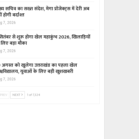
ख्य सचिव का सख्त संदेश, मेगा प्रोजेक्ट्स में देरी अब
ीं होगी बर्दाश्त
g 7, 2026
सितंबर से शुरू होगा खेल महाकुंभ 2026, खिलाड़ियों
 लिए बड़ा मौका
g 7, 2026
 अगस्त को खुलेगा उत्तराखंड का पहला खेल
श्वविद्यालय, युवाओं के लिए बड़ी खुशखबरी
g 7, 2026
PREV
NEXT
1 of 7,324