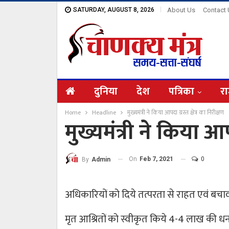
SATURDAY, AUGUST 8, 2026
About Us
Contact
दुनिया
देश
पत्रिका
रा
Home
Headline
मुख्यमंत्री ने किया आपदा ग्रस्त क्षेत्र का निरीक्षण
मुख्यमंत्री ने किया आपद
On
Feb 7, 2021
0
By
Admin
अधिकारियों को दिये तत्परता से राहत एवं बचाव 
मृत आश्रितों को स्वीकृत किये 4-4 लाख की ध