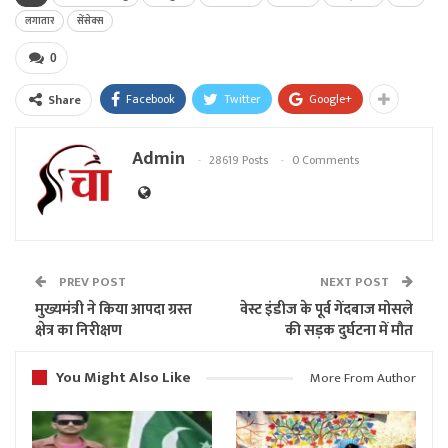
लगातार
सेंसेक्स
0
Facebook
Twitter
Google+
Share
Admin
28619 Posts
0 Comments
PREV POST
NEXT POST
मुख्यमंत्री ने किया आपदा ग्रस्त
वेस्ट इंडीज के पूर्व गेंदबाज मोसले
क्षेत्र का निरीक्षण
की सड़क दुर्घटना में मौत
You Might Also Like
More From Author