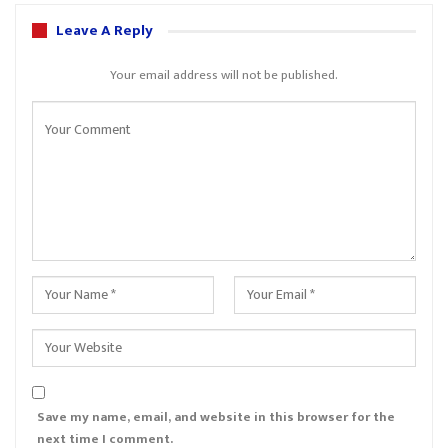
Leave A Reply
Your email address will not be published.
Save my name, email, and website in this browser for the
next time I comment.