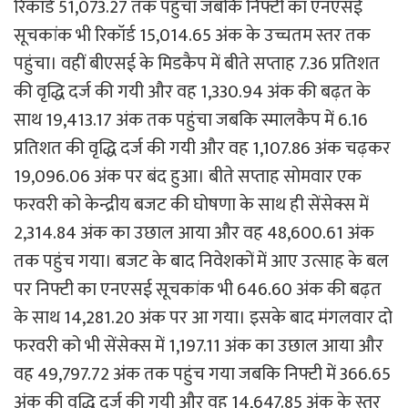
रिकॉर्ड 51,073.27 तक पहुंचा जबकि निफ्टी का एनएसई
सूचकांक भी रिकॉर्ड 15,014.65 अंक के उच्चतम स्तर तक
पहुंचा। वहीं बीएसई के मिडकैप में बीते सप्ताह 7.36 प्रतिशत
की वृद्धि दर्ज की गयी और वह 1,330.94 अंक की बढ़त के
साथ 19,413.17 अंक तक पहुंचा जबकि स्मालकैप में 6.16
प्रतिशत की वृद्धि दर्ज की गयी और वह 1,107.86 अंक चढ़कर
19,096.06 अंक पर बंद हुआ। बीते सप्ताह सोमवार एक
फरवरी को केन्द्रीय बजट की घोषणा के साथ ही सेंसेक्स में
2,314.84 अंक का उछाल आया और वह 48,600.61 अंक
तक पहुंच गया। बजट के बाद निवेशकों में आए उत्साह के बल
पर निफ्टी का एनएसई सूचकांक भी 646.60 अंक की बढ़त
के साथ 14,281.20 अंक पर आ गया। इसके बाद मंगलवार दो
फरवरी को भी सेंसेक्स में 1,197.11 अंक का उछाल आया और
वह 49,797.72 अंक तक पहुंच गया जबकि निफ्टी में 366.65
अंक की वृद्धि दर्ज की गयी और वह 14,647.85 अंक के स्तर