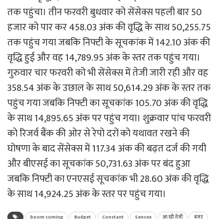
तक पहुंचा। तीन फरवरी बुधवार को सेंसेक्स पहली बार 50
हजार को पार कर 458.03 अंक की वृद्धि के साथ 50,255.75
तक पहुंच गया जबकि निफ्टी के सूचकांक में 142.10 अंक की
वृद्धि हुई और वह 14,789.95 अंक के स्तर तक पहुंच गया।
गुरुवार चार फरवरी को भी सेंसेक्स में तेजी जारी रही और वह
358.54 अंक के उछाल के साथ 50,614.29 अंक के स्तर तक
पहुंच गया जबकि निफ्टी का सूचकांक 105.70 अंक की वृद्धि
के साथ 14,895.65 अंंक पर पहुंच गया। शुक्रवार पांच फरवरी
को रिजर्व बैंक की ओर से रेपो दरों को यथावत रखने की
घोषणा के बाद सेंसेक्स में 117.34 अंक की बढ़त दर्ज की गयी
और बीएसई का सूचकांक 50,731.63 अंक पर बंद हुआ
जबकि निफ्टी का एनएसई सूचकांक भी 28.60 अंक की वृद्धि
के साथ 14,924.25 अंक के स्तर पर पहुंच गया।
boom coming
Budget
Constant
Sensex
आ रही तेजी
बजट