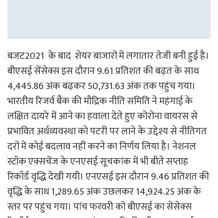
बजट2021 के बाद शेयर बाजारों में लगातार तेजी बनी हुई है।
बीएसई सेंसेक्स इस दौरान 9.61 प्रतिशत की बढ़त के साथ
4,445.86 अंक बढ़कर 50,731.63 अंक तक पहुंच गया।
भारतीय रिजर्व बैंक की मौद्रिक नीति समिति ने महंगाई के
लक्षित दायरे में आने का हवाला देते हुए कोरोना वायरस से
प्रभावित अर्थव्यवस्था को पटरी पर लाने के उद्देश्य से नीतिगत
दरों में कोई बदलाव नहीं करने का निर्णय लिया है। नेशनल
स्टॉक एक्सचेंज के एनएसई सूचकांक में भी बीते सप्ताह
रिकॉर्ड वृद्धि देखी गयी। एनएसई इस दौरान 9.46 प्रतिशत की
वृद्धि के साथ 1,289.65 अंक उछलकर 14,924.25 अंक के
स्तर पर पहुंच गया। पांच फरवरी को बीएसई का सेंसेक्स