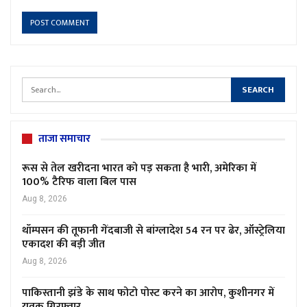
ताजा समाचार
रूस से तेल खरीदना भारत को पड़ सकता है भारी, अमेरिका में
100% टैरिफ वाला बिल पास
Aug 8, 2026
थॉम्पसन की तूफानी गेंदबाजी से बांग्लादेश 54 रन पर ढेर, ऑस्ट्रेलिया
एकादश की बड़ी जीत
Aug 8, 2026
पाकिस्तानी झंडे के साथ फोटो पोस्ट करने का आरोप, कुशीनगर में
युवक गिरफ्तार