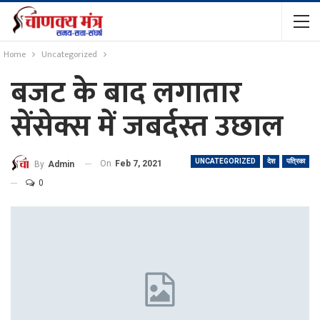
Home
Uncategorized
बजट के बाद लगातार
सेंसेक्स में जबर्दस्त उछाल
UNCATEGORIZED
देश
पत्रिका
On
Feb 7, 2021
By
Admin
0