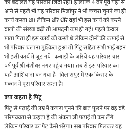
की बदौलत यह परिवार जिंदा रहा। हालांकि 4 वर्ष पूर्व यहां से
आने से पहले भी यह परिवार मिर्जापुर में भी कचरा चुनने का ही
कार्य करता था। लेकिन धीरे धीरे वहां भी इस कार्य को करने
वालो की संख्या बढ़ी तो आमदनी कम हो गई। पहले केवल
माता पिता ही इस कार्य को करते थे लेकिन दोनों की कमाई से
भी परिवार चलाना मुश्किल हुआ तो पिंटू सहित सभी भाई बहन
भी इसी कार्य में जुट गये। कबाड़ी के जरिये यह परिवार चार
वर्ष पूर्व श्री बंशीधर नगर पहुंच गया। तब से इस परिवार का
यही आशियाना बन गया है। विलासपुर में एक किराए के
मकान में पूरा परिवार रहता है।
क्या कहता है पिंटू
पिंटू से पढ़ाई की उम्र में कचरा चुनने की बात पूछने पर वह बड़े
परिपक्वता से कहता है की अंकल जी पढ़ाई तो कर लेंगे
लेकिन परिवार का पेट कैसे भरेगा। सब परिवार मिलकर यह