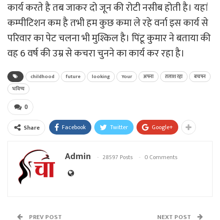
कार्य करते है तब जाकर दो जून की रोटी नसीब होती है। यहां
कम्पीटिशन कम है तभी हम कुछ कमा ले रहे वर्ना इस कार्य से
परिवार का पेट चलना भी मुश्किल है। पिंटू कुमार ने बताया की
वह 6 वर्ष की उम्र से कचरा चुनने का कार्य कर रहा है।
childhood
future
looking
Your
अपना
तलाश रहा
बचपन
भविष्य
0
Facebook
Twitter
Google+
Share
Admin
28597 Posts
0 Comments
PREV POST
NEXT POST