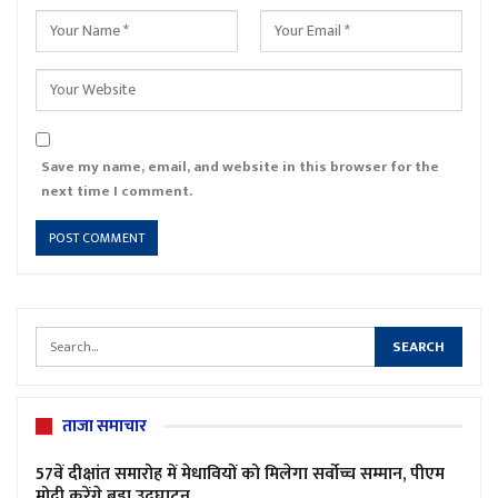
Save my name, email, and website in this browser for the
next time I comment.
ताजा समाचार
57वें दीक्षांत समारोह में मेधावियों को मिलेगा सर्वोच्च सम्मान, पीएम
मोदी करेंगे बड़ा उद्घाटन