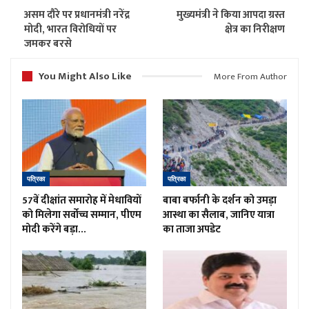
असम दौरे पर प्रधानमंत्री नरेंद्र
मुख्यमंत्री ने किया आपदा ग्रस्त
मोदी, भारत विरोधियों पर
क्षेत्र का निरीक्षण
जमकर बरसे
You Might Also Like
More From Author
पत्रिका
पत्रिका
57वें दीक्षांत समारोह में मेधावियों
बाबा बर्फानी के दर्शन को उमड़ा
को मिलेगा सर्वोच्च सम्मान, पीएम
आस्था का सैलाब, जानिए यात्रा
मोदी करेंगे बड़ा…
का ताजा अपडेट