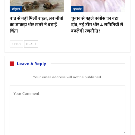
पत्रिका
झारखंड
बाढ़ से नहीं मिली राहत, अब मौतों
चुनाव से पहले कांग्रेस का बड़ा
का आंकड़ा और खतरे ने बढ़ाई
दांव, नई टीम और 4 समितियों से
चिंता
बदलेगी रणनीति?
PREV
NEXT
Leave A Reply
Your email address will not be published.