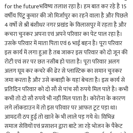
for the futureभविष्य तलाश रहा है। हम बात कर रहे है 15
वर्षीय पिंटू कुमार की जो मिर्जापुर का रहने वाला है और पिछले
4 वर्षो से श्री बंशीधर नगर प्रखंड के विलासपुर में रहता है और
कचरा चुनकर अपना एवं अपने परिवार का पेट पाल रहा है।
उसके परिवार में माता पिता एवं 6 भाई बहन है। पूरा परिवार
इस कार्य में लगा हुआ है तब जाकर इस परिवार को दो जून की
रोटी एवं सर पर छत नसीब हो पाता है। पूरा परिवार अलग
अलग घूम कर कचरे की ढेर से प्लास्टिक का समान चुनकर
जमा करता है और उसे कबाड़ी के यहां बेचता है। इस कार्य से
प्रतिदिन परिवार को दो सौ से पांच सौ रुपये मिल पाते है। कभी
कभी तो दो सौ रुपये भी नहीं मिल पाता है। कोरोना के कारण
लगे लॉकडाउन में तो इस परिवार पर आफत टूट पड़ा था।
आमदनी ठप हुई तो खाने के भी लाले पड़ गये थे। विभिन्न
समाज सेवियों एवं प्रसाशन द्वारा बाटे जा रहे भोजन के पैकेट