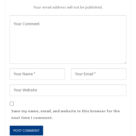
Your email address will not be published.
Save my name, email, and website in this browser for the
next time I comment.