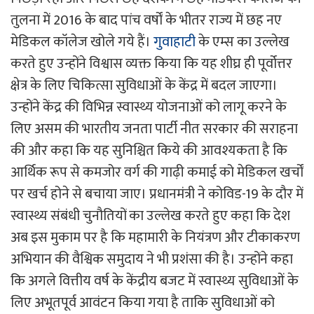
तुलना में 2016 के बाद पांच वर्षों के भीतर राज्य में छह नए
मेडिकल कॉलेज खोले गये हैं।
गुवाहाटी
के एम्स का उल्लेख
करते हुए उन्होंने विश्वास व्यक्त किया कि यह शीघ्र ही पूर्वोत्तर
क्षेत्र के लिए चिकित्सा सुविधाओं के केंद्र में बदल जाएगा।
उन्होंने केंद्र की विभिन्न स्वास्थ्य योजनाओं को लागू करने के
लिए असम की भारतीय जनता पार्टी नीत सरकार की सराहना
की और कहा कि यह सुनिश्चित किये की आवश्यकता है कि
आर्थिक रूप से कमजोर वर्ग की गाढ़ी कमाई को मेडिकल खर्चों
पर खर्च होने से बचाया जाए। प्रधानमंत्री ने कोविड-19 के दौर में
स्वास्थ्य संबंधी चुनौतियों का उल्लेख करते हुए कहा कि देश
अब इस मुकाम पर है कि महामारी के नियंत्रण और टीकाकरण
अभियान की वैश्विक समुदाय ने भी प्रशंसा की है। उन्होंने कहा
कि अगले वित्तीय वर्ष के केंद्रीय बजट में स्वास्थ्य सुविधाओं के
लिए अभूतपूर्व आवंटन किया गया है ताकि सुविधाओं को