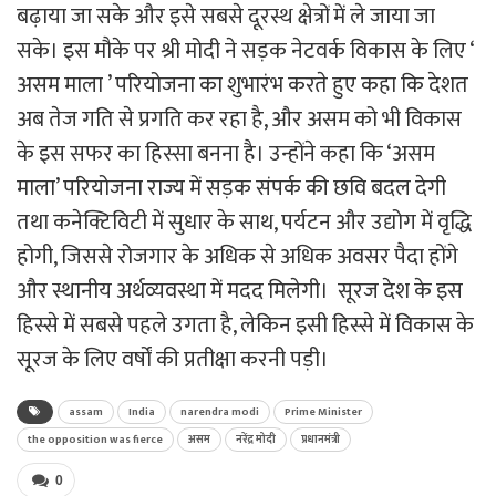
बढ़ाया जा सके और इसे सबसे दूरस्थ क्षेत्रों में ले जाया जा
सके। इस मौके पर श्री मोदी ने सड़क नेटवर्क विकास के लिए ‘
असम माला ’ परियोजना का शुभारंभ करते हुए कहा कि देशत
अब तेज गति से प्रगति कर रहा है, और असम को भी विकास
के इस सफर का हिस्सा बनना है। उन्होंने कहा कि ‘असम
माला’ परियोजना राज्य में सड़क संपर्क की छवि बदल देगी
तथा कनेक्टिविटी में सुधार के साथ, पर्यटन और उद्योग में वृद्धि
होगी, जिससे रोजगार के अधिक से अधिक अवसर पैदा होंगे
और स्थानीय अर्थव्यवस्था में मदद मिलेगी। सूरज देश के इस
हिस्से में सबसे पहले उगता है, लेकिन इसी हिस्से में विकास के
सूरज के लिए वर्षों की प्रतीक्षा करनी पड़ी।
assam
India
narendra modi
Prime Minister
the opposition was fierce
असम
नरेंद्र मोदी
प्रधानमंत्री
0