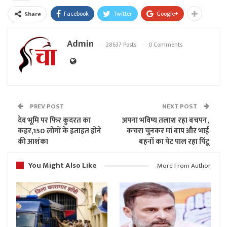
Facebook
Twitter
Google+
Share
Admin
28637 Posts
0 Comments
PREV POST
NEXT POST
देव भूमि पर फिर कुदरत का
अपना भविष्य तलाश रहा बचपन,
कहर,150 लोगों के हताहत होने
कचरा चुनकर मां बाप और भाई
की आशंका
बहनों का पेट पाल रहा पिंटू
You Might Also Like
More From Author