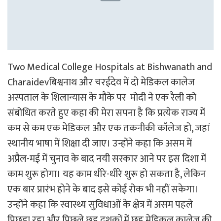
Two Medical College Hospitals at Bishwanath and
Charaidevबिश्वनाथ और चरईदेव में दो मेडिकल कालेज
अस्पताल के शिलान्यास के मौके पर मोदी ने एक रैली को
संबोधित करते हुए कहा की मेरा सपना है कि प्रत्येक राज्य में
कम से कम एक मेडिकल और एक तकनीकी कॉलेज हो, जहां
स्थानीय भाषा में शिक्षा दी जाए। उन्होंने कहा कि असम में
अप्रैल-मई में चुनाव के बाद नयी सरकार आने पर इस दिशा में
काम शुरू होगा। यह काम धीरे-धीरे शुरू हो सकता है, लेकिन
एक बार प्रारंभ होने के बाद इसे कोई रोक भी नहीं सकेगा।
उन्होंने कहा कि स्वास्थ्य सुविधाओं के क्षेत्र में असम पहले
पिछड़ा रहा और पिछले छह दशकों में छह मेडिकल कालेज की