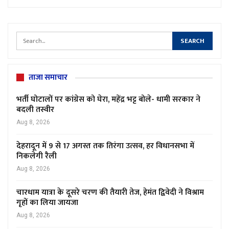
ताजा समाचार
भर्ती घोटालों पर कांग्रेस को घेरा, महेंद्र भट्ट बोले- धामी सरकार ने
बदली तस्वीर
Aug 8, 2026
देहरादून में 9 से 17 अगस्त तक तिरंगा उत्सव, हर विधानसभा में
निकलेगी रैली
Aug 8, 2026
चारधाम यात्रा के दूसरे चरण की तैयारी तेज, हेमंत द्विवेदी ने विश्राम
गृहों का लिया जायजा
Aug 8, 2026