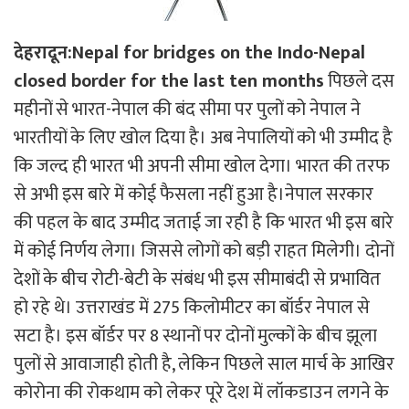
देहरादून:Nepal for bridges on the Indo-Nepal
closed border for the last ten months
पिछले दस
महीनों से भारत-नेपाल की बंद सीमा पर पुलों को नेपाल ने
भारतीयों के लिए खोल दिया है। अब नेपालियों को भी उम्मीद है
कि जल्द ही भारत भी अपनी सीमा खोल देगा। भारत की तरफ
से अभी इस बारे में कोई फैसला नहीं हुआ है।नेपाल सरकार
की पहल के बाद उम्मीद जताई जा रही है कि भारत भी इस बारे
में कोई निर्णय लेगा। जिससे लोगों को बड़ी राहत मिलेगी। दोनों
देशों के बीच रोटी-बेटी के संबंध भी इस सीमाबंदी से प्रभावित
हो रहे थे। उत्तराखंड में 275 किलोमीटर का बॉर्डर नेपाल से
सटा है। इस बॉर्डर पर 8 स्थानों पर दोनों मुल्कों के बीच झूला
पुलों से आवाजाही होती है, लेकिन पिछले साल मार्च के आखिर
कोरोना की रोकथाम को लेकर पूरे देश में लॉकडाउन लगने के