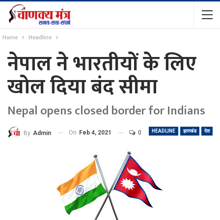
Home
Headline
नेपाल ने भारतीयों के लिए
खोल दिया बंद सीमा
Nepal opens closed border for Indians
HEADLINE
झारखंड
देश
On
Feb 4, 2021
0
By
Admin