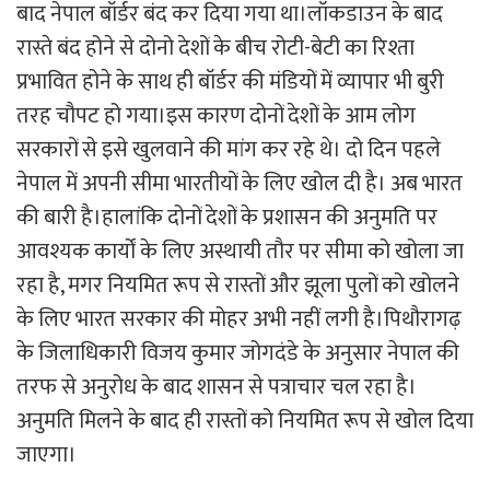
बाद नेपाल बॉर्डर बंद कर दिया गया था।लॉकडाउन के बाद
रास्ते बंद होने से दोनो देशों के बीच रोटी-बेटी का रिश्ता
प्रभावित होने के साथ ही बॉर्डर की मंडियों में व्यापार भी बुरी
तरह चौपट हो गया।इस कारण दोनों देशों के आम लोग
सरकारों से इसे खुलवाने की मांग कर रहे थे। दो दिन पहले
नेपाल में अपनी सीमा भारतीयों के लिए खोल दी है। अब भारत
की बारी है।हालांकि दोनों देशों के प्रशासन की अनुमति पर
आवश्यक कार्यों के लिए अस्थायी तौर पर सीमा को खोला जा
रहा है, मगर नियमित रूप से रास्तों और झूला पुलों को खोलने
के लिए भारत सरकार की मोहर अभी नहीं लगी है।पिथौरागढ़
के जिलाधिकारी विजय कुमार जोगदंडे के अनुसार नेपाल की
तरफ से अनुरोध के बाद शासन से पत्राचार चल रहा है।
अनुमति मिलने के बाद ही रास्तों को नियमित रूप से खोल दिया
जाएगा।