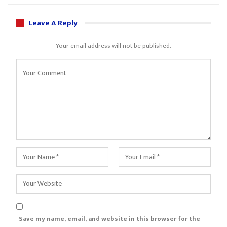
Leave A Reply
Your email address will not be published.
Save my name, email, and website in this browser for the