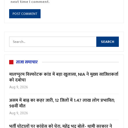
next time I comment.
ताजा समाचार
मालप्पुरम विस्फोटक कांड में बड़ा खुलासा, NIA ने मुख्य साजिशकर्ता
को दबोचा
Aug 9, 2026
असम में बाढ़ का कहर जारी, 12 जिलों में 1.47 लाख लोग प्रभावित;
98वीं मौत
Aug 9, 2026
भर्ती घोटालों पर कांग्रेस को घेरा, महेंद्र भट्ट बोले- धामी सरकार ने