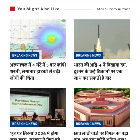
You Might Also Like
More From Author
BREAKING NEWS
BREAKING NEWS
अरुणाचल में 4 घंटे में 5 बार कांपी
भारत की अग्नि-4 ने दिखाया दम,
धरती, लगातार झटकों से बढ़ी
दुश्मन के कई ठिकानों पर एक
लोगों की चिंता
साथ कर सकती है वार
BREAKING NEWS
BREAKING NEWS
‘हर घर तिरंगा’ 2026 में होगा
छात्र लाठीचार्ज पर विपक्ष का बड़ा