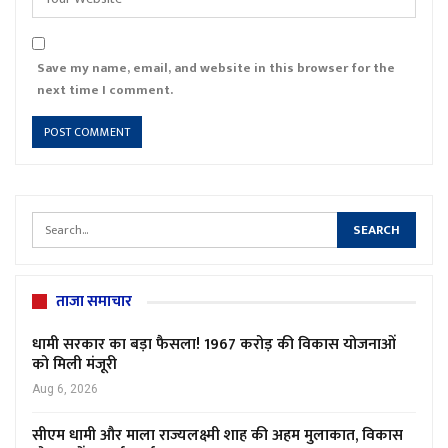
Save my name, email, and website in this browser for the
next time I comment.
ताजा समाचार
धामी सरकार का बड़ा फैसला! 1967 करोड़ की विकास योजनाओं
को मिली मंजूरी
Aug 6, 2026
सीएम धामी और माला राज्यलक्ष्मी शाह की अहम मुलाकात, विकास