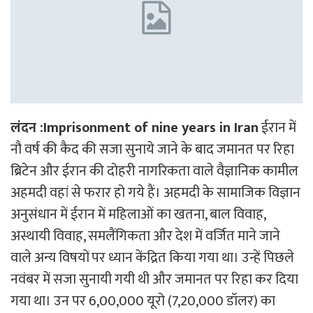
लंदन :Imprisonment of nine years in Iran
ईरान में
नौ वर्ष की कैद की सजा सुनाये जाने के बाद जमानत पर रिहा
ब्रिटेन और ईरान की दोहरी नागरिकता वाले वैज्ञानिक कामील
अहमदी वहां से फरार हो गये हैं। अहमदी के सामाजिक विज्ञान
अनुसंधान में ईरान में महिलाओं का खतना, बाल विवाह,
अस्थायी विवाह, समलैंगिकता और देश में वर्जित माने जाने
वाले अन्य विषयों पर ध्यान केंद्रित किया गया था। उन्हें पिछले
नवंबर में सजा सुनायी गयी थी और जमानत पर रिहा कर दिया
गया था। उन पर 6,00,000 यूरो (7,20,000 डॉलर) का