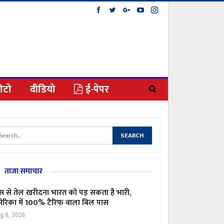
ोटो
वीडियो
ई-पेपर
ताजा समाचार
स से तेल खरीदना भारत को पड़ सकता है भारी,
ेरिका में 100% टैरिफ वाला बिल पास
g 8, 2026