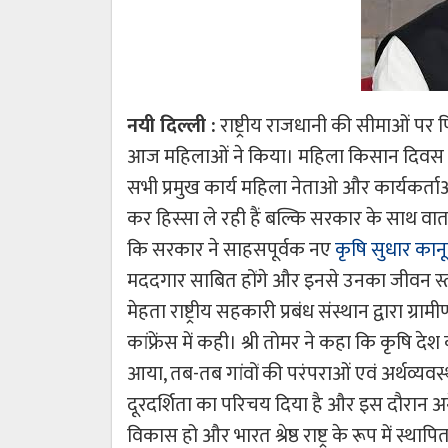
नयी दिल्ली :
राष्ट्रीय राजधानी की सीमाओं पर प
आज महिलाओं ने किया। महिला किसान दिवस जि
सभी प्रमुख कार्य महिला नेताओ और कार्यकर्त
कर हिस्सा ले रही हैं बल्कि सरकार के साथ वार्ता 
कि सरकार ने साहसपूर्वक नए
कृषि सुधार कान
मददगार साबित होंगे और इनसे उनका जीवन स्तर ऊ
मेहता राष्ट्रीय सहकारी प्रबंध संस्थान द्वारा 
कांफ्रेंस में कही। श्री तोमर ने कहा कि कृषि
आया, तब-तब गांवों की परंपराओं एवं अर्थव्यवस
दूरदर्शिता का परिचय दिया है और इस दौरान अन
विकास हो और भारत श्रेष्ठ राष्ट्र के रूप में स