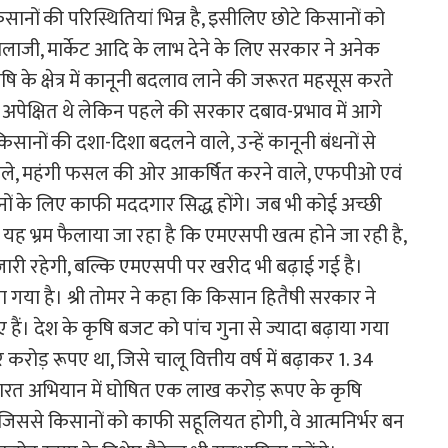
ानों की परिस्थितियां भिन्न है, इसीलिए छोटे किसानों को
लाजी, मार्केट आदि के लाभ देने के लिए सरकार ने अनेक
षि के क्षेत्र में कानूनी बदलाव लाने की जरूरत महसूस करते
ी अपेक्षित थे लेकिन पहले की सरकार दबाव-प्रभाव में आगे
 किसानों की दशा-दिशा बदलने वाले, उन्हें कानूनी बंधनों से
े वाले, महंगी फसल की ओर आकर्षित करने वाले, एफपीओ एवं
सानों के लिए काफी मददगार सिद्ध होंगे। जब भी कोई अच्छी
ं यह भ्रम फैलाया जा रहा है कि एमएसपी खत्म होने जा रही है,
जारी रहेगी, बल्कि एमएसपी पर खरीद भी बढ़ाई गई है।
या है। श्री तोमर ने कहा कि किसान हितैषी सरकार ने
ं। देश के कृषि बजट को पांच गुना से ज्यादा बढ़ाया गया
करोड़ रूपए था, जिसे चालू वित्तीय वर्ष में बढ़ाकर 1. 34
ारत अभियान में घोषित एक लाख करोड़ रूपए के कृषि
होगा, जिससे किसानों को काफी सहूलियत होगी, वे आत्मनिर्भर बन