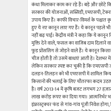
कंधा मिलाकर काम कर रहे हैं। बड़े और छोटे किस
सरकार की योजनाओं, सब्सिडी, एमएसपी, टेक्ना
उपाय किए हैं। काफी विचार-विमर्श के पश्चात कृ
हुए ये नए कानून लाए गए हैं। ये कानून पहले भ
नहीं बढ़ पाई। केंद्रीय मंत्री ने कहा कि ये कानून
मुक्ति देने वाले, फसल का वाजिब दाम दिलान
फूड प्रोंससिग से जोड़ने वाले हैं। ये कानून कि
चीज होती है तो उसमें बाधाएं आती हे। देशभर मे
लेकिन सरकार स्पष्ट कर चुकी है कि एमएसपी 
दलहन-तिलहन को भी एमएसपी में शामिल किया ग
किसानों की भलाई के लिए चौतरफा कदम उठाए है
है। वर्ष 2013-14 में कृषि बजट लगभग 27 हज़ार 
लाख करोड़ रूपए कर दिया गया। आत्मनिर्भर भ
इंफ्रास्ट्रक्चर फंड से गांव-गांव पूंजी निवेश 