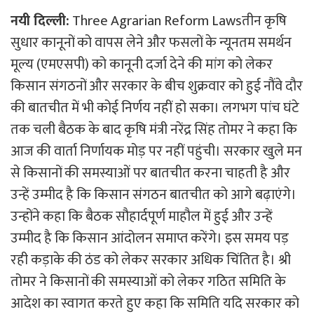
नयी दिल्ली:
Three Agrarian Reform Lawsतीन कृषि
सुधार कानूनों को वापस लेने और फसलों के न्यूनतम समर्थन
मूल्य (एमएसपी) को कानूनी दर्जा देने की मांग को लेकर
किसान संगठनों और सरकार के बीच शुक्रवार को हुई नौंवे दौर
की बातचीत में भी कोई निर्णय नहीं हो सका। लगभग पांच घंटे
तक चली बैठक के बाद कृषि मंत्री नरेंद्र सिंह तोमर ने कहा कि
आज की वार्ता निर्णायक मोड़ पर नहीं पहुंची। सरकार खुले मन
से किसानों की समस्याओं पर बातचीत करना चाहती है और
उन्हें उम्मीद है कि किसान संगठन बातचीत को आगे बढ़ाएंगे।
उन्होंने कहा कि बैठक सौहार्दपूर्ण माहौल में हुई और उन्हें
उम्मीद है कि किसान आंदोलन समाप्त करेंगे। इस समय पड़
रही कड़ाके की ठंड को लेकर सरकार अधिक चिंतित है। श्री
तोमर ने किसानों की समस्याओं को लेकर गठित समिति के
आदेश का स्वागत करते हुए कहा कि समिति यदि सरकार को