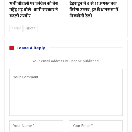
भर्ती घोटालों पर कांग्रेस को घेरा,
देहरादून में 9 से 17 अगस्त तक
महेंद्र भट्ट बोले- धामी सरकार ने
तिरंगा उत्सव, हर विधानसभा में
बदली तस्वीर
निकलेगी रैली
PREV
NEXT
Leave A Reply
Your email address will not be published.