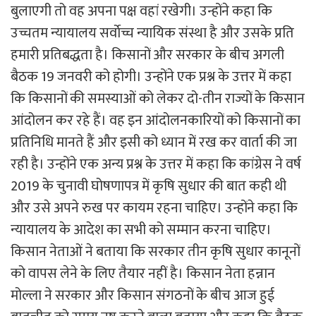
बुलाएगी तो वह अपना पक्ष वहां रखेगी। उन्होंने कहा कि
उच्चतम न्यायालय सर्वाेच्च न्यायिक संस्था है और उसके प्रति
हमारी प्रतिबद्धता है। किसानों और सरकार के बीच अगली
बैठक 19 जनवरी को होगी। उन्होंने एक प्रश्न के उत्तर में कहा
कि किसानों की समस्याओं को लेकर दो-तीन राज्यों के किसान
आंदोलन कर रहे हैं। वह इन आंदोलनकारियों को किसानों का
प्रतिनिधि मानते हैं और इसी को ध्यान में रख कर वार्ता की जा
रही है। उन्होंने एक अन्य प्रश्न के उत्तर में कहा कि कांग्रेस ने वर्ष
2019 के चुनावी घोषणापत्र में कृषि सुधार की बात कही थी
और उसे अपने रुख पर कायम रहना चाहिए। उन्होंने कहा कि
न्यायालय के आदेश का सभी को सम्मान करना चाहिए।
किसान नेताओं ने बताया कि सरकार तीन कृषि सुधार कानूनों
को वापस लेने के लिए तैयार नहीं है। किसान नेता हन्नान
मोल्ला ने सरकार और किसान संगठनों के बीच आज हुई