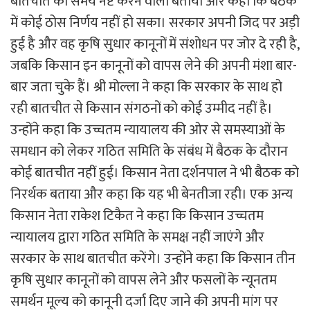
बातचीत को समय नष्ट करने वाला बताया और कहा कि बैठक
में कोई ठोस निर्णय नहीं हो सका। सरकार अपनी जिद पर अड़ी
हुई है और वह कृषि सुधार कानूनों में संशोधन पर जोर दे रही है,
जबकि किसान इन कानूनों को वापस लेने की अपनी मंशा बार-
बार जता चुके हैं। श्री मोल्ला ने कहा कि सरकार के साथ हो
रही बातचीत से किसान संगठनों को कोई उम्मीद नहीं है।
उन्होंने कहा कि उच्चतम न्यायालय की ओर से समस्याओं के
समधान को लेकर गठित समिति के संबंध में बैठक के दौरान
कोई बातचीत नहीं हुई। किसान नेता दर्शनपाल ने भी बैठक को
निरर्थक बताया और कहा कि यह भी बेनतीजा रही। एक अन्य
किसान नेता राकेश टिकैत ने कहा कि किसान उच्चतम
न्यायालय द्वारा गठित समिति के समक्ष नहीं जाएंगे और
सरकार के साथ बातचीत करेंगे। उन्होंने कहा कि किसान तीन
कृषि सुधार कानूनों को वापस लेने और फसलों के न्यूनतम
समर्थन मूल्य को कानूनी दर्जा दिए जाने की अपनी मांग पर