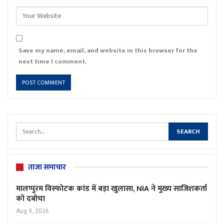
Save my name, email, and website in this browser for the
next time I comment.
ताजा समाचार
मालप्पुरम विस्फोटक कांड में बड़ा खुलासा, NIA ने मुख्य साजिशकर्ता
को दबोचा
Aug 9, 2026