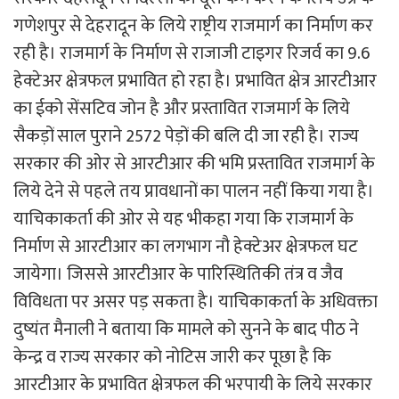
गणेशपुर से देहरादून के लिये राष्ट्रीय राजमार्ग का निर्माण कर
रही है। राजमार्ग के निर्माण से राजाजी टाइगर रिजर्व का 9.6
हेक्टेअर क्षेत्रफल प्रभावित हो रहा है। प्रभावित क्षेत्र आरटीआर
का ईको सेंसटिव जोन है और प्रस्तावित राजमार्ग के लिये
सैकड़ों साल पुराने 2572 पेड़ों की बलि दी जा रही है। राज्य
सरकार की ओर से आरटीआर की भमि प्रस्तावित राजमार्ग के
लिये देने से पहले तय प्रावधानों का पालन नहीं किया गया है।
याचिकाकर्ता की ओर से यह भीकहा गया कि राजमार्ग के
निर्माण से आरटीआर का लगभाग नौ हेक्टेअर क्षेत्रफल घट
जायेगा। जिससे आरटीआर के पारिस्थितिकी तंत्र व जैव
विविधता पर असर पड़ सकता है। याचिकाकर्ता के अधिवक्ता
दुष्यंत मैनाली ने बताया कि मामले को सुनने के बाद पीठ ने
केन्द्र व राज्य सरकार को नोटिस जारी कर पूछा है कि
आरटीआर के प्रभावित क्षेत्रफल की भरपायी के लिये सरकार