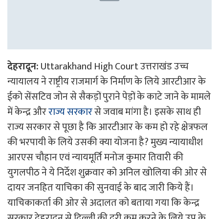
देहरादून:
Uttarakhand High Court उत्तराखंड उच्च
न्यायालय ने राष्ट्रीय राजमार्ग के निर्माण के लिये आरटीआर के
ईको सेंसटिव जोन से सैकड़ों पुराने पेड़ों के काटे जाने के मामले
में केन्द्र और
राज्य सरकार
से जवाब मांगा है। इसके साथ ही
राज्य सरकार से पूछा है कि आरटीआर के कम हो रहे क्षेत्रफल
की भरपायी के लिये उसकी क्या योजना है? मुख्य न्यायाधीश
आरएस चौहान एवं न्यायमूर्ति मनोज कुमार तिवारी की
युगलपीठ ने ये निर्देश शुक्रवार को अनिल खोलिया की ओर से
दायर जनहित याचिका की सुनवाई के बाद जारी किये हैं।
याचिकाकर्ता की ओर से अदालत को बताया गया कि केन्द्र
सरकार देहरादून से दिल्ली की दूरी कम करने के लिये उप्र के