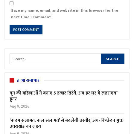
Save my name, email, and website in this browser for the
next time I comment.
ताजा समाचार
दून की महिलाओं ने बनाए 5 हजार तिरंगे, अब हर घर में लहराएगा
हुनर
Aug 9, 2026
‘कदम सलामत, कल सलामत’ से बदलेगी तस्वीर, अंग-विच्छेदन मुक्त
उत्तराखंड का लक्ष्य
Aug 9, 2026