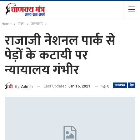
Home
राज्य
उत्तराखंड
राजाजी नेशनल पार्क से
पेड़ों के कटायी पर
न्यायालय गंभीर
उत्तराखंड
देश
Last Updated
Jan 16, 2021
0
By
Admin