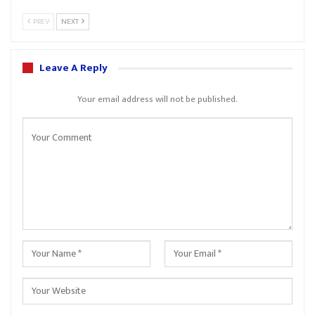
PREV
NEXT
Leave A Reply
Your email address will not be published.