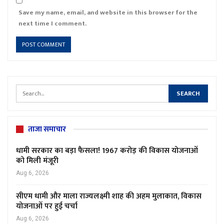
Save my name, email, and website in this browser for the
next time I comment.
ताजा समाचार
धामी सरकार का बड़ा फैसला! 1967 करोड़ की विकास योजनाओं
को मिली मंजूरी
Aug 6, 2026
सीएम धामी और माला राज्यलक्ष्मी शाह की अहम मुलाकात, विकास
योजनाओं पर हुई चर्चा
Aug 6, 2026