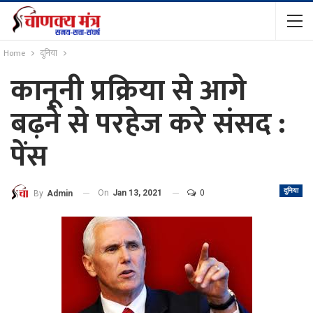
Home
दुनिया
कानूनी प्रक्रिया से आगे
बढ़ने से परहेज करे संसद :
पेंस
दुनिया
On
Jan 13, 2021
0
By
Admin