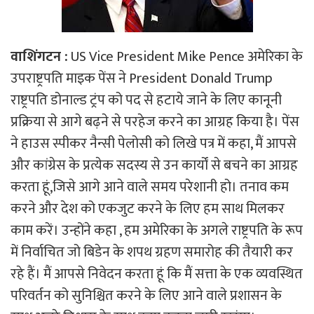
वाशिंगटन :
US Vice President Mike Pence अमेरिका के
उपराष्ट्रपति माइक पेंस ने President Donald Trump
राष्ट्रपति डोनाल्ड ट्रंप को पद से हटाये जाने के लिए कानूनी
प्रक्रिया से आगे बढ़ने से परहेज करने का आग्रह किया है। पेंस
ने हाउस स्पीकर नैन्सी पेलोसी को लिखे पत्र में कहा, मैं आपसे
और कांग्रेस के प्रत्येक सदस्य से उन कार्यों से बचने का आग्रह
करता हूं,जिसे आगे आने वाले समय परेशानी हो। तनाव कम
करने और देश को एकजुट करने के लिए हम साथ मिलकर
काम करें। उन्होंने कहा , हम अमेरिका के अगले राष्ट्रपति के रूप
में निर्वाचित जो बिडेन के शपथ ग्रहण समारोह की तैयारी कर
रहे हैं। मैं आपसे निवेदन करता हूं कि मैं सत्ता के एक व्यवस्थित
परिवर्तन को सुनिश्चित करने के लिए आने वाले प्रशासन के