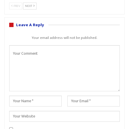
PREV
NEXT
Leave A Reply
Your email address will not be published.