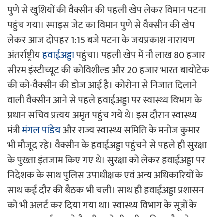
पुणे से खुशियों की वैक्सीन की पहली खेप लेकर विमान पटना
पहुंच गया। स्पाइस जेट का विमान पुणे से वैक्सीन की खेप
लेकर आज दोपहर 1:15 बजे पटना के जयप्रकाश नारायण
अंतर्राष्ट्रीय
हवाईअड्डा
पहुंचा। पहली खेप में नौ लाख 80 हजार
सीरम इंस्टीच्यूट की कोविशील्ड और 20 हजार भारत बायोटेक
की को-वैक्सीन की डोज आई है। कोरोना से निजात दिलाने
वाली वैक्सीन आने से पहले हवाईअड्डा पर स्वास्थ्य विभाग के
प्रधान सचिव प्रत्यय अमृत पहुंच गये थे। इस दौरान स्वास्थ्य
मंत्री
मंगल पांडेय
और राज्य स्वास्थ्य समिति के मनोज कुमार
भी मौजूद रहे। वैक्सीन के हवाईअड्डा पहुंचने से पहले ही सुरक्षा
के पुख्ता इंतजाम किए गए थे। सुरक्षा को लेकर हवाईअड्डा पर
निदेशक के साथ पुलिस उपाधीक्षक एवं अन्य अधिकारियों के
साथ कई दौर की बैठक भी चली। साथ ही हवाईअड्डा प्रशासन
को भी अलर्ट कर दिया गया था। स्वास्थ्य विभाग के सूत्रों के