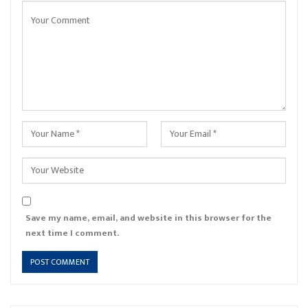
Save my name, email, and website in this browser for the
next time I comment.