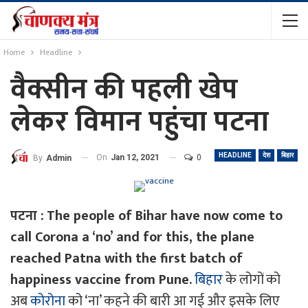
Home
Headline
वैक्सीन की पहली खेप
लेकर विमान पहुंचा पटना
HEADLINE
देश
बिहार
On
Jan 12, 2021
0
By
Admin
पटना :
The people of Bihar have now come to
call Corona a ‘no’ and for this, the plane
reached Patna with the first batch of
happiness vaccine from Pune.
बिहार
के लोगों को
अब
कोरोना
को ‘ना’ कहने की बारी आ गई और इसके लिए