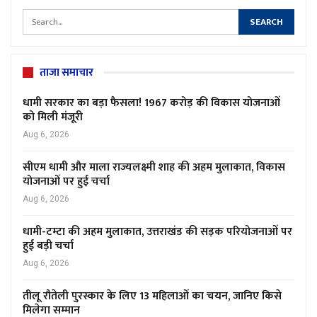
ताजा समाचार
धामी सरकार का बड़ा फैसला! 1967 करोड़ की विकास योजनाओं
को मिली मंजूरी
Aug 6, 2026
सीएम धामी और माला राज्यलक्ष्मी शाह की अहम मुलाकात, विकास
योजनाओं पर हुई चर्चा
Aug 6, 2026
धामी-टम्टा की अहम मुलाकात, उत्तराखंड की सड़क परियोजनाओं पर
हुई बड़ी चर्चा
Aug 6, 2026
तीलू रौतेली पुरस्कार के लिए 13 महिलाओं का चयन, जानिए किसे
मिलेगा सम्मान