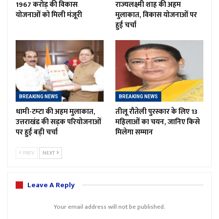
1967 करोड़ की विकास
राज्यलक्ष्मी शाह की अहम
योजनाओं को मिली मंजूरी
मुलाकात, विकास योजनाओं पर
हुई चर्चा
BREAKING NEWS
BREAKING NEWS
धामी-टम्टा की अहम मुलाकात,
तीलू रौतेली पुरस्कार के लिए 13
उत्तराखंड की सड़क परियोजनाओं
महिलाओं का चयन, जानिए किसे
पर हुई बड़ी चर्चा
मिलेगा सम्मान
PREV
NEXT
Leave A Reply
Your email address will not be published.