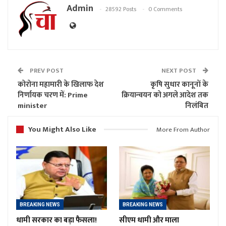
Admin
28592 Posts
0 Comments
PREV POST
NEXT POST
कोरोना महामारी के खिलाफ देश
कृषि सुधार कानूनों के
निर्णायक चरण में: Prime
क्रियान्वयन को अगले आदेश तक
minister
निलंबित
You Might Also Like
More From Author
BREAKING NEWS
BREAKING NEWS
धामी सरकार का बड़ा फैसला!
सीएम धामी और माला