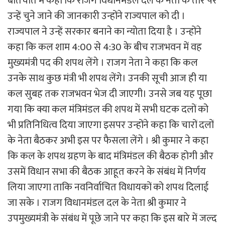
बातचीत में कहा कि राजग विधानमंडल दल के नेता के तौर पर
उन्हें चुने जाने की जानकारी उन्होंने राज्यपाल को दी ।
राज्यपाल ने उन्हें सरकार बनाने का न्योता दिया है । उन्होंने
कहा कि कल शाम 4:00 से 4:30 के बीच राजभवन में वह
मुख्यमंत्री पद की शपथ लेंगे । राजग नेता ने कहा कि कल
उनके साथ कुछ मंत्री भी शपथ लेंगे। उनकी सूची आज ही या
कल सुबह तक राजभवन भेज दी जाएगी। उनसे जब यह पूछा
गया कि क्या कल मंत्रिमंडल की शपथ में सभी घटक दलों को
भी प्रतिनिधित्व दिया जाएगा इसपर उन्होंने कहा कि चारों दलों
के नेता बैठकर अभी इस पर फैसला लेंगे । श्री कुमार ने कहा
कि कल के शपथ ग्रहण के बाद मंत्रिमंडल की बैठक होगी और
उसमें विधान सभा की बैठक आहूत करने के संबंध में निर्णय
लिया जाएगा ताकि नवनिर्वाचित विधायकों को शपथ दिलाई
जा सके । राजग विधानमंडल दल के नेता श्री कुमार ने
उपमुख्यमंत्री के संबंध में पूछे जाने पर कहा कि इस बारे में जल्द