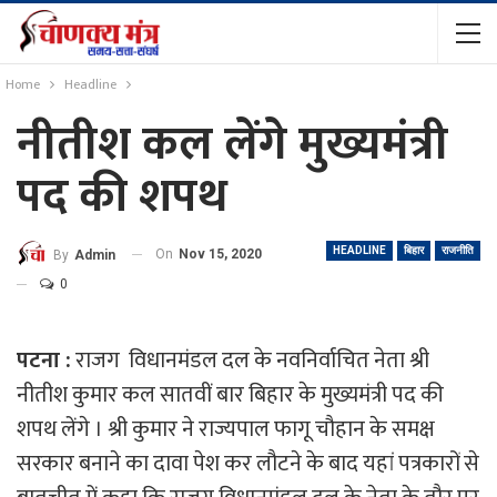
Home
Headline
नीतीश कल लेंगे मुख्यमंत्री
पद की शपथ
HEADLINE
बिहार
राजनीति
On
Nov 15, 2020
By
Admin
0
पटना :
राजग विधानमंडल दल के नवनिर्वाचित नेता श्री
नीतीश कुमार कल सातवीं बार बिहार के मुख्यमंत्री पद की
शपथ लेंगे । श्री कुमार ने राज्यपाल फागू चौहान के समक्ष
सरकार बनाने का दावा पेश कर लौटने के बाद यहां पत्रकारों से