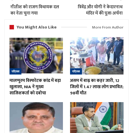
नीतीश को राजग विधायक दल
त्रिवेंद्र और योगी ने केदारनाथ
का नेता चुना गया
मंदिर में की पूजा-अर्चना
You Might Also Like
More From Author
पत्रिका
पत्रिका
मालप्पुरम विस्फोटक कांड में बड़ा
असम में बाढ़ का कहर जारी, 12
खुलासा, NIA ने मुख्य
जिलों में 1.47 लाख लोग प्रभावित;
साजिशकर्ता को दबोचा
98वीं मौत