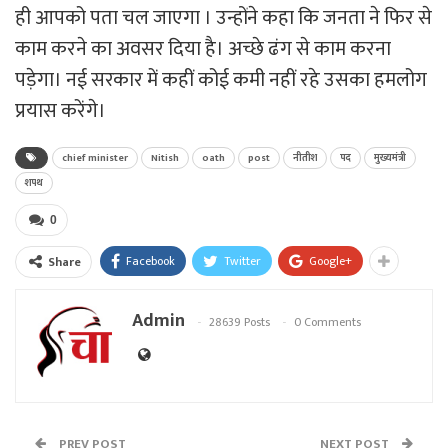
ही आपको पता चल जाएगा । उन्होंने कहा कि जनता ने फिर से
काम करने का अवसर दिया है। अच्छे ढंग से काम करना
पड़ेगा। नई सरकार में कहीं कोई कमी नहीं रहे उसका हमलोग
प्रयास करेंगे।
chief minister
Nitish
oath
post
नीतीश
पद
मुख्यमंत्री
शपथ
0
Facebook
Twitter
Google+
Share
Admin
28639 Posts
0 Comments
PREV POST
NEXT POST