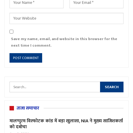
Save my name, email, and website in this browser for the
next time I comment.
ताजा समाचार
मालप्पुरम विस्फोटक कांड में बड़ा खुलासा, NIA ने मुख्य साजिशकर्ता
को दबोचा