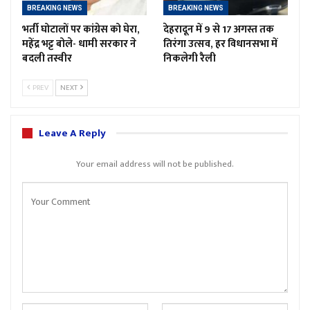
BREAKING NEWS
BREAKING NEWS
भर्ती घोटालों पर कांग्रेस को घेरा,
देहरादून में 9 से 17 अगस्त तक
महेंद्र भट्ट बोले- धामी सरकार ने
तिरंगा उत्सव, हर विधानसभा में
बदली तस्वीर
निकलेगी रैली
PREV
NEXT
Leave A Reply
Your email address will not be published.