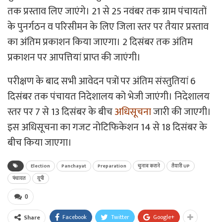
तक प्रस्ताव लिए जाएंगे। 21 से 25 नवंबर तक ग्राम पंचायतों
के पुनर्गठन व परिसीमन के लिए जिला स्तर पर तैयार प्रस्ताव
का अंतिम प्रकाशन किया जाएगा। 2 दिसंबर तक अंतिम
प्रकाशन पर आपत्तियां प्राप्त की जाएंगी।
परीक्षण के बाद सभी आवेदन पत्रों पर अंतिम संस्तुतियां 6
दिसंबर तक पंचायत निदेशालय को भेजी जाएंगी। निदेशालय
स्तर पर 7 से 13 दिसंबर के बीच
अधिसूचना
जारी की जाएगी।
इस अधिसूचना का गजट नोटिफिकेशन 14 से 18 दिसंबर के
बीच किया जाएगा।
Election
Panchayat
Preparation
चुनाव कराने
तैयारी UP
पंचायत
यूपी
0
Facebook
Twitter
Google+
Share