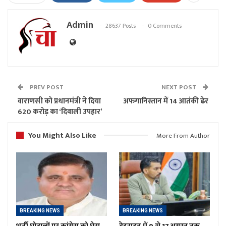
Admin
28637 Posts
0 Comments
PREV POST
NEXT POST
वाराणसी को प्रधानमंत्री ने दिया
अफगानिस्तान में 14 आतंकी ढेर
620 करोड़ का ‘दिवाली उपहार’
You Might Also Like
More From Author
BREAKING NEWS
BREAKING NEWS