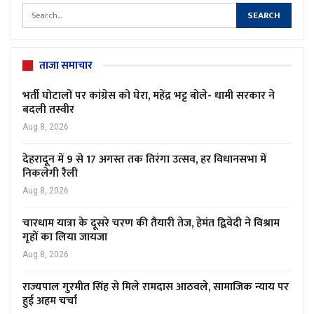
ताजा समाचार
भर्ती घोटालों पर कांग्रेस को घेरा, महेंद्र भट्ट बोले- धामी सरकार ने
बदली तस्वीर
Aug 8, 2026
देहरादून में 9 से 17 अगस्त तक तिरंगा उत्सव, हर विधानसभा में
निकलेगी रैली
Aug 8, 2026
चारधाम यात्रा के दूसरे चरण की तैयारी तेज, हेमंत द्विवेदी ने विश्राम
गृहों का लिया जायजा
Aug 8, 2026
राज्यपाल गुरमीत सिंह से मिले रामदास आठवले, सामाजिक न्याय पर
हुई अहम चर्चा