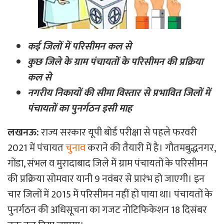
कई जिलों में परिसीमन कल से
कुछ जिले के ग्राम पंचायतों के परिसीमन की प्रक्रिया
कल से
नगरीय निकायों की सीमा विस्तार से प्रभावित जिलों में
पंचायतों का पुनर्गठन इसी माह
लखनऊ:
राज्य सरकार यूपी बोर्ड परीक्षा से पहले फरवरी
2021 में पंचायत
चुनाव
कराने की तैयारी में है। गौतमबुद्धनगर,
गोंडा, संभल व मुरादाबाद जिले में ग्राम पंचायतों के परिसीमन
की प्रक्रिया सोमवार यानी 9 नवंबर से प्रारंभ हो जाएगी। इन
चार जिलों में 2015 में परिसीमन नहीं हो पाया था। पंचायतों के
पुनर्गठन की अधिसूचना का गजट नोटिफिकेशन 18 दिसंबर