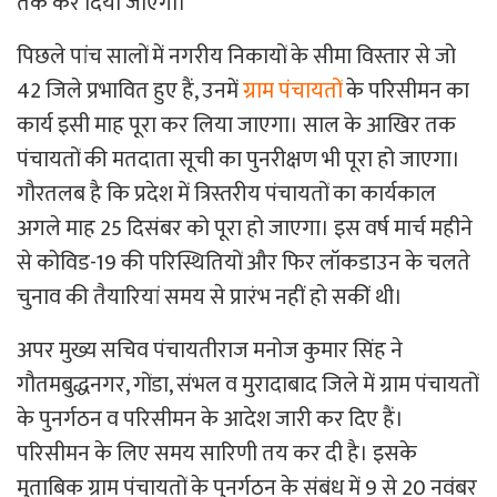
तक कर दिया जाएगा।
पिछले पांच सालों में नगरीय निकायों के सीमा विस्तार से जो
42 जिले प्रभावित हुए हैं, उनमें
ग्राम पंचायतों
के परिसीमन का
कार्य इसी माह पूरा कर लिया जाएगा। साल के आखिर तक
पंचायतों की मतदाता सूची का पुनरीक्षण भी पूरा हो जाएगा।
गौरतलब है कि प्रदेश में त्रिस्तरीय पंचायतों का कार्यकाल
अगले माह 25 दिसंबर को पूरा हो जाएगा। इस वर्ष मार्च महीने
से कोविड-19 की परिस्थितियों और फिर लॉकडाउन के चलते
चुनाव की तैयारियां समय से प्रारंभ नहीं हो सकीं थी।
अपर मुख्य सचिव पंचायतीराज मनोज कुमार सिंह ने
गौतमबुद्धनगर, गोंडा, संभल व मुरादाबाद जिले में ग्राम पंचायतों
के पुनर्गठन व परिसीमन के आदेश जारी कर दिए हैं।
परिसीमन के लिए समय सारिणी तय कर दी है। इसके
मुताबिक ग्राम पंचायतों के पुनर्गठन के संबंध में 9 से 20 नवंबर