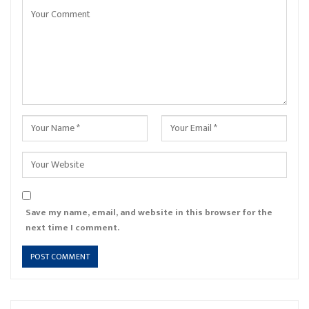
Save my name, email, and website in this browser for the
next time I comment.