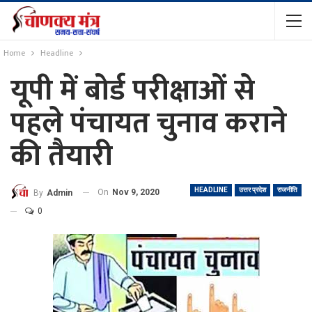
Home
Headline
यूपी में बोर्ड परीक्षाओं से
पहले पंचायत चुनाव कराने
की तैयारी
HEADLINE
उत्तर प्रदेश
राजनीति
On
Nov 9, 2020
By
Admin
0