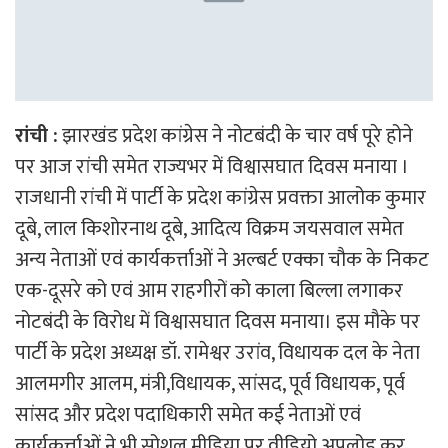
रांची :
झारखंड प्रदेश कांग्रेस ने नोटबंदी के चार वर्ष पूरे होने
पर आज रांची समेत राज्यभर में विश्वासघात दिवस मनाया ।
राजधानी रांची में पार्टी के प्रदेश कांग्रेस प्रवक्ता आलोक कुमार
दूबे, लाल किशोरनाथ दूबे, आदित्य विक्रम जयसवाल समेत
अन्य नेताओं एवं कार्यकर्त्ताओं ने अल्बर्ट एक्का चौक के निकट
एक-दूसरे को एवं आम राहगीरों को काला बिल्ला लगाकर
नोटबंदी के विरोध में विश्वासघात दिवस मनाया। इस मौके पर
पार्टी के प्रदेश अध्यक्ष डॉ. रामेश्वर उरांव, विधायक दल के नेता
आलमगीर आलम, मंत्री,विधायक, सांसद, पूर्व विधायक, पूर्व
सांसद और प्रदेश पदाधिकारी समेत कई नेताओं एवं
कार्यकर्त्ताओं ने भी सोशल मीडिया पर वीडियो अपलोड कर