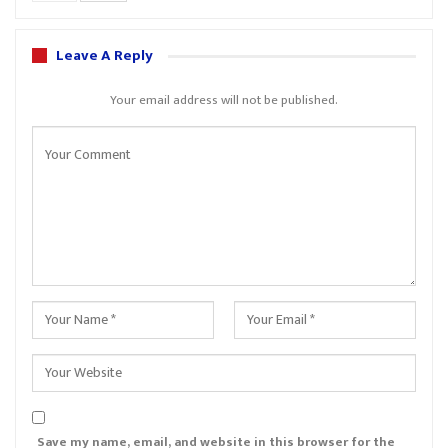
Leave A Reply
Your email address will not be published.
Save my name, email, and website in this browser for the