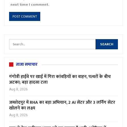
next time I comment.
ताजा समाचार
गंगोत्री हाईवे पर खाई में गिरा कांवड़ियों का वाहन, पत्थरों के बीच
अटका; बड़ा हादसा टला
Aug 8, 2026
जमशेदपुर में RHA का बड़ा अभियान, 2 AI सेंटर और 3 लर्निंग सेंटर
खोलने का लक्ष्य
Aug 8, 2026