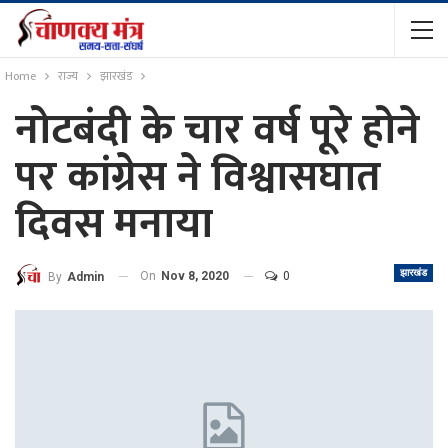
Home
राज्य
झारखंड
नोटबंदी के चार वर्ष पूरे होने
पर कांग्रेस ने विश्वासघात
दिवस मनाया
झारखंड
On
Nov 8, 2020
0
By
Admin