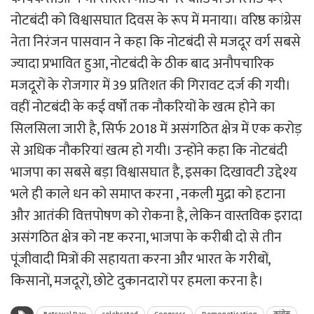
नोटबंदी को विश्वासघात दिवस के रूप में मनाया। वरिष्ठ कांग्रेस
नेता निरंजन पासवान ने कहा कि नोटबंदी से मजदूर वर्ग सबसे
ज्यादा प्रभावित हुआ, नोटबंदी के ठीक बाद अनौपचारिक
मजदूरों के रोजगार में 39 प्रतिशत की गिरावट दर्ज की गयी।
वहीं नोटबंदी के कई वर्षों तक नौकरियों के खत्म होने का
सिलसिला जारी है, सिर्फ 2018 में असंगठित क्षेत्र में एक करोड़
से अधिक नौकरियां खत्म हो गयी। उन्होंने कहा कि नोटबंदी
भाजपा का सबसे बड़ा विश्वासघात है, इसका दिखावटी उद्देश्य
भले ही काले धन को समाप्त करना , नकली मुद्रा को हटाना
और आतंकी वित्तपोषण को रोकना है, लेकिन वास्तविक इरादा
असंगठित क्षेत्र को नष्ट करना, भाजपा के करीबी दो से तीन
पूंजीवादी मित्रों की सहायता करना और भारत के गरीबों,
किसानों, मजदूरों, छोटे दुकानदारों पर हमला करना है।