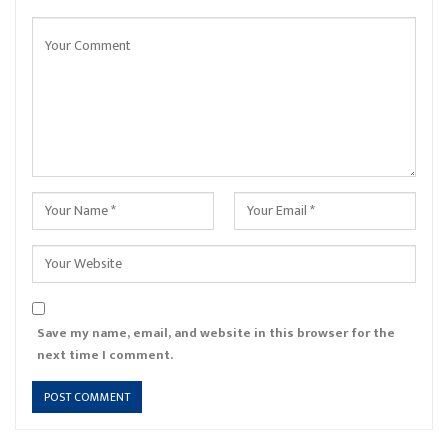
Save my name, email, and website in this browser for the
next time I comment.