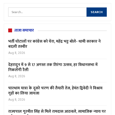
ताजा समाचार
भर्ती घोटालों पर कांग्रेस को घेरा, महेंद्र भट्ट बोले- धामी सरकार ने
बदली तस्वीर
Aug 8, 2026
देहरादून में 9 से 17 अगस्त तक तिरंगा उत्सव, हर विधानसभा में
निकलेगी रैली
Aug 8, 2026
चारधाम यात्रा के दूसरे चरण की तैयारी तेज, हेमंत द्विवेदी ने विश्राम
गृहों का लिया जायजा
Aug 8, 2026
राज्यपाल गुरमीत सिंह से मिले रामदास आठवले, सामाजिक न्याय पर