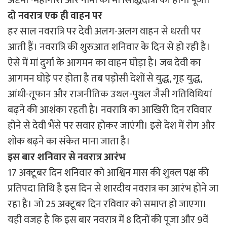
अष्टमी -महागौरी और नौमी को मां सिद्धिदात्री की होगी पूजा।
दो
नवरात्र
एक
ही
वाहन
पर
हर साल नवरात्रि पर देवी अलग-अलग वाहन से धरती पर
आती हैं। नवरात्रि की शुरुआत शनिवार के दिन से हो रही है।
ऐसे में मां दुर्गा के आगमन का वाहन घोड़ा है। जब देवी का
आगमन घोड़े पर होता है तब पड़ोसी देशों से युद्ध, गृह युद्ध,
आंधी-तूफान और राजनीतिक उथल-पुथल जैसी गतिविधियां
बढ़ने की आशंका रहती है। नवरात्रि का आखिरी दिन रविवार
होने से देवी भैंसे पर सवार होकर जाएंगी। इसे देश में रोग और
शोक बढ़ने का संकेत माना जाता है।
इस
बार
शनिवार
से
नवरात्र
आरंभ
17 अक्टूबर दिन शनिवार को आश्विन मास की शुक्ल पक्ष की
प्रतिपदा तिथि है इस दिन से शारदीय नवरात्र का आरंभ होने जा
रहा है। जो 25 अक्टूबर दिन रविवार को समाप्त हो जाएगा।
यही वजह है कि इस बार नवरात्र में 8 दिनों की पूजा और 9वें