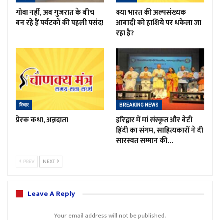
गोवा नहीं, अब गुजरात के बीच
क्या भारत की अल्पसंख्यक
बन रहे हैं पर्यटकों की पहली पसंद!
आबादी को हाशिये पर धकेला जा
रहा है?
विचार
BREAKING NEWS
प्रेरक कथा, अन्नदाता
हरिद्वार में मां संस्कृत और बेटी
हिंदी का संगम, साहित्यकारों ने दी
सारस्वत सम्मान की…
PREV
NEXT
Leave A Reply
Your email address will not be published.