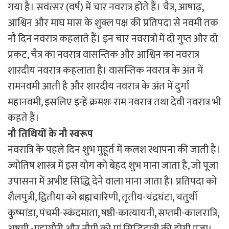
गया है। सवंत्सर (वर्ष) में चार नवरात्र होते हैं। चैत्र, आषाढ़,
आश्विन और माघ मास के शुक्ल पक्ष की प्रतिपदा से नवमी तक
नौ दिन नवरात्र कहलाते हैं। इन चार नवरात्रों में दो गुप्त और दो
प्रकट, चैत्र का नवरात्र वासन्तिक और आश्विन का नवरात्र
शारदीय नवरात्र कहलाता है। वासन्तिक नवरात्र के अंत में
रामनवमी आती है और शारदीय नवरात्र के अंत में दुर्गा
महानवमी, इसलिए इन्हें क्रमशः राम नवरात्र तथा देवी नवरात्र भी
कहते हैं।
नौ
तिथियों
के
नौ
स्वरूप
नवरात्रि के पहले दिन शुभ मुहूर्त में कलश स्थापना की जाती है।
ज्योतिष शास्त्र में इस योग को बेहद शुभ माना जाता है, जो पूजा
उपासना में अभीष्ट सिद्धि देने वाला माना जाता है। प्रतिपदा को
शैलपुत्री, द्वितीया को ब्रह्मचारिणी, तृतीय-चंद्रघंटा, चतुर्थी
कुष्मांडा, पंचमी-स्कंदमाता, षष्ठी-कात्यायनी, सप्तमी-कालरात्रि,