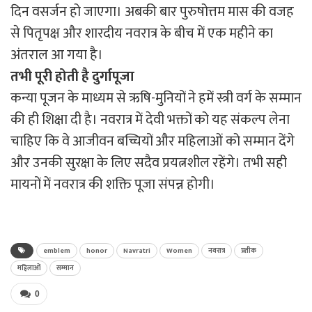
दिन वसर्जन हो जाएगा। अबकी बार पुरुषोत्तम मास की वजह
से पितृपक्ष और शारदीय नवरात्र के बीच में एक महीने का
अंतराल आ गया है।
तभी
पूरी
होती
है
दुर्गापूजा
कन्या पूजन के माध्यम से ऋषि-मुनियों ने हमें स्त्री वर्ग के सम्मान
की ही शिक्षा दी है। नवरात्र में देवी भक्तों को यह संकल्प लेना
चाहिए कि वे आजीवन बच्चियों और महिलाओं को सम्मान देंगे
और उनकी सुरक्षा के लिए सदैव प्रयत्नशील रहेंगे। तभी सही
मायनों में नवरात्र की शक्ति पूजा संपन्न होगी।
emblem
honor
Navratri
Women
नवरात्र
प्रतीक
महिलाओं
सम्मान
0