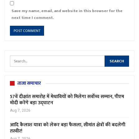
Save my name, email, and website in this browser for the
next time I comment.
ताजा समाचार
57वें दीक्षांत समारोह में मेधावियों को मिलेगा सर्वोच्च सम्मान, पीएम
मोदी करेंगे बड़ा उद्घाटन
Aug 7, 2026
आदि कैलाश यात्रा को लेकर बड़ा फैसला, सीमांत क्षेत्रों की बदलेगी
तस्वीर!
Aug 7, 2026