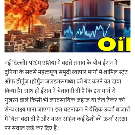
नई दिल्ली। पश्चिम एशिया में बढ़ते तनाव के बीच ईरान ने
दुनिया के सबसे महत्वपूर्ण समुद्री व्यापार मार्गों में शामिल स्ट्रेट
ऑफ होर्मुज (होर्मुज जलडमरूमध्य) को बंद करने का दावा
किया है। साथ ही ईरान ने चेतावनी दी है कि इस मार्ग से
गुजरने वाले किसी भी व्यावसायिक जहाज या तेल टैंकर को
सैन्य लक्ष्य माना जाएगा। इस घटनाक्रम ने वैश्विक ऊर्जा बाजारों
में चिंता बढ़ा दी है और भारत सहित कई देशों की ऊर्जा सुरक्षा
पर सवाल खड़े कर दिए हैं।