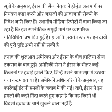
सूत्रों के अनुसार, ईरान की सैन्य नेतृत्व ने होर्मुज जलमार्ग पर
नियंत्रण कड़ा करने और जहाजों की आवाजाही रोकने के
निर्देश जारी किए हैं। स्थानीय मीडिया रिपोर्टों में दावा किया जा
रहा है कि इस रणनीतिक समुद्री मार्ग पर व्यापारिक
गतिविधियां प्रभावित हुई हैं। हालांकि, स्वतंत्र स्तर पर इन दावों
की पूरी पुष्टि अभी नहीं हो सकी है।
तनाव की शुरुआत अमेरिका और ईरान के बीच हालिया सैन्य
टकराव के बाद हुई। अमेरिकी सेना ने ईरान के भीतर कई
ठिकानों पर हवाई हमले किए, जिन्हें उसने आत्मरक्षा में उठाया
गया कदम बताया है। अमेरिकी अधिकारियों के अनुसार, यह
कार्रवाई ईरानी हमलों के जवाब में की गई। वहीं, ईरान ने इन
हमलों की कड़ी निंदा करते हुए कहा है कि वह किसी भी
विदेशी दबाव के आगे झुकने वाला नहीं है।