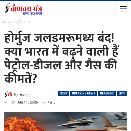
Home
पत्रिका
होर्मुज जलडमरूमध्य बंद!
क्या भारत में बढ़ने वाली हैं
पेट्रोल-डीजल और गैस की
कीमतें?
पत्रिका
BREAKING NEWS
HEADLINE
दुनिया
By
Admin
On
Jun 11, 2026
0