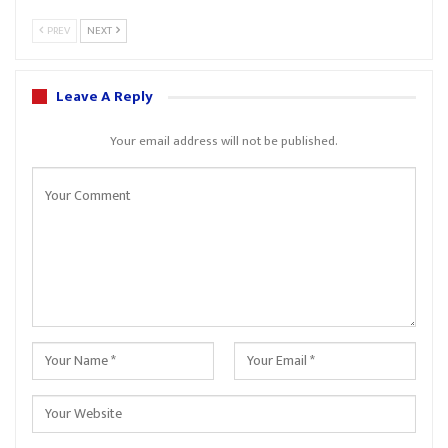
PREV
NEXT
Leave A Reply
Your email address will not be published.