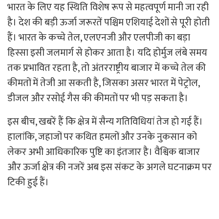
भारत के लिए यह स्थिति विशेष रूप से महत्वपूर्ण मानी जा रही
है। देश की बड़ी ऊर्जा जरूरतें पश्चिम एशियाई देशों से पूरी होती
हैं। भारत के कच्चे तेल, एलएनजी और एलपीजी का बड़ा
हिस्सा इसी जलमार्ग से होकर आता है। यदि होर्मुज लंबे समय
तक प्रभावित रहता है, तो अंतरराष्ट्रीय बाजार में कच्चे तेल की
कीमतों में तेजी आ सकती है, जिसका असर भारत में पेट्रोल,
डीजल और रसोई गैस की कीमतों पर भी पड़ सकता है।
इस बीच, खबरें हैं कि क्षेत्र में सैन्य गतिविधियां तेज हो गई हैं।
हालांकि, जहाजों पर कथित हमलों और उनके नुकसान को
लेकर अभी आधिकारिक पुष्टि का इंतजार है। वैश्विक बाजार
और ऊर्जा क्षेत्र की नजरें अब इस संकट के अगले घटनाक्रम पर
टिकी हुई हैं।