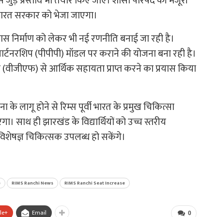
 जुड़े प्रस्ताव भी तैयार किए जाएं। शासी परिषद की मंजूरी
े भारत सरकार को भेजा जाएगा।
वास निर्माण को लेकर भी नई रणनीति बनाई जा रही है।
ट पार्टनरशिप (पीपीपी) मॉडल पर कराने की योजना बना रही है।
 (वीजीएफ) से आर्थिक सहायता प्राप्त करने का प्रयास किया
ा के लागू होने से रिम्स पूर्वी भारत के प्रमुख चिकित्सा
गा। साथ ही झारखंड के विद्यार्थियों को उच्च स्तरीय
 विशेषज्ञ चिकित्सक उपलब्ध हो सकेंगे।
e
RIMS Ranchi News
RIMS Ranchi Seat Increase
le+
Email
0