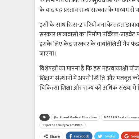
के निर्माण तथा अतिरिक्त सुविधाओं के विकास से
के बाद यह प्रस्ताव राज्य सरकार के माध्यम स
इसी के साथ रिम्स-2 परियोजना के तहत छात्रा
सरकार छात्रावासों का निर्माण पब्लिक-प्राइवे
इसके लिए केंद्र सरकार के वायबिलिटी गैप फंड
जाएगा।
विशेषज्ञों का मानना है कि इस महत्वाकांक्षी योजन
शिक्षण संस्थानों में अपनी स्थिति और मजबूत करे
चिकित्सा शिक्षा और राज्य को अधिक संख्या में
Jharkhand Medical Education
MBBS PG Seats Increas
Super Specialty Seats RIMS
Facebook
Twitter
Goog
Share