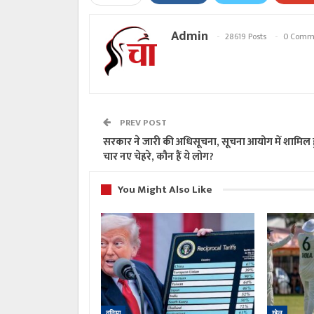
Admin
28619 Posts
0 Comm
PREV POST
सरकार ने जारी की अधिसूचना, सूचना आयोग में शामिल 
चार नए चेहरे, कौन हैं ये लोग?
You Might Also Like
दुनिया
खेल