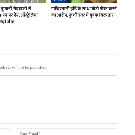
तूफानी गेंदबाजी से
पाकिस्तानी झंडे के साथ फोटो पोस्ट करने
4 रन पर ढेर, ऑस्ट्रेलिया
का आरोप, कुशीनगर में युवक गिरफ्तार
बड़ी जीत
ddress will not be published.