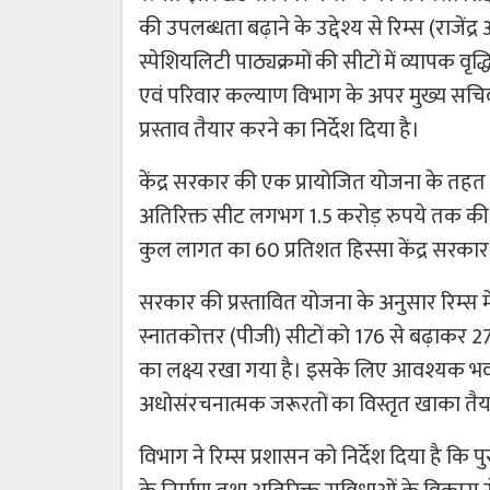
की उपलब्धता बढ़ाने के उद्देश्य से रिम्स (राजेंद्र
स्पेशियलिटी पाठ्यक्रमों की सीटों में व्यापक वृद्
एवं परिवार कल्याण विभाग के अपर मुख्य सचिव 
प्रस्ताव तैयार करने का निर्देश दिया है।
केंद्र सरकार की एक प्रायोजित योजना के तहत मे
अतिरिक्त सीट लगभग 1.5 करोड़ रुपये तक की व
कुल लागत का 60 प्रतिशत हिस्सा केंद्र सरका
सरकार की प्रस्तावित योजना के अनुसार रिम्स मे
स्नातकोत्तर (पीजी) सीटों को 176 से बढ़ाकर 
का लक्ष्य रखा गया है। इसके लिए आवश्यक भ
अधोसंरचनात्मक जरूरतों का विस्तृत खाका तै
विभाग ने रिम्स प्रशासन को निर्देश दिया है कि प