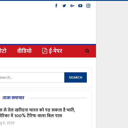
ोटो
वीडियो
ई-पेपर
ताजा समाचार
स से तेल खरीदना भारत को पड़ सकता है भारी,
ेरिका में 100% टैरिफ वाला बिल पास
g 8, 2026