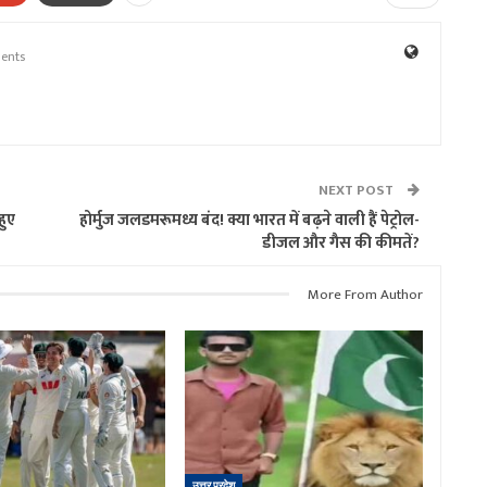
ents
NEXT POST
हुए
होर्मुज जलडमरूमध्य बंद! क्या भारत में बढ़ने वाली हैं पेट्रोल-
डीजल और गैस की कीमतें?
More From Author
उत्तर प्रदेश