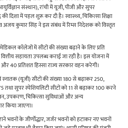
 आयुर्विज्ञान संस्थान), रांची में यूजी, पीजी और सुपर
धि की दिशा में पहल शुरू कर दी है। स्वास्थ्य, चिकित्सा शिक्षा
अजय कुमार सिंह ने इस संबंध में रिम्स निदेशक को विस्तृत
डिकल कॉलेजों में सीटों की संख्या बढ़ाने के लिए प्रति
ित्तीय सहायता उपलब्ध कराई जा रही है। इस योजना में
र और 40 प्रतिशत हिस्सा राज्य सरकार वहन करेगी।
ं स्नातक (यूजी) सीटों की संख्या 180 से बढ़ाकर 250,
275 तथा सुपर स्पेशियलिटी सीटों को 11 से बढ़ाकर 100 करने
वन, उपकरण, चिकित्सा सुविधाओं और अन्य
यार किया जाएगा।
ुराने भवनों के जीर्णोद्धार, जर्जर भवनों को हटाकर नए भवनों