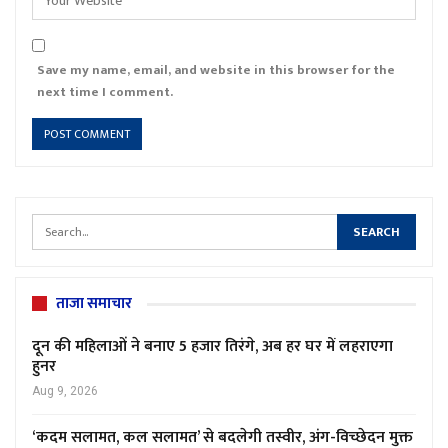
Save my name, email, and website in this browser for the
next time I comment.
ताजा समाचार
दून की महिलाओं ने बनाए 5 हजार तिरंगे, अब हर घर में लहराएगा
हुनर
Aug 9, 2026
‘कदम सलामत, कल सलामत’ से बदलेगी तस्वीर, अंग-विच्छेदन मुक्त