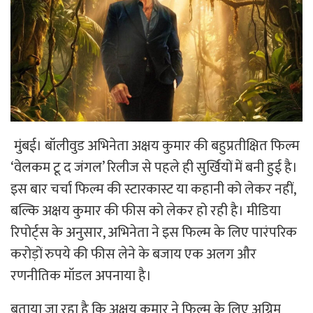
मुंबई। बॉलीवुड अभिनेता अक्षय कुमार की बहुप्रतीक्षित फिल्म
‘वेलकम टू द जंगल’ रिलीज से पहले ही सुर्खियों में बनी हुई है।
इस बार चर्चा फिल्म की स्टारकास्ट या कहानी को लेकर नहीं,
बल्कि अक्षय कुमार की फीस को लेकर हो रही है। मीडिया
रिपोर्ट्स के अनुसार, अभिनेता ने इस फिल्म के लिए पारंपरिक
करोड़ों रुपये की फीस लेने के बजाय एक अलग और
रणनीतिक मॉडल अपनाया है।
बताया जा रहा है कि अक्षय कुमार ने फिल्म के लिए अग्रिम