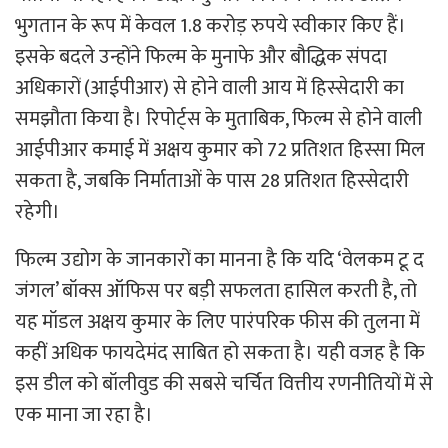
भुगतान के रूप में केवल 1.8 करोड़ रुपये स्वीकार किए हैं।
इसके बदले उन्होंने फिल्म के मुनाफे और बौद्धिक संपदा
अधिकारों (आईपीआर) से होने वाली आय में हिस्सेदारी का
समझौता किया है। रिपोर्ट्स के मुताबिक, फिल्म से होने वाली
आईपीआर कमाई में अक्षय कुमार को 72 प्रतिशत हिस्सा मिल
सकता है, जबकि निर्माताओं के पास 28 प्रतिशत हिस्सेदारी
रहेगी।
फिल्म उद्योग के जानकारों का मानना है कि यदि ‘वेलकम टू द
जंगल’ बॉक्स ऑफिस पर बड़ी सफलता हासिल करती है, तो
यह मॉडल अक्षय कुमार के लिए पारंपरिक फीस की तुलना में
कहीं अधिक फायदेमंद साबित हो सकता है। यही वजह है कि
इस डील को बॉलीवुड की सबसे चर्चित वित्तीय रणनीतियों में से
एक माना जा रहा है।