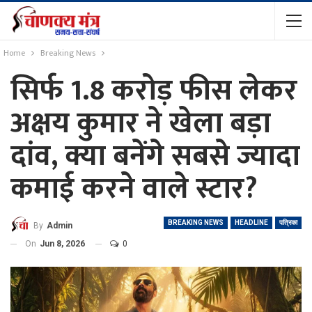
Home
Breaking News
सिर्फ 1.8 करोड़ फीस लेकर
अक्षय कुमार ने खेला बड़ा
दांव, क्या बनेंगे सबसे ज्यादा
कमाई करने वाले स्टार?
BREAKING NEWS
HEADLINE
पत्रिका
By
Admin
On
Jun 8, 2026
0