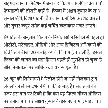
अहमद खान के निर्देशन में बनी यह फिल्म लोकप्रिय ‘वेलकम’
फ्रेंचाइजी की तीसरी कड़ी है। फिल्म में अक्षय कुमार के साथ
सुनील शेट्टी, दिशा पाटनी, जैकलीन फर्नांडिस, अरशद वारसी
और तुषार कपूर समेत कई चर्चित कलाकार नजर आएंगे।
रिपोर्ट्स के अनुसार, फिल्म के निर्माताओं ने रिलीज से पहले ही
ओटीटी, सैटेलाइट, ऑडियो और अन्य डिजिटल अधिकारों की
बिक्री से करीब 120 करोड़ रुपये की कमाई कर ली है। इससे
फिल्म की लागत का बड़ा हिस्सा पहले ही सुरक्षित हो चुका है
और निर्माताओं पर आर्थिक दबाव कम हुआ है।
26 जून को सिनेमाघरों में रिलीज होने जा रही ‘वेलकम टू द
जंगल’ को लेकर दर्शकों में काफी उत्साह है। अब सभी की
नजर इस बात पर टिकी है कि क्या यह फिल्म बॉक्स ऑफिस
पर धमाल मचाकर अक्षय कुमार के इस नए कमाई मॉडल को