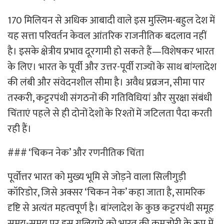
170 मिलियन से अधिक आबादी वाले इस मुस्लिम-बहुल देश में
यह सत्ता परिवर्तन केवल आंतरिक राजनीतिक बदलाव नहीं
है। इसके क्षेत्रीय प्रभाव दूरगामी हो सकते हैं—विशेषकर भारत
के लिए। भारत के पूर्वी और उत्तर-पूर्वी राज्यों के साथ बांग्लादेश
की लंबी और संवेदनशील सीमा है। अवैध प्रव्रजन, सीमा पार
तस्करी, कट्टरपंथी संगठनों की गतिविधियां और सुरक्षा संबंधी
चिंताएं पहले से ही दोनों देशों के रिश्तों में जटिलता पैदा करती
रही हैं।
### ‘चिकन नेक’ और रणनीतिक चिंता
पूर्वोत्तर भारत को मुख्य भूमि से जोड़ने वाला सिलीगुड़ी
कॉरिडोर, जिसे अक्सर ‘चिकन नेक’ कहा जाता है, सामरिक
दृष्टि से अत्यंत महत्वपूर्ण है। बांग्लादेश के कुछ कट्टरपंथी समूह
समय-समय पर इस गलियारे को भारत की कमजोरी के रूप में