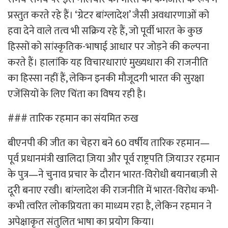
प्रस्तुत करते रहे हैं। ‘ग्रेटर बांग्लादेश’ जैसी अवधारणाओं को
हवा देने वाले तत्व भी सक्रिय रहे हैं, जो पूर्वी भारत के कुछ
हिस्सों को सांस्कृतिक-भाषाई आधार पर जोड़ने की कल्पना
करते हैं। हालांकि यह विचारधाराएं मुख्यधारा की राजनीति
का हिस्सा नहीं हैं, लेकिन इनकी मौजूदगी भारत की सुरक्षा
एजेंसियों के लिए चिंता का विषय रही है।
### तारिक रहमान का संयमित रुख
बीएनपी की जीत का चेहरा बने 60 वर्षीय तारिक रहमान—
पूर्व प्रधानमंत्री खालिदा ज़िया और पूर्व राष्ट्रपति ज़ियाउर रहमान
के पुत्र—ने चुनाव प्रचार के दौरान भारत-विरोधी बयानबाज़ी से
दूरी बनाए रखी। बांग्लादेश की राजनीति में भारत-विरोध कभी-
कभी त्वरित लोकप्रियता का माध्यम रहा है, लेकिन रहमान ने
अपेक्षाकृत संतुलित भाषा का प्रयोग किया।