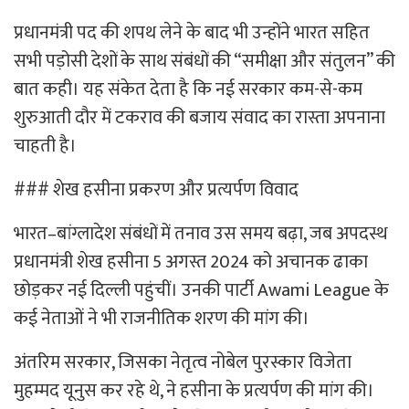
प्रधानमंत्री पद की शपथ लेने के बाद भी उन्होंने भारत सहित
सभी पड़ोसी देशों के साथ संबंधों की “समीक्षा और संतुलन” की
बात कही। यह संकेत देता है कि नई सरकार कम-से-कम
शुरुआती दौर में टकराव की बजाय संवाद का रास्ता अपनाना
चाहती है।
### शेख हसीना प्रकरण और प्रत्यर्पण विवाद
भारत–बांग्लादेश संबंधों में तनाव उस समय बढ़ा, जब अपदस्थ
प्रधानमंत्री शेख हसीना 5 अगस्त 2024 को अचानक ढाका
छोड़कर नई दिल्ली पहुंचीं। उनकी पार्टी Awami League के
कई नेताओं ने भी राजनीतिक शरण की मांग की।
अंतरिम सरकार, जिसका नेतृत्व नोबेल पुरस्कार विजेता
मुहम्मद यूनुस कर रहे थे, ने हसीना के प्रत्यर्पण की मांग की।