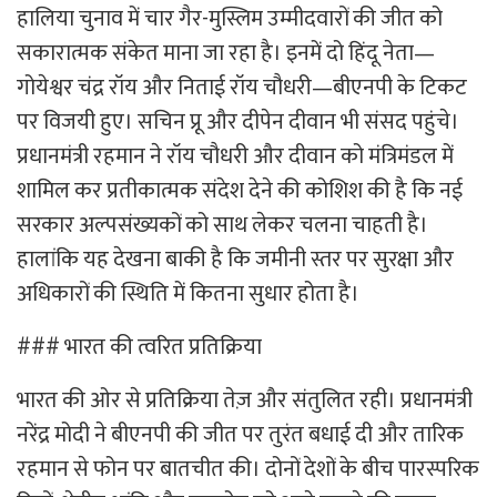
हालिया चुनाव में चार गैर-मुस्लिम उम्मीदवारों की जीत को
सकारात्मक संकेत माना जा रहा है। इनमें दो हिंदू नेता—
गोयेश्वर चंद्र रॉय और निताई रॉय चौधरी—बीएनपी के टिकट
पर विजयी हुए। सचिन प्रू और दीपेन दीवान भी संसद पहुंचे।
प्रधानमंत्री रहमान ने रॉय चौधरी और दीवान को मंत्रिमंडल में
शामिल कर प्रतीकात्मक संदेश देने की कोशिश की है कि नई
सरकार अल्पसंख्यकों को साथ लेकर चलना चाहती है।
हालांकि यह देखना बाकी है कि जमीनी स्तर पर सुरक्षा और
अधिकारों की स्थिति में कितना सुधार होता है।
### भारत की त्वरित प्रतिक्रिया
भारत की ओर से प्रतिक्रिया तेज़ और संतुलित रही। प्रधानमंत्री
नरेंद्र मोदी ने बीएनपी की जीत पर तुरंत बधाई दी और तारिक
रहमान से फोन पर बातचीत की। दोनों देशों के बीच पारस्परिक