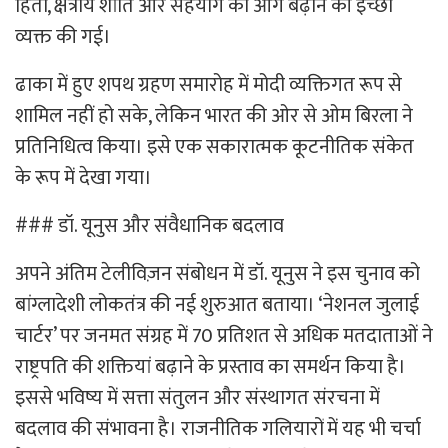
हितों, क्षेत्रीय शांति और सहयोग को आगे बढ़ाने की इच्छा
व्यक्त की गई।
ढाका में हुए शपथ ग्रहण समारोह में मोदी व्यक्तिगत रूप से
शामिल नहीं हो सके, लेकिन भारत की ओर से ओम बिरला ने
प्रतिनिधित्व किया। इसे एक सकारात्मक कूटनीतिक संकेत
के रूप में देखा गया।
### डॉ. यूनुस और संवैधानिक बदलाव
अपने अंतिम टेलीविज़न संबोधन में डॉ. यूनुस ने इस चुनाव को
बांग्लादेशी लोकतंत्र की नई शुरुआत बताया। ‘नेशनल जुलाई
चार्टर’ पर जनमत संग्रह में 70 प्रतिशत से अधिक मतदाताओं ने
राष्ट्रपति की शक्तियां बढ़ाने के प्रस्ताव का समर्थन किया है।
इससे भविष्य में सत्ता संतुलन और संस्थागत संरचना में
बदलाव की संभावना है। राजनीतिक गलियारों में यह भी चर्चा