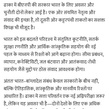
ढाका में बीएनपी की सरकार भारत के लिए अवसर और
चुनौती दोनों लेकर आई है। एक ओर संयमित नेतृत्व और
संवाद की इच्छा है, तो दूसरी ओर कट्टरपंथी ताकतों का सशक्त
विपक्ष भी मौजूद है।
भारत को इस बदलते परिदृश्य में संतुलित कूटनीति, सतर्क
सुरक्षा रणनीति और आर्थिक-सांस्कृतिक सहयोग की नई
पहल के माध्यम से रिश्तों को आगे बढ़ाना होगा। सीमा प्रबंधन,
व्यापार, कनेक्टिविटी, जल बंटवारा और आतंकवाद-रोधी
सहयोग जैसे मुद्दों पर ठोस संवाद आवश्यक होगा।
अंततः भारत–बांग्लादेश संबंध केवल सरकारों के बीच नहीं,
बल्कि ऐतिहासिक, सांस्कृतिक और मानवीय रिश्तों पर
आधारित हैं। ढाका में सत्ता परिवर्तन एक नई अग्निपरीक्षा जरूर
है, लेकिन यह अवसर भी है—दोनों देशों के लिए एक अधिक