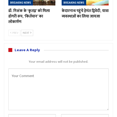
BREAKING NEWS
BREAKING NEWS
डॉ. निशंक के ‘कृतघ्न’ को मिला
केदारनाथ पहुंचे हेमंत द्विवेदी, यात्रा
डोगरी रूप, ‘किर्तघान’ का
व्यवस्थाओं का लिया जायजा
लोकार्पण
PREV
NEXT
Leave A Reply
Your email address will not be published.