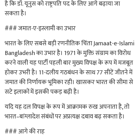
है कि डॉ. यूनुस को राष्ट्रपति पद के लिए आगे बढ़ाया जा
सकता है।
### जमात-ए-इस्लामी का उभार
भारत के लिए सबसे बड़ी रणनीतिक चिंता Jamaat-e-Islami
Bangladesh का उभार है। 1971 के मुक्ति संग्राम का विरोध
करने वाली यह पार्टी पहली बार मुख्य विपक्ष के रूप में मजबूत
होकर उभरी है। 11-दलीय गठबंधन के साथ 77 सीटें जीतने में
जमात की निर्णायक भूमिका रही। खासकर भारत की सीमा से
सटे इलाकों में इसकी पकड़ बढ़ी है।
यदि यह दल विपक्ष के रूप में आक्रामक रुख अपनाता है, तो
भारत–बांग्लादेश संबंधों पर अप्रत्यक्ष दबाव बढ़ सकता है।
### आगे की राह