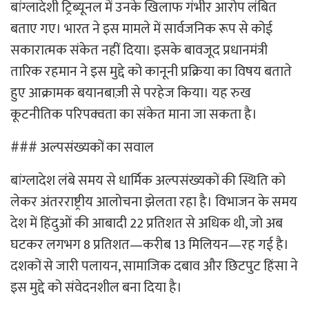
बांग्लादेशी ट्रिब्यूनल में उनके खिलाफ गंभीर आरोप लंबित
बताए गए। भारत ने इस मामले में सार्वजनिक रूप से कोई
सकारात्मक संकेत नहीं दिया। इसके बावजूद प्रधानमंत्री
तारिक रहमान ने इस मुद्दे को कानूनी प्रक्रिया का विषय बताते
हुए आक्रामक बयानबाज़ी से परहेज किया। यह रुख
कूटनीतिक परिपक्वता का संकेत माना जा सकता है।
### अल्पसंख्यकों का सवाल
बांग्लादेश लंबे समय से धार्मिक अल्पसंख्यकों की स्थिति को
लेकर अंतरराष्ट्रीय आलोचना झेलता रहा है। विभाजन के समय
देश में हिंदुओं की आबादी 22 प्रतिशत से अधिक थी, जो अब
घटकर लगभग 8 प्रतिशत—करीब 13 मिलियन—रह गई है।
दशकों से जारी पलायन, सामाजिक दबाव और छिटपुट हिंसा ने
इस मुद्दे को संवेदनशील बना दिया है।