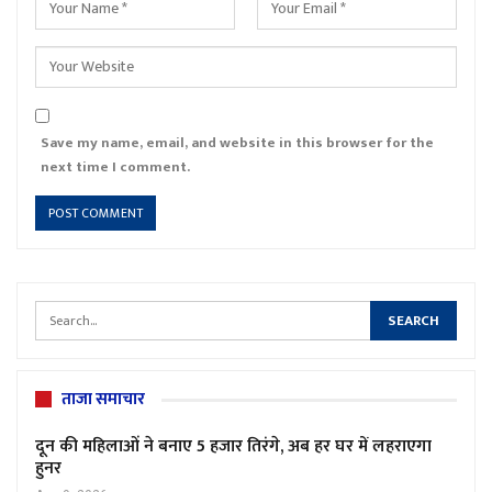
Save my name, email, and website in this browser for the
next time I comment.
ताजा समाचार
दून की महिलाओं ने बनाए 5 हजार तिरंगे, अब हर घर में लहराएगा
हुनर