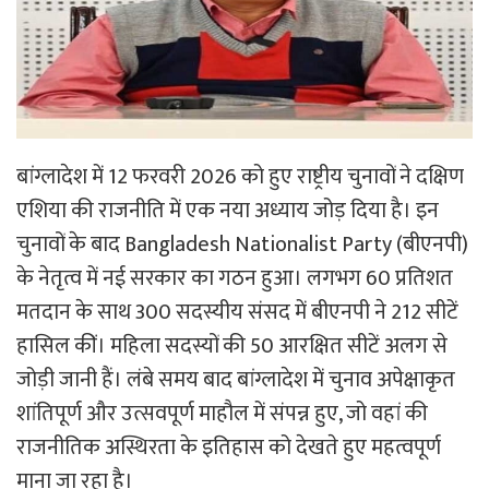
बांग्लादेश में 12 फरवरी 2026 को हुए राष्ट्रीय चुनावों ने दक्षिण
एशिया की राजनीति में एक नया अध्याय जोड़ दिया है। इन
चुनावों के बाद Bangladesh Nationalist Party (बीएनपी)
के नेतृत्व में नई सरकार का गठन हुआ। लगभग 60 प्रतिशत
मतदान के साथ 300 सदस्यीय संसद में बीएनपी ने 212 सीटें
हासिल कीं। महिला सदस्यों की 50 आरक्षित सीटें अलग से
जोड़ी जानी हैं। लंबे समय बाद बांग्लादेश में चुनाव अपेक्षाकृत
शांतिपूर्ण और उत्सवपूर्ण माहौल में संपन्न हुए, जो वहां की
राजनीतिक अस्थिरता के इतिहास को देखते हुए महत्वपूर्ण
माना जा रहा है।