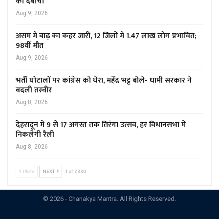
को दबोचा
Aug 9, 2026
असम में बाढ़ का कहर जारी, 12 जिलों में 1.47 लाख लोग प्रभावित;
98वीं मौत
Aug 9, 2026
भर्ती घोटालों पर कांग्रेस को घेरा, महेंद्र भट्ट बोले- धामी सरकार ने
बदली तस्वीर
Aug 8, 2026
देहरादून में 9 से 17 अगस्त तक तिरंगा उत्सव, हर विधानसभा में
निकलेगी रैली
Aug 8, 2026
PREV
NEXT
1 of 7,330
© 2026 - Chanakya Mantra. All Rights Reserved.