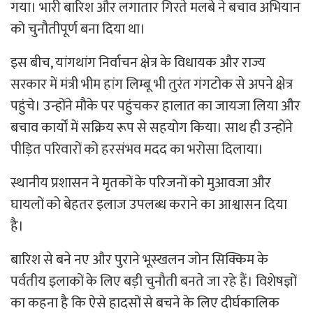
गया। भारी बारिश और लगातार गिरते मलबे ने बचाव अभियान
को चुनौतीपूर्ण बना दिया था।
इस बीच, यांगथांग निर्वाचन क्षेत्र के विधायक और राज्य
सरकार में मंत्री भीम हांग लिम्बू भी तुरंत गंगटोक से अपने क्षेत्र
पहुंचे। उन्होंने मौके पर पहुंचकर हालात का जायजा लिया और
बचाव कार्यों में सक्रिय रूप से सहयोग किया। साथ ही उन्होंने
पीड़ित परिवारों को हरसंभव मदद का भरोसा दिलाया।
स्थानीय प्रशासन ने मृतकों के परिजनों को मुआवजा और
घायलों को बेहतर इलाज उपलब्ध कराने का आश्वासन दिया
है।
बारिश से बने नए और पुराने भूस्खलन जोन सिक्किम के
पर्वतीय इलाकों के लिए बड़ी चुनौती बनते जा रहे हैं। विशेषज्ञों
का कहना है कि ऐसे हादसों से बचने के लिए दीर्घकालिक