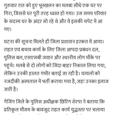
गुरुवार रात को हुए भूस्खलन का मलबा सीधे एक घर पर
गिरा, जिससे घर पूरी तरह ध्वस्त हो गया। उस समय परिवार
के सदस्य घर के अंदर सो रहे थे और वे इसकी चपेट में आ
गए।
घटना की सूचना मिलते ही जिला प्रशासन हरकत में आया।
राहत एवं बचाव कार्य के लिए जिला आपदा प्रबंधन दल,
पुलिस बल, एसएसबी जवान और स्थानीय लोग मौके पर
पहुंचे। मलबे से दो लोगों को जिंदा बाहर निकाल लिया गया,
लेकिन उनकी हालत गंभीर बताई जा रही है। घायलों को
नजदीकी अस्पताल में भर्ती कराया गया है, जहां उनका इलाज
जारी है।
गेजिंग जिले के पुलिस अधीक्षक छिरिंग शेरपा ने बताया कि
प्रतिकूल मौसम के बावजूद राहत कार्य युद्धस्तर पर चलाया