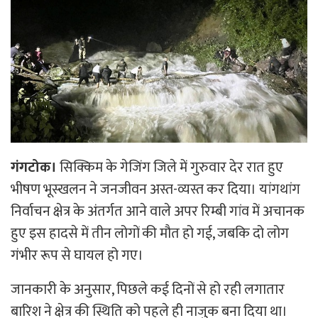
गंगटोक।
सिक्किम के गेजिंग जिले में गुरुवार देर रात हुए
भीषण भूस्खलन ने जनजीवन अस्त-व्यस्त कर दिया। यांगथांग
निर्वाचन क्षेत्र के अंतर्गत आने वाले अपर रिम्बी गांव में अचानक
हुए इस हादसे में तीन लोगों की मौत हो गई, जबकि दो लोग
गंभीर रूप से घायल हो गए।
जानकारी के अनुसार, पिछले कई दिनों से हो रही लगातार
बारिश ने क्षेत्र की स्थिति को पहले ही नाजुक बना दिया था।