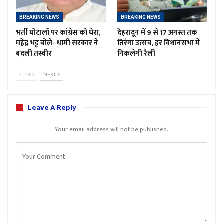
BREAKING NEWS
BREAKING NEWS
भर्ती घोटालों पर कांग्रेस को घेरा,
देहरादून में 9 से 17 अगस्त तक
महेंद्र भट्ट बोले- धामी सरकार ने
तिरंगा उत्सव, हर विधानसभा में
बदली तस्वीर
निकलेगी रैली
PREV
NEXT
Leave A Reply
Your email address will not be published.