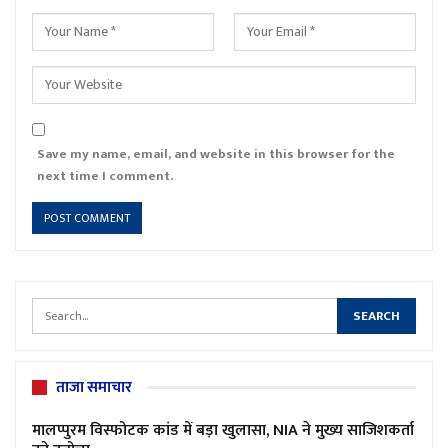
Save my name, email, and website in this browser for the
next time I comment.
ताजा समाचार
मालप्पुरम विस्फोटक कांड में बड़ा खुलासा, NIA ने मुख्य साजिशकर्ता