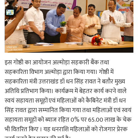
इस गोष्ठी का आयोजन अल्मोड़ा सहकारी बैंक तथा
सहकारिता विभाग अल्मोड़ा द्वारा किया गया। गोष्ठी में
सहकारिता मंत्री उत्तराखंड डॉ धन सिंह रावत ने बतौर मुख्य
अतिथि प्रतिभाग किया। कार्यक्रम में बेहतर कार्य करने वाले
स्वयं सहायता समूहों एवं महिलाओं को कैबिनेट मंत्री डॉ धन
सिंह रावत द्वारा सम्मानित किया गया तथा महिलाओं एवं स्वयं
सहायता समूहों को ब्याज रहित 0% पर 65.00 लाख के चेक
भी वितरित किए । यह धनराशि महिलाओं को रोजगार प्रेरक