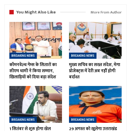
You Might Also Like
More From Author
BREAKING NEWS
BREAKING NEWS
कॉमनवेल्थ गेम्स के सितारों का
मुख्य सचिव का सख्त संदेश, मेगा
सीएम धामी ने किया सम्मान,
प्रोजेक्ट्स में देरी अब नहीं होगी
खिलाड़ियों को दिया बड़ा संदेश
बर्दाश्त
BREAKING NEWS
BREAKING NEWS
1 सितंबर से शुरू होगा खेल
29 अगस्त को खुलेगा उत्तराखंड