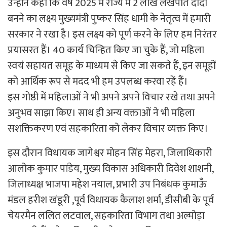
उन्होंने कहा कि वर्ष 2025 में राज्य में 2 लाख लखपति दीदी
बनने का लक्ष्य मुख्यमंत्री पुष्कर सिंह धामी के नेतृत्व में हमारी
सरकार ने रखा है। इस लक्ष्य को पूर्ण करने के लिए हम निरंतर
प्रयासरत हैं। 40 कार्य चिन्हित किए जा चुके हैं, जो महिला
स्वयं सहायत समूह के माध्यम से किए जा सकते हैं, इन समूहों
को आर्थिक रूप से मदद भी हम उपलब्ध करवा रहें हैं।
इस गोष्ठी में महिलाओं ने भी अपने अपने विचार रखे तथा अपने
अनुभव साझा किए। साथ ही अन्य वक्ताओं ने भी महिला
सशक्तिकरण एवं सहकारिता को लेकर विचार व्यक्त किए।
इस दौरान विधायक जागेश्वर मोहन सिंह मेहरा, जिलाधिकारी
आलोक कुमार पांडेय, मुख्य विकास अधिकारी दिवेश शाशनी,
जिलाध्यक्ष भाजपा महेश नयाल, प्रभारी उप निबंधक कुमाऊँ
मंडल हरीश खंडूरी ,पूर्व विधायक कैलाश शर्मा, डीसीबी के पूर्व
चेयरमैन ललित लटवाल, सहकारिता विभाग तथा अल्मोड़ा