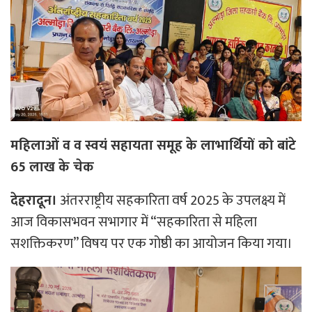
महिलाओं व व स्वयं सहायता समूह के लाभार्थियों को बांटे
65 लाख के चेक
देहरादून।
अंतरराष्ट्रीय सहकारिता वर्ष 2025 के उपलक्ष्य में
आज विकासभवन सभागार में “सहकारिता से महिला
सशक्तिकरण” विषय पर एक गोष्ठी का आयोजन किया गया।