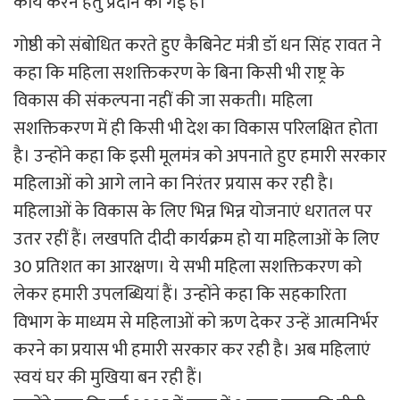
कार्य करने हेतु प्रदान की गई है।
गोष्ठी को संबोधित करते हुए कैबिनेट मंत्री डॉ धन सिंह रावत ने
कहा कि महिला सशक्तिकरण के बिना किसी भी राष्ट्र के
विकास की संकल्पना नहीं की जा सकती। महिला
सशक्तिकरण में ही किसी भी देश का विकास परिलक्षित होता
है। उन्होंने कहा कि इसी मूलमंत्र को अपनाते हुए हमारी सरकार
महिलाओं को आगे लाने का निरंतर प्रयास कर रही है।
महिलाओं के विकास के लिए भिन्न भिन्न योजनाएं धरातल पर
उतर रहीं हैं। लखपति दीदी कार्यक्रम हो या महिलाओं के लिए
30 प्रतिशत का आरक्षण। ये सभी महिला सशक्तिकरण को
लेकर हमारी उपलब्धियां हैं। उन्होंने कहा कि सहकारिता
विभाग के माध्यम से महिलाओं को ऋण देकर उन्हें आत्मनिर्भर
करने का प्रयास भी हमारी सरकार कर रही है। अब महिलाएं
स्वयं घर की मुखिया बन रही हैं।