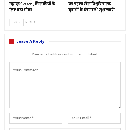
महाकुंभ 2026, खिलाड़ियों के
का पहला खेल विश्वविद्यालय,
लिए बड़ा मौका
युवाओं के लिए बड़ी खुशखबरी
PREV
NEXT
Leave A Reply
Your email address will not be published.