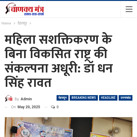
Home
देहरादून
महिला सशक्तिकरण के
बिना विकसित राष्ट्र की
संकल्पना अधूरी: डॉ धन
सिंह रावत
देहरादून
BREAKING NEWS
HEADLINE
उत्तराखंड
By
Admin
On
May 20, 2025
0