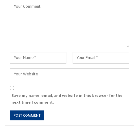
Save my name, email, and website in this browser for the
next time I comment.