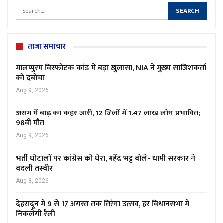
ताजा समाचार
मालप्पुरम विस्फोटक कांड में बड़ा खुलासा, NIA ने मुख्य साजिशकर्ता
को दबोचा
Aug 9, 2026
असम में बाढ़ का कहर जारी, 12 जिलों में 1.47 लाख लोग प्रभावित;
98वीं मौत
Aug 9, 2026
भर्ती घोटालों पर कांग्रेस को घेरा, महेंद्र भट्ट बोले- धामी सरकार ने
बदली तस्वीर
Aug 8, 2026
देहरादून में 9 से 17 अगस्त तक तिरंगा उत्सव, हर विधानसभा में
निकलेगी रैली