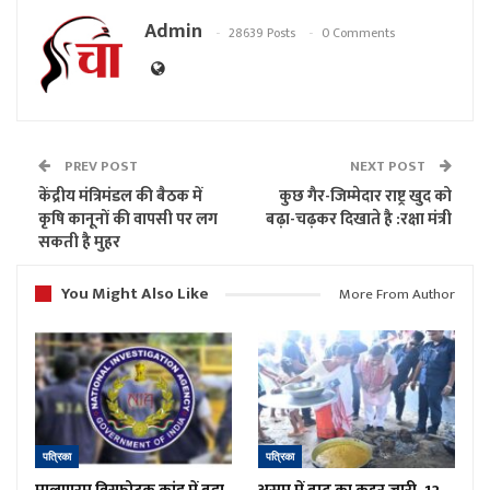
Admin
28639 Posts
0 Comments
PREV POST
NEXT POST
केंद्रीय मंत्रिमंडल की बैठक में
कुछ गैर-जिम्मेदार राष्ट्र खुद को
कृषि कानूनों की वापसी पर लग
बढ़ा-चढ़कर दिखाते है :रक्षा मंत्री
सकती है मुहर
You Might Also Like
More From Author
पत्रिका
पत्रिका