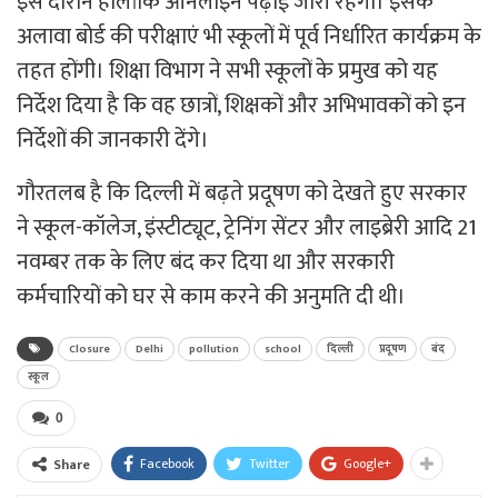
इस दौरान हालांकि आनलाइन पढ़ाई जारी रहेगी। इसके
अलावा बोर्ड की परीक्षाएं भी स्कूलों में पूर्व निर्धारित कार्यक्रम के
तहत होंगी। शिक्षा विभाग ने सभी स्कूलों के प्रमुख को यह
निर्देश दिया है कि वह छात्रों, शिक्षकों और अभिभावकों को इन
निर्देशों की जानकारी देंगे।
गौरतलब है कि दिल्ली में बढ़ते प्रदूषण को देखते हुए सरकार
ने स्कूल-कॉलेज, इंस्टीट्यूट, ट्रेनिंग सेंटर और लाइब्रेरी आदि 21
नवम्बर तक के लिए बंद कर दिया था और सरकारी
कर्मचारियों को घर से काम करने की अनुमति दी थी।
Closure
Delhi
pollution
school
दिल्‍ली
प्रदूषण
बंद
स्कूल
0
Facebook
Twitter
Google+
Share