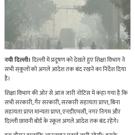
नयी दिल्ली।
दिल्ली में प्रदूषण को देखते हुए शिक्षा विभाग ने
सभी स्­कूलों को अगले आदेश तक बंद रखने का निर्देश दिया
है।
शिक्षा विभाग की ओर से आज जारी नोटिस में कहा गया है कि
सभी सरकारी, गैर सरकारी, सरकारी सहायता प्राप्त, बिना
सहायता प्राप्त मान्यता प्राप्त, एनडीएमसी, नगर निगम और
दिल्ली छावनी बोर्ड के स्कूल अगले आदेश तक बंद रहेंगे।