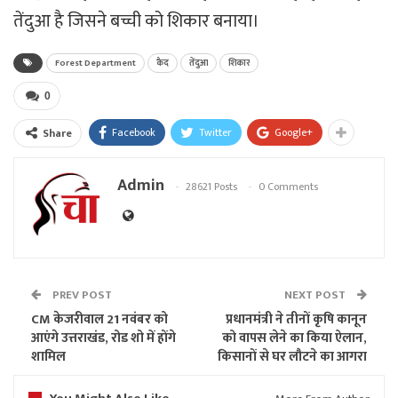
तेंदुआ है जिसने बच्ची को शिकार बनाया।
Forest Department
कैद
तेंदुआ
शिकार
0
Facebook
Twitter
Google+
Share
Admin
28621 Posts
0 Comments
PREV POST
NEXT POST
CM केजरीवाल 21 नवंबर को
प्रधानमंत्री ने तीनों कृषि कानून
आएंगे उत्तराखंड, रोड शो में होंगे
को वापस लेने का किया ऐलान,
शामिल
किसानों से घर लौटने का आगरा