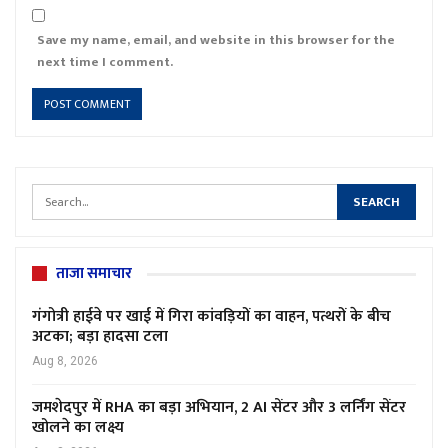
Save my name, email, and website in this browser for the
next time I comment.
ताजा समाचार
गंगोत्री हाईवे पर खाई में गिरा कांवड़ियों का वाहन, पत्थरों के बीच
अटका; बड़ा हादसा टला
Aug 8, 2026
जमशेदपुर में RHA का बड़ा अभियान, 2 AI सेंटर और 3 लर्निंग सेंटर
खोलने का लक्ष्य