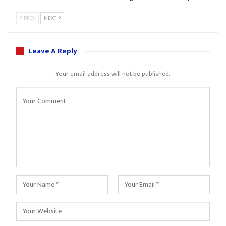
PREV
NEXT
Leave A Reply
Your email address will not be published.