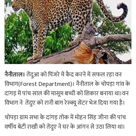
नैनीताल।
तेंदुआ को पिंजरे में कैद करने में सफल रहा वन
विभाग(Forest Department)। नैनीताल के चोपड़ा गांव के
दांगड़ में पांच साल की मासूम बच्ची को शिकार बनाया था।वन
विभाग ने तेंदुए को रानी बाग रेस्क्यू सेंटर भेज दिया गया है।
चोपड़ा ग्राम सभा के दांगड़ तोक में मोहन सिंह जीना की पांच
वर्षीय बेटी राखी को तेंदुए ने घर के आंगन से उठा लिया था।