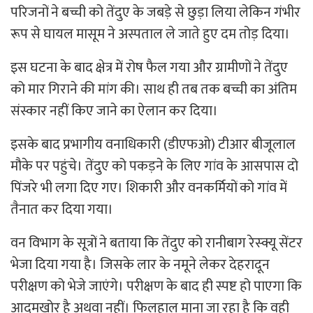
परिजनों ने बच्ची को तेंदुए के जबड़े से छुड़ा लिया लेकिन गंभीर
रूप से घायल मासूम ने अस्पताल ले जाते हुए दम तोड़ दिया।
इस घटना के बाद क्षेत्र में रोष फैल गया और ग्रामीणों ने तेंदुए
को मार गिराने की मांग की। साथ ही तब तक बच्ची का अंतिम
संस्कार नहीं किए जाने का ऐलान कर दिया।
इसके बाद प्रभागीय वनाधिकारी (डीएफओ) टीआर बीजूलाल
मौके पर पहुंचे। तेंदुए को पकड़ने के लिए गांव के आसपास दो
पिंजरे भी लगा दिए गए। शिकारी और वनकर्मियों को गांव में
तैनात कर दिया गया।
वन विभाग के सूत्रों ने बताया कि तेंदुए को रानीबाग रेस्क्यू सेंटर
भेजा दिया गया है। जिसके लार के नमूने लेकर देहरादून
परीक्षण को भेजे जाएंगे। परीक्षण के बाद ही स्पष्ट हो पाएगा कि
आदमखोर है अथवा नहीं। फिलहाल माना जा रहा है कि वही