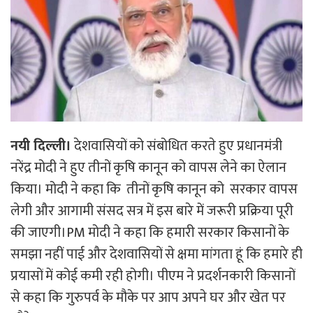
नयी दिल्ली।
देशवासियों को संबोधित करते हुए प्रधानमंत्री
नरेंद्र मोदी ने हुए तीनों कृषि कानून को वापस लेने का ऐलान
किया। मोदी ने कहा कि तीनों कृषि कानून को सरकार वापस
लेगी और आगामी संसद सत्र में इस बारे में जरूरी प्रक्रिया पूरी
की जाएगी।PM मोदी ने कहा कि हमारी सरकार किसानों के
समझा नहीं पाई और देशवासियों से क्षमा मांगता हूं कि हमारे ही
प्रयासों में कोई कमी रही होगी। पीएम ने प्रदर्शनकारी किसानों
से कहा कि गुरुपर्व के मौके पर आप अपने घर और खेत पर