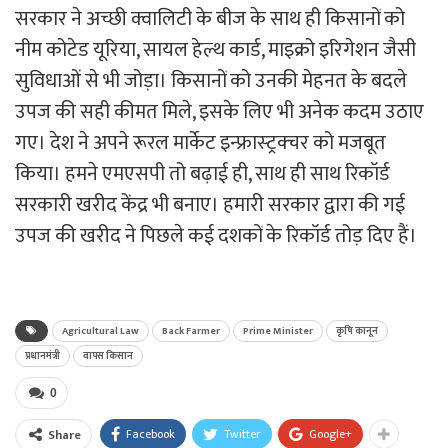
सरकार ने अच्छी क्वालिटी के बीज के साथ ही किसानों को
नीम कोटेड यूरिया, सायल हेल्थ कार्ड, माइक्रो इरिगेशन जैसी
सुविधाओं से भी जोड़ा। किसानों को उनकी मेहनत के बदले
उपज की सही कीमत मिले, इसके लिए भी अनेक कदम उठाए
गए। देश ने अपने रूरल मार्केट इन्‍फ्रास्‍ट्रक्‍चर को मजबूत
किया। हमने एमएसपी तो बढ़ाई ही, साथ ही साथ रिकॉर्ड
सरकारी खरीद केंद्र भी बनाए। हमारी सरकार द्वारा की गई
उपज की खरीद ने पिछले कई दशकों के रिकॉर्ड तोड़ दिए हैं।
Agricultural Law
Back Farmer
Prime Minister
कृषि कानून
प्रधानमंत्री
वापस किसान
0
Facebook
Twitter
Google+
Share