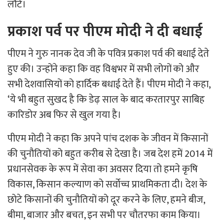
लौटे।
प्रकाश पर्व पर पीएम मोदी ने दी बधाई
पीएम ने गुरु नानक देव जी के पवित्र प्रकाश पर्व की बधाई देते
हुए की। उन्‍होंने कहा कि वह विश्वभर में सभी लोगों को और
सभी देशवासियों को हार्दिक बधाई देते हैं। पीएम मोदी ने कहा,
‘ये भी बहुत सुखद है कि डेढ़ साल के बाद करतारपुर साबिह
कारिडोर अब फिर से खुल गया है।
पीएम मोदी ने कहा कि अपने पांच दशक के जीवन में किसानों
की चुनौतियों को बहुत करीब से देखा है। जब देश हमें 2014 में
प्रधानसेवक के रूप में सेवा का अवसर दिया तो हमने कृषि
विकास, किसान कल्याण को सर्वोच्च प्राथमिकता दी। देश के
छोटे किसानों की चुनौतियों को दूर करने के लिए, हमने बीज,
बीमा, बाजार और बचत, इन सभी पर चौतरफा काम किया।