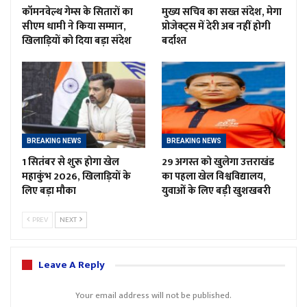
कॉमनवेल्थ गेम्स के सितारों का
मुख्य सचिव का सख्त संदेश, मेगा
सीएम धामी ने किया सम्मान,
प्रोजेक्ट्स में देरी अब नहीं होगी
खिलाड़ियों को दिया बड़ा संदेश
बर्दाश्त
BREAKING NEWS
BREAKING NEWS
1 सितंबर से शुरू होगा खेल
29 अगस्त को खुलेगा उत्तराखंड
महाकुंभ 2026, खिलाड़ियों के
का पहला खेल विश्वविद्यालय,
लिए बड़ा मौका
युवाओं के लिए बड़ी खुशखबरी
PREV
NEXT
Leave A Reply
Your email address will not be published.