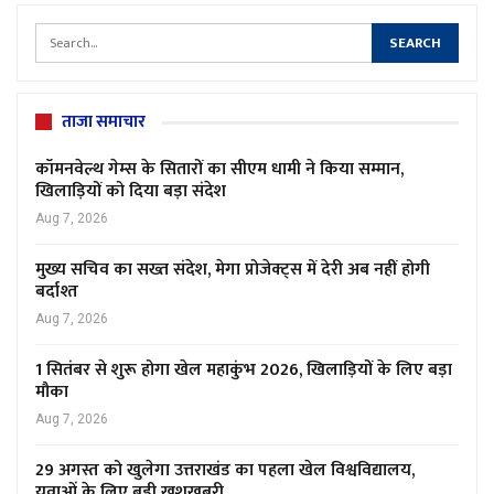
ताजा समाचार
कॉमनवेल्थ गेम्स के सितारों का सीएम धामी ने किया सम्मान,
खिलाड़ियों को दिया बड़ा संदेश
Aug 7, 2026
मुख्य सचिव का सख्त संदेश, मेगा प्रोजेक्ट्स में देरी अब नहीं होगी
बर्दाश्त
Aug 7, 2026
1 सितंबर से शुरू होगा खेल महाकुंभ 2026, खिलाड़ियों के लिए बड़ा
मौका
Aug 7, 2026
29 अगस्त को खुलेगा उत्तराखंड का पहला खेल विश्वविद्यालय,
युवाओं के लिए बड़ी खुशखबरी