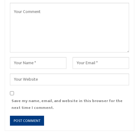
Save my name, email, and website in this browser for the
next time I comment.