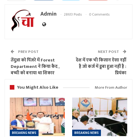
Admin
28613 Posts
0 Comments
PREV POST
NEXT POST
तेंदुआ को पिंजरे में Forest
देश में एक भी किसान ऐसा नहीं
Department ने किया कैद ,
है जो कर्ज में डूबा हुआ नहीं है :
बच्ची को बनाया था शिकार
प्रियंका
You Might Also Like
More From Author
BREAKING NEWS
BREAKING NEWS